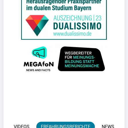
VIDEOS
ERFAHRUNGSBERICHTE
NEWS