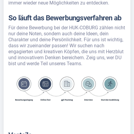
immer wieder neue Möglichkeiten zu entdecken.
So läuft das Bewerbungsverfahren ab
Für deine Bewerbung bei der HUK-COBURG zählen nicht
nur deine Noten, sondern auch deine Ideen, dein
Charakter und deine Persönlichkeit. Für uns ist wichtig,
dass wir zueinander passen! Wir suchen nach
engagierten und kreativen Köpfen, die uns mit Herzblut
und innovativem Denken bereichern. Zeig uns, wer DU
bist und werde Teil unseres Teams.