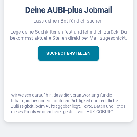
Deine AUBI-plus Jobmail
Lass deinen Bot für dich suchen!
Lege deine Suchkriterien fest und lehn dich zurück. Du
bekommst aktuelle Stellen direkt per Mail zugeschickt.
SUCHBOT ERSTELLEN
Wir weisen darauf hin, dass die Verantwortung für die
Inhalte, insbesondere für deren Richtigkeit und rechtliche
Zulässigkeit, beim Auftraggeber liegt. Texte, Daten und Fotos
dieses Profils wurden bereitgestellt von: HUK-COBURG