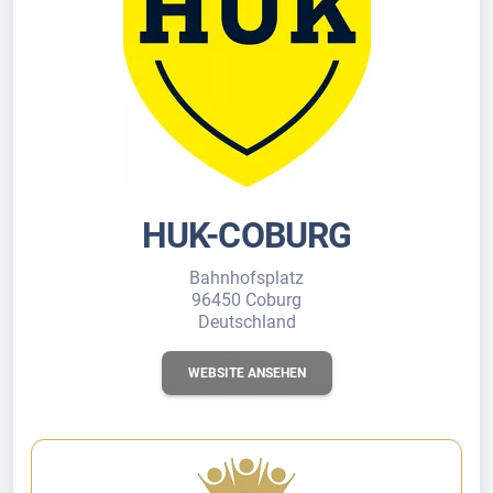
HUK-COBURG
Bahnhofsplatz
96450 Coburg
Deutschland
WEBSITE ANSEHEN