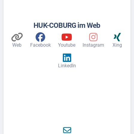
HUK-COBURG im Web
Web
Facebook
Youtube
Instagram
Xing
LinkedIn