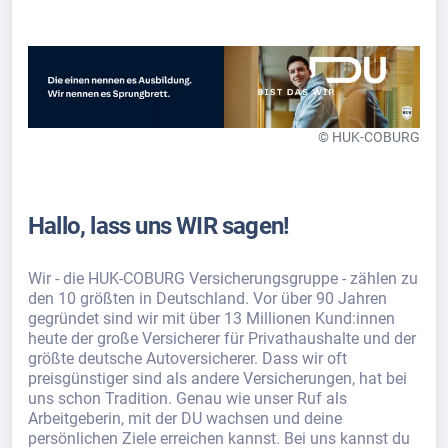
© HUK-COBURG
Hallo, lass uns WIR sagen!
Wir - die HUK-COBURG Versicherungsgruppe - zählen zu
den 10 größten in Deutschland. Vor über 90 Jahren
gegründet sind wir mit über 13 Millionen Kund:innen
heute der große Versicherer für Privathaushalte und der
größte deutsche Autoversicherer. Dass wir oft
preisgünstiger sind als andere Versicherungen, hat bei
uns schon Tradition. Genau wie unser Ruf als
Arbeitgeberin, mit der DU wachsen und deine
persönlichen Ziele erreichen kannst. Bei uns kannst du