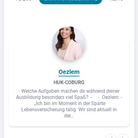
Oezlem
HUK-COBURG
- Welche Aufgaben machen dir während deiner
Ausbildung besonders viel Spaß? - - Oezlem: -
„Ich bin im Moment in der Sparte
Lebensversicherung tätig. Wir sind aktuell in
der...