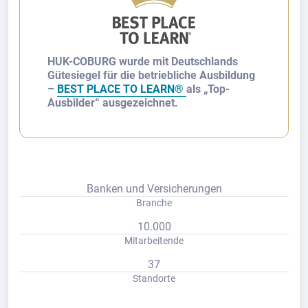
HUK-COBURG wurde mit Deutschlands
Gütesiegel für die betriebliche Ausbildung
–
BEST PLACE TO LEARN®
als „Top-
Ausbilder“ ausgezeichnet.
Banken und Versicherungen
Branche
10.000
Mitarbeitende
37
Standorte