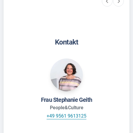
Kontakt
Frau Stephanie Geith
People&Culture
+49 9561 9613125