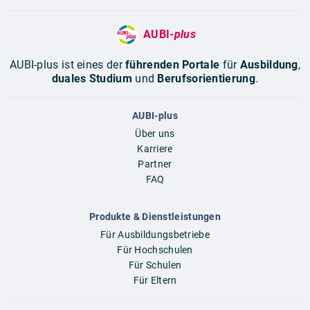
AUBI-
plus
AUBI-plus ist eines der
führenden Portale
für
Ausbildung
,
duales Studium
und
Berufsorientierung
.
AUBI-plus
Über uns
Karriere
Partner
FAQ
Produkte & Dienstleistungen
Für Ausbildungsbetriebe
Für Hochschulen
Für Schulen
Für Eltern