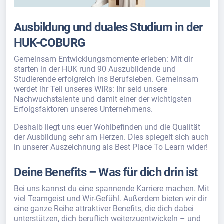
Ausbildung und duales Studium in der
HUK-COBURG
Gemeinsam Entwicklungsmomente erleben: Mit dir
starten in der HUK rund 90 Auszubildende und
Studierende erfolgreich ins Berufsleben. Gemeinsam
werdet ihr Teil unseres WIRs: Ihr seid unsere
Nachwuchstalente und damit einer der wichtigsten
Erfolgsfaktoren unseres Unternehmens.
Deshalb liegt uns euer Wohlbefinden und die Qualität
der Ausbildung sehr am Herzen. Dies spiegelt sich auch
in unserer Auszeichnung als Best Place To Learn wider!
Deine Benefits – Was für dich drin ist
Bei uns kannst du eine spannende Karriere machen. Mit
viel Teamgeist und Wir-Gefühl. Außerdem bieten wir dir
eine ganze Reihe attraktiver Benefits, die dich dabei
unterstützen, dich beruflich weiterzuentwickeln – und