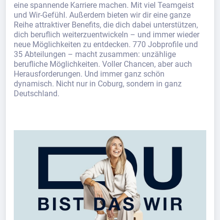
eine spannende Karriere machen. Mit viel Teamgeist
und Wir-Gefühl. Außerdem bieten wir dir eine ganze
Reihe attraktiver Benefits, die dich dabei unterstützen,
dich beruflich weiterzuentwickeln – und immer wieder
neue Möglichkeiten zu entdecken. 770 Jobprofile und
35 Abteilungen – macht zusammen: unzählige
berufliche Möglichkeiten. Voller Chancen, aber auch
Herausforderungen. Und immer ganz schön
dynamisch. Nicht nur in Coburg, sondern in ganz
Deutschland.