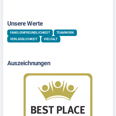
Unsere Werte
FAMILIENFREUNDLICHKEIT
TEAMWORK
VERLÄSSLICHKEIT
VIELFALT
Auszeichnungen