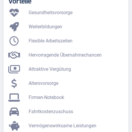
Vorteile
Gesundheitsvorsorge
Weiterbildungen
Flexible Arbeitszeiten
Hervorragende Übernahmechancen
Attraktive Vergütung
Altersvorsorge
Firmen-Notebook
Fahrtkostenzuschuss
Vermögenswirksame Leistungen