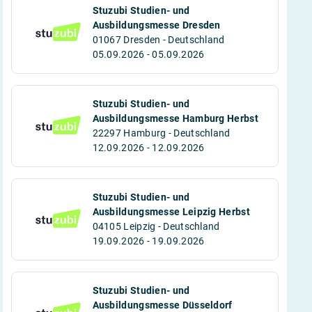
Stuzubi Studien- und
Ausbildungsmesse Dresden
01067 Dresden - Deutschland
05.09.2026 - 05.09.2026
Stuzubi Studien- und
Ausbildungsmesse Hamburg Herbst
22297 Hamburg - Deutschland
12.09.2026 - 12.09.2026
Stuzubi Studien- und
Ausbildungsmesse Leipzig Herbst
04105 Leipzig - Deutschland
19.09.2026 - 19.09.2026
Stuzubi Studien- und
Ausbildungsmesse Düsseldorf