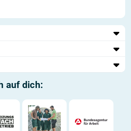
h auf dich: