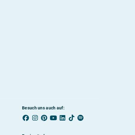
Besuch uns auch auf: