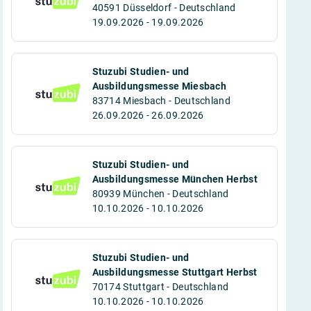
40591 Düsseldorf - Deutschland
19.09.2026 - 19.09.2026
Stuzubi Studien- und
Ausbildungsmesse Miesbach
83714 Miesbach - Deutschland
26.09.2026 - 26.09.2026
Stuzubi Studien- und
Ausbildungsmesse München Herbst
80939 München - Deutschland
10.10.2026 - 10.10.2026
Stuzubi Studien- und
Ausbildungsmesse Stuttgart Herbst
70174 Stuttgart - Deutschland
10.10.2026 - 10.10.2026