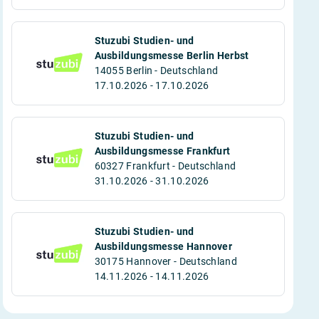
Stuzubi Studien- und
Ausbildungsmesse Berlin Herbst
14055 Berlin - Deutschland
17.10.2026 - 17.10.2026
Stuzubi Studien- und
Ausbildungsmesse Frankfurt
60327 Frankfurt - Deutschland
31.10.2026 - 31.10.2026
Stuzubi Studien- und
Ausbildungsmesse Hannover
30175 Hannover - Deutschland
14.11.2026 - 14.11.2026