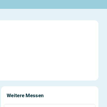
Weitere Messen