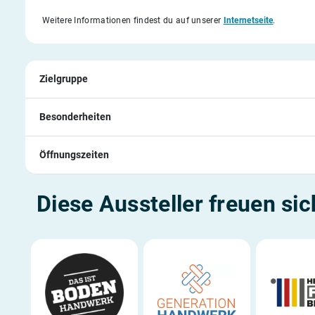
Weitere Informationen findest du auf unserer
Internetseite
.
Zielgruppe
Besonderheiten
Öffnungszeiten
Diese Aussteller freuen sic