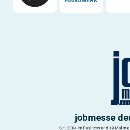
jobmesse de
Seit 2004 im Business und 19 Mal in 