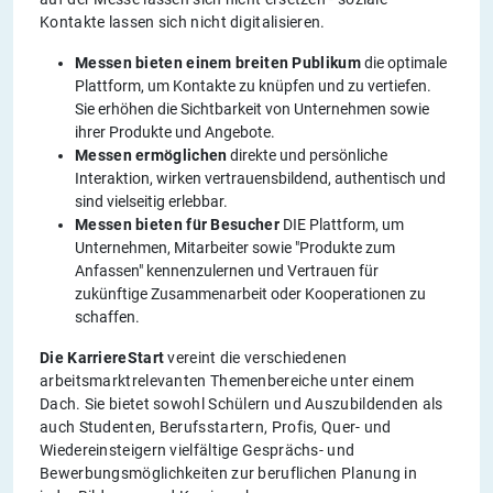
Kontakte lassen sich nicht digitalisieren.
Messen bieten einem breiten Publikum
die optimale
Plattform, um Kontakte zu knüpfen und zu vertiefen.
Sie erhöhen die Sichtbarkeit von Unternehmen sowie
ihrer Produkte und Angebote.
Messen ermöglichen
direkte und persönliche
Interaktion, wirken vertrauensbildend, authentisch und
sind vielseitig erlebbar.
Messen bieten für Besucher
DIE Plattform, um
Unternehmen, Mitarbeiter sowie "Produkte zum
Anfassen" kennenzulernen und Vertrauen für
zukünftige Zusammenarbeit oder Kooperationen zu
schaffen.
Die KarriereStart
vereint die verschiedenen
arbeitsmarktrelevanten Themenbereiche unter einem
Dach. Sie bietet sowohl Schülern und Auszubildenden als
auch Studenten, Berufsstartern, Profis, Quer- und
Wiedereinsteigern vielfältige Gesprächs- und
Bewerbungsmöglichkeiten zur beruflichen Planung in