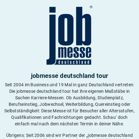
jobmesse deutschland tour
Seit 2004 im Business und 19 Mal in ganz Deutschland vertreten:
Die jobmesse deutschland tour hat ihre eigenen Maßstäbe in
Sachen Karriere-Messen. Ob Ausbildung, Studienplatz,
Berufseinstieg, Jobwechsel, Weiterbildung, Quereinstieg oder
Selbstständigkeit: Diese Messe ist für Besucher aller Altersstufen,
Qualifikationen und Fachrichtungen gedacht. Schau‘ doch
einfach mal nach dem nächsten Termin in deiner Nähe.
Übrigens: Seit 2006 sind wir Partner der „jobmesse deutschland