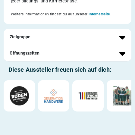
jeder Bildungs- und Karrierephase.
Weitere Informationen findest du auf unserer
Internetseite
.
Zielgruppe
Öffnungszeiten
Diese Aussteller freuen sich auf dich: