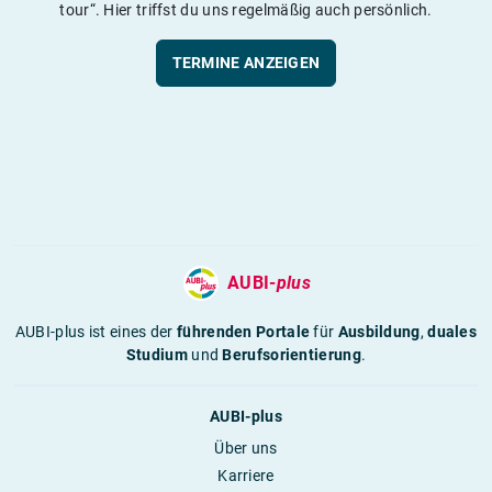
tour“. Hier triffst du uns regelmäßig auch persönlich.
TERMINE ANZEIGEN
AUBI-
plus
AUBI-plus ist eines der
führenden Portale
für
Ausbildung
,
duales
Studium
und
Berufsorientierung
.
AUBI-plus
Über uns
Karriere