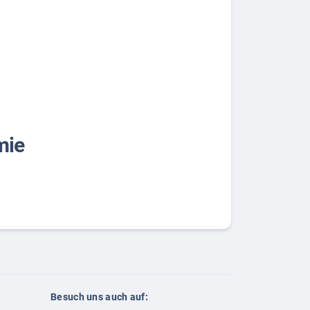
mie
Besuch uns auch auf: