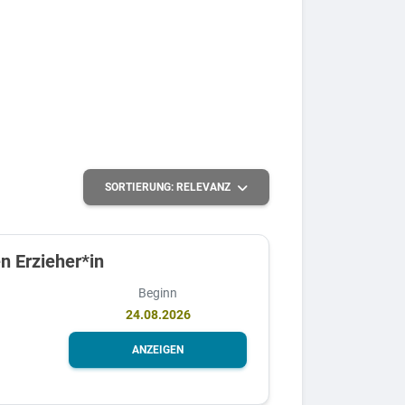
SORTIERUNG:
RELEVANZ
n Erzieher*in
Beginn
24.08.2026
ANZEIGEN