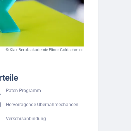
© Klax Berufsakademie Elinor Goldschmied
teile
Paten-Programm
Hervorragende Übernahmechancen
Verkehrsanbindung