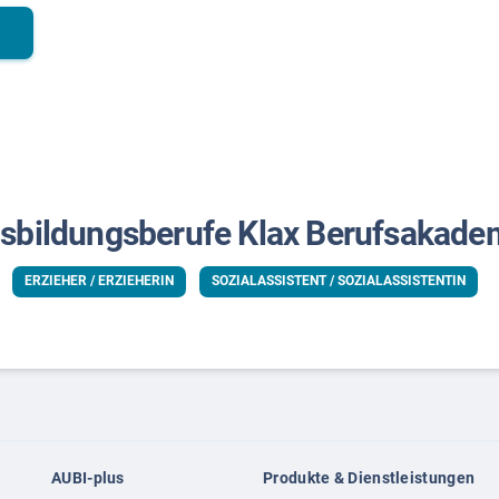
sbildungsberufe Klax Berufsakade
ERZIEHER / ERZIEHERIN
SOZIALASSISTENT / SOZIALASSISTENTIN
AUBI-plus
Produkte & Dienstleistungen