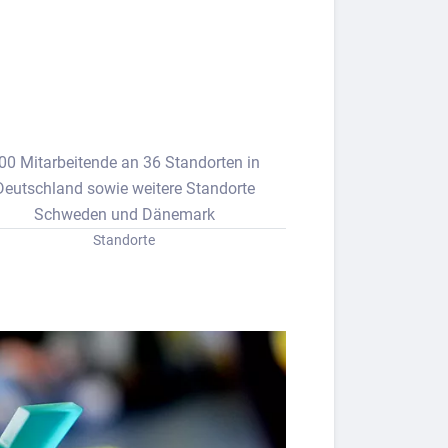
00 Mitarbeitende an 36 Standorten in
Deutschland sowie weitere Standorte
Schweden und Dänemark
Standorte