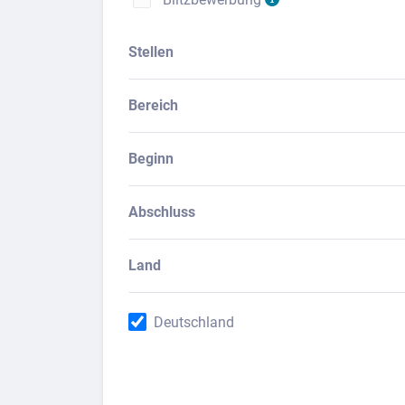
Stellen
Bereich
Beginn
Abschluss
Land
Deutschland