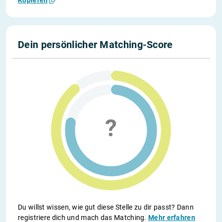
Kopieren
Dein persönlicher Matching-Score
Du willst wissen, wie gut diese Stelle zu dir passt? Dann
registriere dich und mach das Matching.
Mehr erfahren