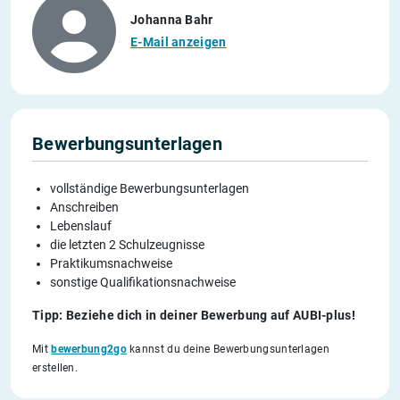
Johanna Bahr
E-Mail anzeigen
Bewerbungsunterlagen
vollständige Bewerbungsunterlagen
Anschreiben
Lebenslauf
die letzten 2 Schulzeugnisse
Praktikumsnachweise
sonstige Qualifikationsnachweise
Tipp: Beziehe dich in deiner Bewerbung auf AUBI-plus!
Mit
bewerbung2go
kannst du deine Bewerbungsunterlagen
erstellen.