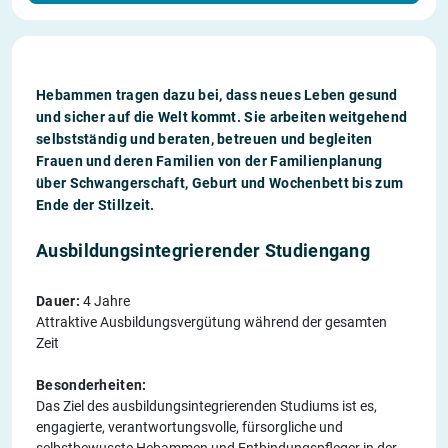
Hebammen
tragen dazu bei, dass neues Leben gesund
und sicher auf die Welt kommt. Sie arbeiten weitgehend
selbstständig und beraten, betreuen und begleiten
Frauen und deren Familien von der Familienplanung
über Schwangerschaft, Geburt und Wochenbett bis zum
Ende der Stillzeit.
Ausbildungsintegrierender Studiengang
Dauer:
4 Jahre
Attraktive Ausbildungsvergütung während der gesamten
Zeit
Besonderheiten:
Das Ziel des ausbildungsintegrierenden Studiums ist es,
engagierte, verantwortungsvolle, fürsorgliche und