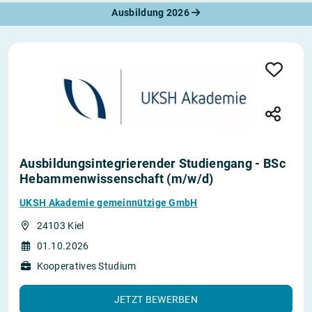
Ausbildung 2026
Ausbildungsintegrierender Studiengang - BSc
Hebammenwissenschaft (m/w/d)
UKSH Akademie gemeinnützige GmbH
24103 Kiel
01.10.2026
Kooperatives Studium
JETZT BEWERBEN