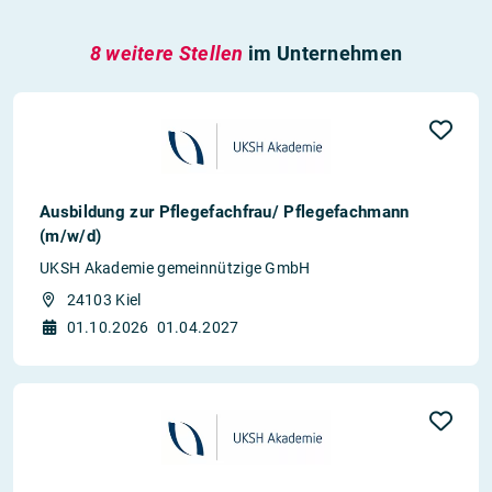
8 weitere Stellen
im Unternehmen
Ausbildung zur Pflegefachfrau/ Pflegefachmann
(m/w/d)
UKSH Akademie gemeinnützige GmbH
24103 Kiel
01.10.2026
01.04.2027