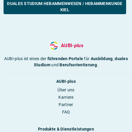
DUALES STUDIUM HEBAMMENWESEN / HEBAMMENKUNDE
KIEL
AUBI-
plus
AUBI-plus ist eines der
führenden Portale
für
Ausbildung
,
duales
Studium
und
Berufsorientierung
.
AUBI-plus
Über uns
Karriere
Partner
FAQ
Produkte & Dienstleistungen