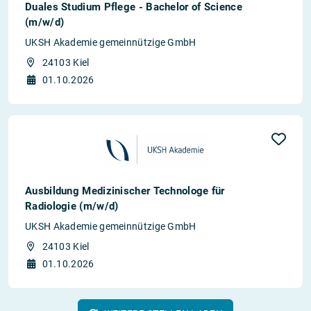
Duales Studium Pflege - Bachelor of Science
(m/w/d)
UKSH Akademie gemeinnützige GmbH
24103 Kiel
01.10.2026
Ausbildung Medizinischer Technologe für
Radiologie (m/w/d)
UKSH Akademie gemeinnützige GmbH
24103 Kiel
01.10.2026