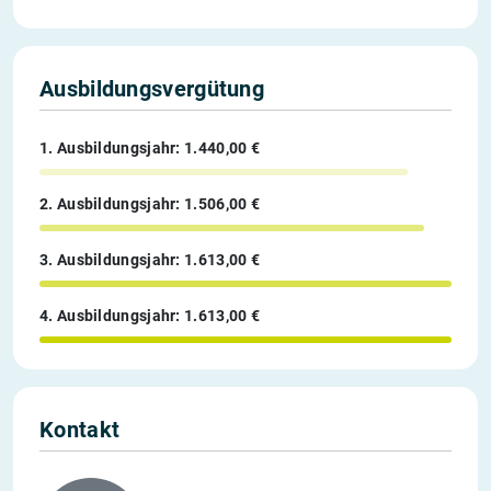
Ausbildungsvergütung
1. Ausbildungsjahr: 1.440,00 €
2. Ausbildungsjahr: 1.506,00 €
3. Ausbildungsjahr: 1.613,00 €
4. Ausbildungsjahr: 1.613,00 €
Kontakt