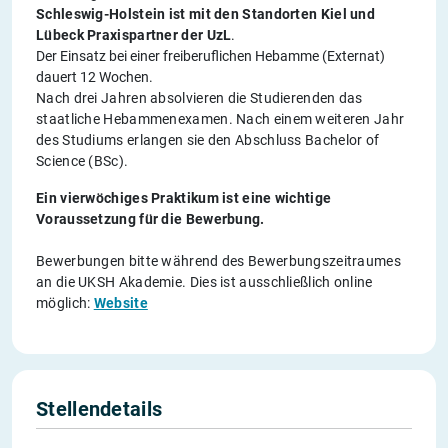
Schleswig-Holstein ist mit den Standorten Kiel und
Lübeck Praxispartner der UzL
.
Der Einsatz bei einer freiberuflichen Hebamme (Externat)
dauert 12 Wochen.
Nach drei Jahren absolvieren die Studierenden das
staatliche Hebammenexamen. Nach einem weiteren Jahr
des Studiums erlangen sie den Abschluss Bachelor of
Science (BSc).
Ein vierwöchiges Praktikum ist eine wichtige
Voraussetzung für die Bewerbung.
Bewerbungen bitte während des Bewerbungszeitraumes
an die UKSH Akademie. Dies ist ausschließlich online
möglich:
Website
Stellendetails