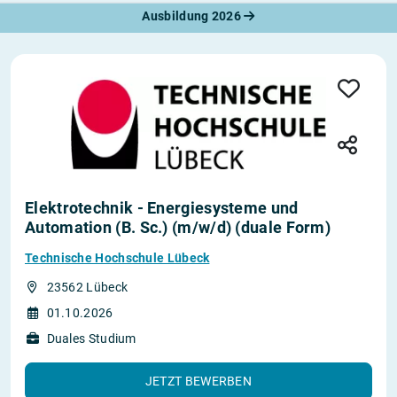
Ausbildung 2026
Elektrotechnik - Energiesysteme und
Automation (B. Sc.) (m/w/d) (duale Form)
Technische Hochschule Lübeck
23562 Lübeck
01.10.2026
Duales Studium
JETZT BEWERBEN