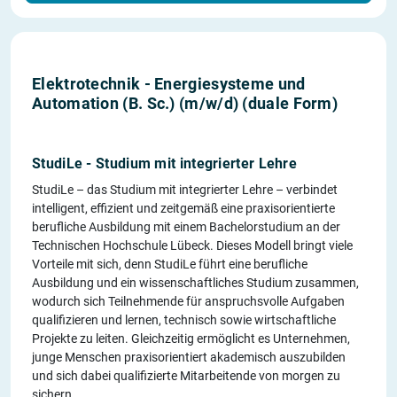
Elektrotechnik - Energiesysteme und
Automation (B. Sc.) (m/w/d) (duale Form)
StudiLe - Studium mit integrierter Lehre
StudiLe – das Studium mit integrierter Lehre – verbindet
intelligent, effizient und zeitgemäß eine praxisorientierte
berufliche Ausbildung mit einem Bachelorstudium an der
Technischen Hochschule Lübeck. Dieses Modell bringt viele
Vorteile mit sich, denn StudiLe führt eine berufliche
Ausbildung und ein wissenschaftliches Studium zusammen,
wodurch sich Teilnehmende für anspruchsvolle Aufgaben
qualifizieren und lernen, technisch sowie wirtschaftliche
Projekte zu leiten. Gleichzeitig ermöglicht es Unternehmen,
junge Menschen praxisorientiert akademisch auszubilden
und sich dabei qualifizierte Mitarbeitende von morgen zu
sichern.