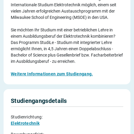
Internationale Studium Elektrotechnik möglich, einem seit
vielen Jahren erfolgreichen Austauschprogramm mit der
Milwaukee School of Engineering (MSOE) in den USA.
Sie möchten Ihr Studium mit einer betrieblichen Lehre in
einem Ausbildungsberuf der Elektrotechnik kombinieren?
Das Programm StudiLe - Studium mit integrierter Lehre
ermöglicht Ihnen, in 4,5 Jahren einen Doppelabschluss -
Bachelor of Science plus Gesellenbrief bzw. Facharbeiterbrief
im Ausbildungsberuf - zu erreichen.
Weitere Informationen zum Studiengang.
Studiengangsdetails
Studienrichtung:
Elektrotechnik