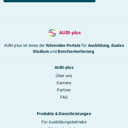
AUBI-
plus
AUBI-plus ist eines der
führenden Portale
für
Ausbildung
,
duales
Studium
und
Berufsorientierung
.
AUBI-plus
Über uns
Karriere
Partner
FAQ
Produkte & Dienstleistungen
Für Ausbildungsbetriebe