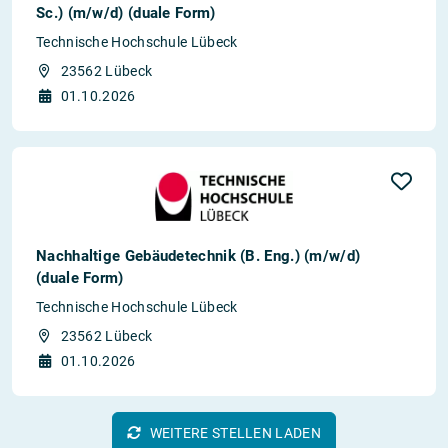
Sc.) (m/w/d) (duale Form)
Technische Hochschule Lübeck
23562 Lübeck
01.10.2026
Nachhaltige Gebäudetechnik (B. Eng.) (m/w/d)
(duale Form)
Technische Hochschule Lübeck
23562 Lübeck
01.10.2026
WEITERE STELLEN LADEN