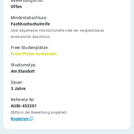
Bewerbungsfrist:
Offen
Mindestabschluss:
Fachhochschulreife
oder allgemeine Hochschulreife oder ein vergleichbarer,
anerkannter Abschluss
Freie Studienplätze:
Freie Plätze vorhanden
Studiumstyp:
Am Standort
Dauer:
3 Jahre
Referenz-Nr:
AUBI-453301
(Bitte in der Bewerbung angeben)
Kopieren