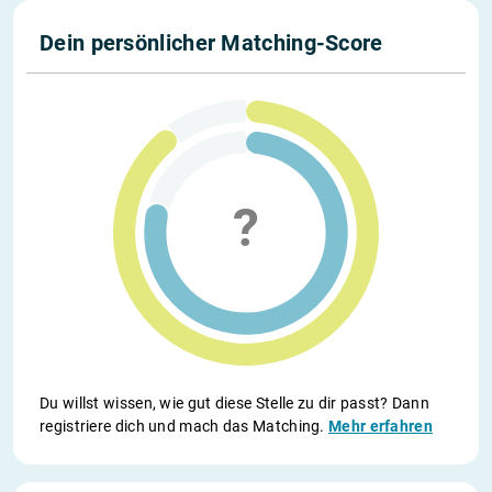
Dein persönlicher Matching-Score
Du willst wissen, wie gut diese Stelle zu dir passt? Dann
registriere dich und mach das Matching.
Mehr erfahren