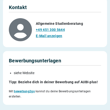
Kontakt
Allgemeine Studienberatung
+49 451 300 5644
E-Mail anzeigen
Bewerbungsunterlagen
siehe Website
Tipp: Beziehe dich in deiner Bewerbung auf AUBI-plus!
Mit
bewerbung2go
kannst du deine Bewerbungsunterlagen
erstellen.