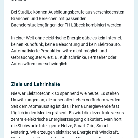
Bei StudiLe können Ausbildungsberufe aus verschiedensten
Branchen und Bereichen mit passenden
Bachelorstudiengängen der TH Lübeck kombiniert werden.
In einer Welt ohne elektrische Energie gäbe es kein Internet,
keinen Rundfunk, keine Beleuchtung und kein Elektroauto.
Automatisierte Produktion wäre nicht möglich und
Gebrauchsgüter wie z. B. Kühlschränke, Fernseher oder
Autos wären unerschwinglich.
Ziele und Lehrinhalte
Nie war Elektrotechnik so spannend wie heute. Es stehen
Umwälzungen an, die unser aller Leben verändern werden.
Seit dem Atomausstieg ist das Thema Energiewende fast
täglich in den Medien präsent. Es wird die dezentrale versus
zentrale elektrische Energieerzeugung diskutiert. Man hört
die Stichworte Intelligente Netze, Smart Grid, Smart
Metering. Wir erzeugen elektrische Energie mit Windkraft,