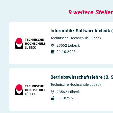
9 weitere Stelle
Informatik/ Softwaretechnik (
Technische Hochschule Lübeck
23562 Lübeck
01.10.2026
Betriebswirtschaftslehre (B. 
Technische Hochschule Lübeck
23562 Lübeck
01.10.2026