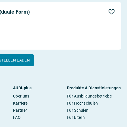
 (duale Form)
STELLEN LADEN
AUBI-plus
Produkte & Dienstleistungen
Über uns
Für Ausbildungsbetriebe
Karriere
Für Hochschulen
Partner
Für Schulen
FAQ
Für Eltern