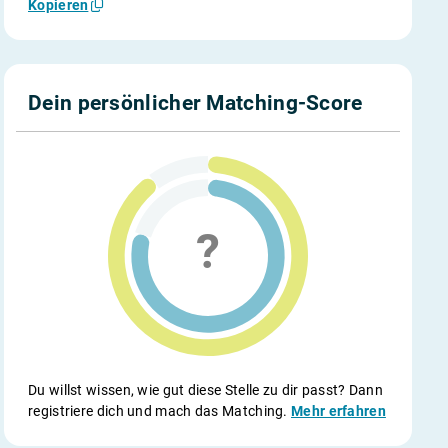
Kopieren
Dein persönlicher Matching-Score
Du willst wissen, wie gut diese Stelle zu dir passt? Dann
registriere dich und mach das Matching.
Mehr erfahren