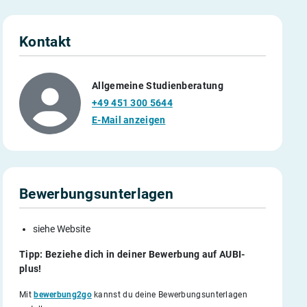
Kontakt
Allgemeine Studienberatung
+49 451 300 5644
E-Mail anzeigen
Bewerbungsunterlagen
siehe Website
Tipp: Beziehe dich in deiner Bewerbung auf AUBI-
plus!
Mit
bewerbung2go
kannst du deine Bewerbungsunterlagen