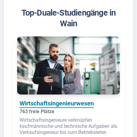
Top-Duale-Studiengänge in
Wain
Wirtschaftsingenieurwesen
763 freie Plätze
Wirtschaftsingenieure verknüpfen
kaufmännische und technische Aufgaben als
Verkaufsingenieur bis zum Betriebsleiter.