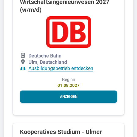
Wirtschaftsingenieurwesen 2027
(w/m/d)
Deutsche Bahn
Ulm, Deutschland
Ausbildungsbetrieb entdecken
Beginn
01.08.2027
ANZEIGEN
Kooperatives Studium - Ulmer