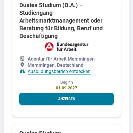
Duales Studium (B.A.) –
Studiengang
Arbeitsmarktmanagement oder
Beratung für Bildung, Beruf und
Beschäftigung
Agentur für Arbeit Memmingen
Memmingen, Deutschland
Ausbildungsbetrieb entdecken
Beginn
01.09.2027
ANZEIGEN
Duales Studium