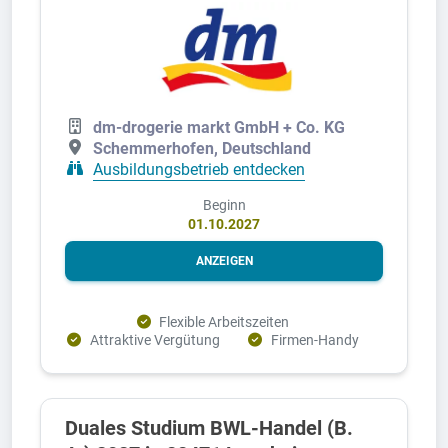
dm-drogerie markt GmbH + Co. KG
Schemmerhofen, Deutschland
Ausbildungsbetrieb entdecken
Beginn
01.10.2027
ANZEIGEN
Flexible Arbeitszeiten
Attraktive Vergütung
Firmen-Handy
Duales Studium BWL-Handel (B.