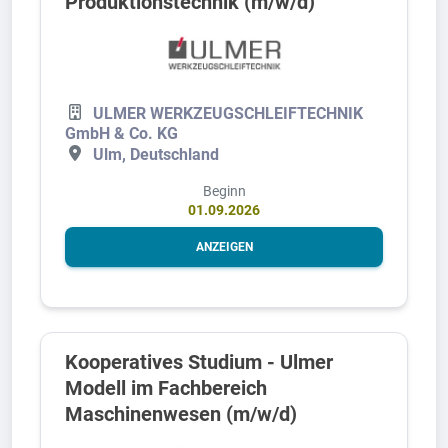
Produktionstechnik (m/w/d)
ULMER WERKZEUGSCHLEIFTECHNIK
GmbH & Co. KG
Ulm, Deutschland
Beginn
01.09.2026
ANZEIGEN
Kooperatives Studium - Ulmer
Modell im Fachbereich
Maschinenwesen (m/w/d)