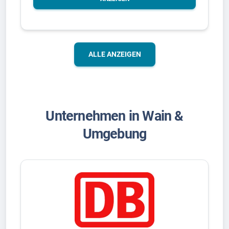
ALLE ANZEIGEN
Unternehmen in Wain &
Umgebung