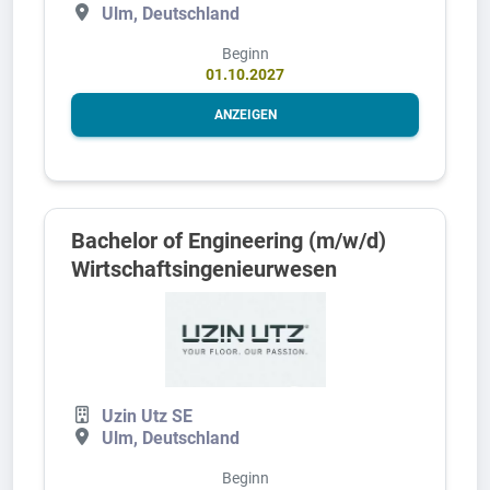
Ulm, Deutschland
Beginn
01.10.2027
ANZEIGEN
Bachelor of Engineering (m/w/d)
Wirtschaftsingenieurwesen
Uzin Utz SE
Ulm, Deutschland
Beginn