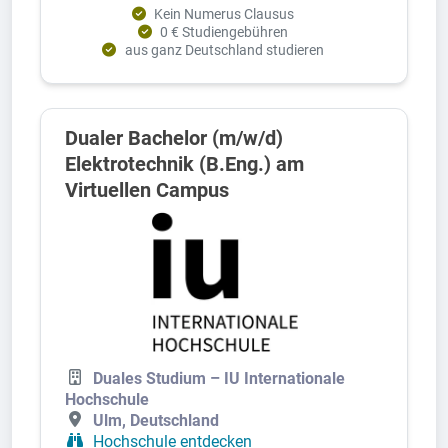
Kein Numerus Clausus
0 € Studiengebühren
aus ganz Deutschland studieren
Dualer Bachelor (m/w/d)
Elektrotechnik (B.Eng.) am
Virtuellen Campus
Duales Studium – IU Internationale
Hochschule
Ulm, Deutschland
Hochschule entdecken