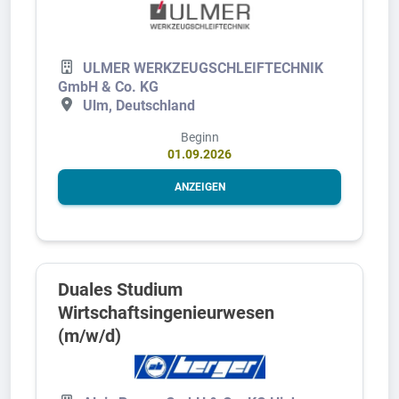
ULMER WERKZEUGSCHLEIFTECHNIK
GmbH & Co. KG
Ulm, Deutschland
Beginn
01.09.2026
ANZEIGEN
Duales Studium
Wirtschaftsingenieurwesen
(m/w/d)