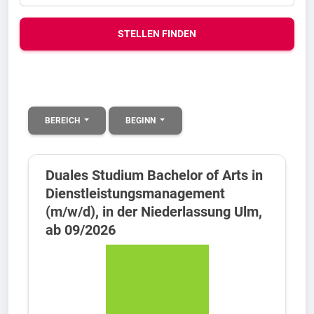
STELLEN FINDEN
BEREICH
BEGINN
Duales Studium Bachelor of Arts in
Dienstleistungsmanagement
(m/w/d), in der Niederlassung Ulm,
ab 09/2026