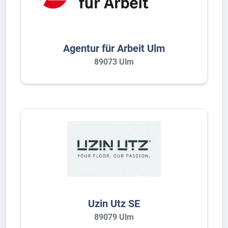
Agentur für Arbeit Ulm
89073 Ulm
Uzin Utz SE
89079 Ulm