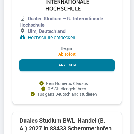
Duales Studium – IU Internationale
Hochschule
Ulm, Deutschland
Hochschule entdecken
Beginn
Ab sofort
ANZEIGEN
Kein Numerus Clausus
0 € Studiengebühren
aus ganz Deutschland studieren
Duales Studium BWL-Handel (B.
A.) 2027 in 88433 Schemmerhofen