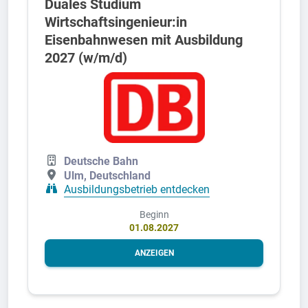
Duales Studium
Wirtschaftsingenieur:in
Eisenbahnwesen mit Ausbildung
2027 (w/m/d)
Deutsche Bahn
Ulm, Deutschland
Ausbildungsbetrieb entdecken
Beginn
01.08.2027
ANZEIGEN