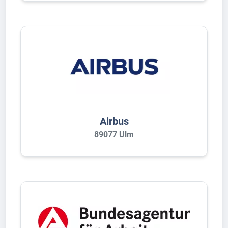
Airbus
89077 Ulm