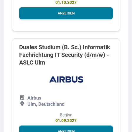
01.10.2027
ANZEIGEN
Duales Studium (B. Sc.) Informatik
Fachrichtung IT Security (d/m/w) -
ASLC Ulm
Airbus
Ulm, Deutschland
Beginn
01.09.2027
ANZEIGEN