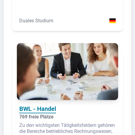
Duales Studium
BWL - Handel
769 freie Plätze
Zu den wichtigsten Tätigkeitsfeldern gehören
die Bereiche betriebliches Rechnungswesen,