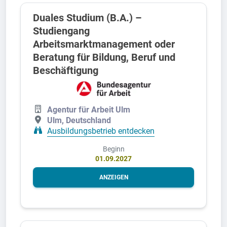
Duales Studium (B.A.) –
Studiengang
Arbeitsmarktmanagement oder
Beratung für Bildung, Beruf und
Beschäftigung
Agentur für Arbeit Ulm
Ulm, Deutschland
Ausbildungsbetrieb entdecken
Beginn
01.09.2027
ANZEIGEN