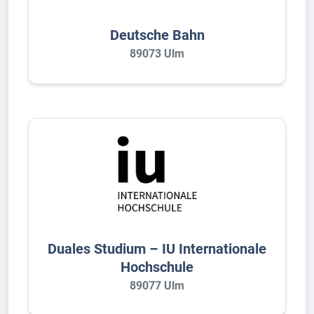
Deutsche Bahn
89073 Ulm
Duales Studium – IU Internationale
Hochschule
89077 Ulm