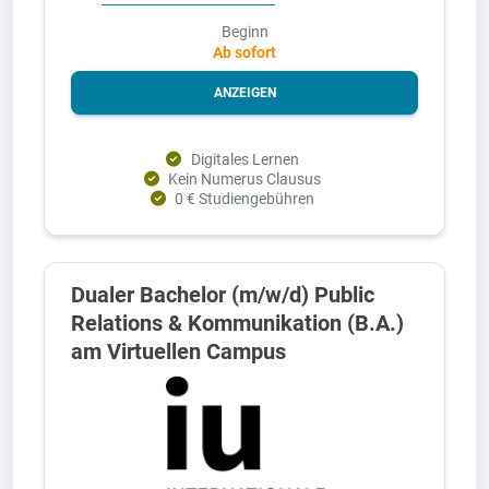
Beginn
Ab sofort
ANZEIGEN
Digitales Lernen
Kein Numerus Clausus
0 € Studiengebühren
Dualer Bachelor (m/w/d) Public
Relations & Kommunikation (B.A.)
am Virtuellen Campus