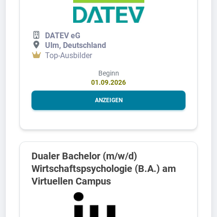
DATEV eG
Ulm, Deutschland
Top-Ausbilder
Beginn
01.09.2026
ANZEIGEN
Dualer Bachelor (m/w/d)
Wirtschaftspsychologie (B.A.) am
Virtuellen Campus