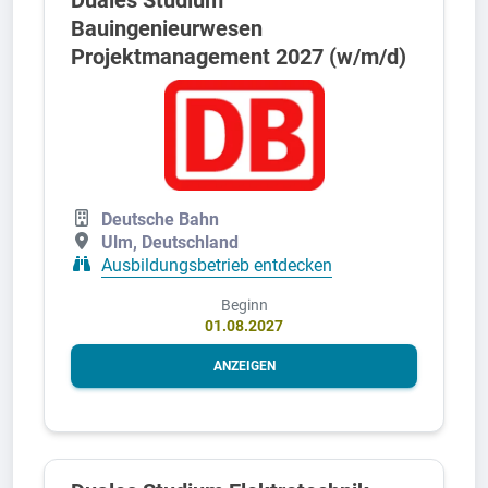
Bauingenieurwesen
Projektmanagement 2027 (w/m/d)
Deutsche Bahn
Ulm, Deutschland
Ausbildungsbetrieb entdecken
Beginn
01.08.2027
ANZEIGEN