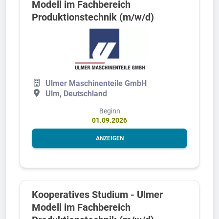
Modell im Fachbereich
Produktionstechnik (m/w/d)
Ulmer Maschinenteile GmbH
Ulm, Deutschland
Beginn
01.09.2026
ANZEIGEN
Kooperatives Studium - Ulmer
Modell im Fachbereich