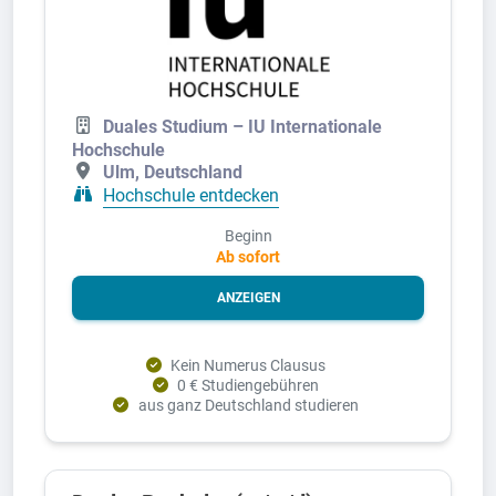
Duales Studium – IU Internationale
Hochschule
Ulm, Deutschland
Hochschule entdecken
Beginn
Ab sofort
ANZEIGEN
Kein Numerus Clausus
0 € Studiengebühren
aus ganz Deutschland studieren