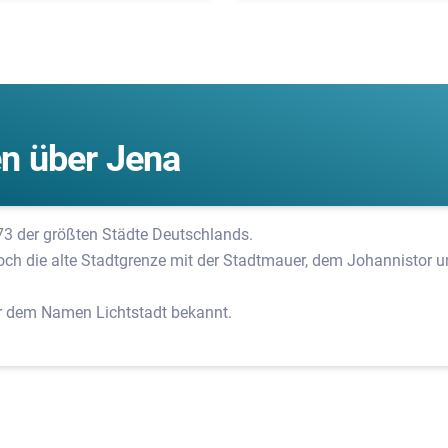
n über Jena
 73 der größten Städte Deutschlands.
ch die alte Stadtgrenze mit der Stadtmauer, dem Johannistor 
er dem Namen Lichtstadt bekannt.