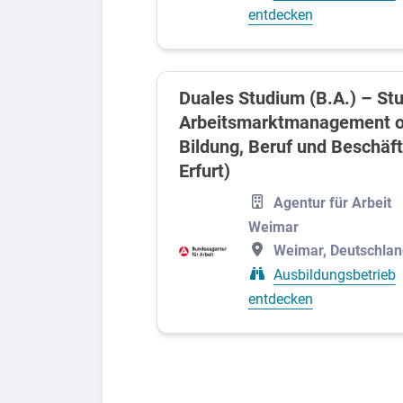
entdecken
Duales Studium (B.A.) – St
Arbeitsmarktmanagement od
Bildung, Beruf und Beschäft
Erfurt)
Agentur für Arbeit
Weimar
Weimar, Deutschlan
Ausbildungsbetrieb
entdecken