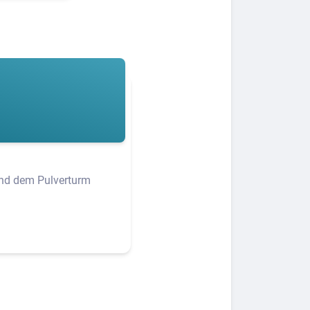
und dem Pulverturm