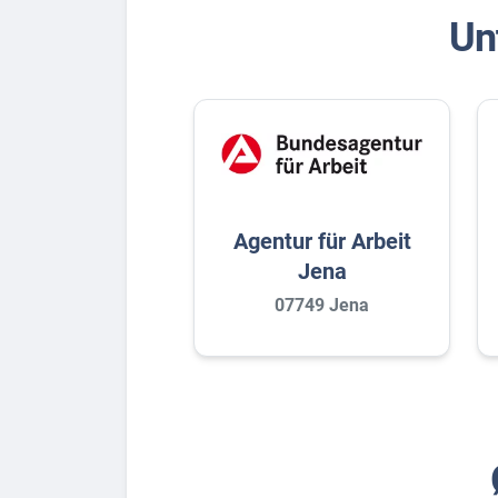
Un
Agentur für Arbeit
Jena
07749 Jena