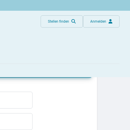
Stellen finden
Anmelden