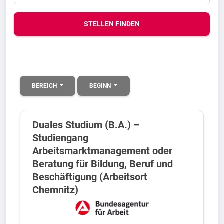
STELLEN FINDEN
BEREICH
BEGINN
Duales Studium (B.A.) –
Studiengang
Arbeitsmarktmanagement oder
Beratung für Bildung, Beruf und
Beschäftigung (Arbeitsort
Chemnitz)