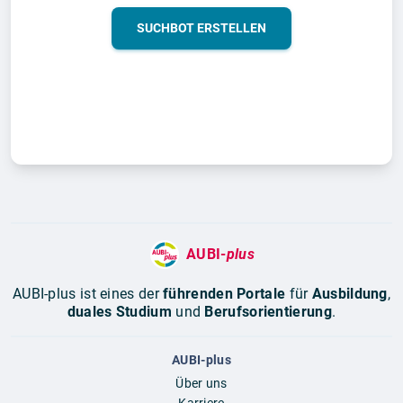
SUCHBOT ERSTELLEN
AUBI-
plus
AUBI-plus ist eines der
führenden Portale
für
Ausbildung
,
duales Studium
und
Berufsorientierung
.
AUBI-plus
Über uns