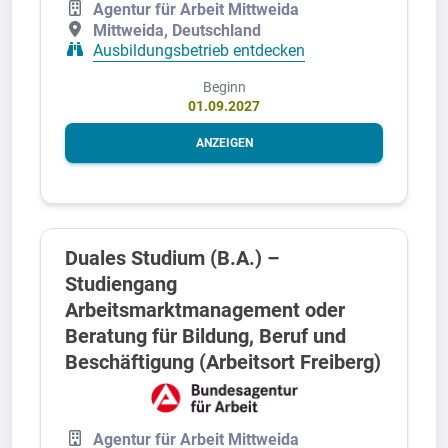
Agentur für Arbeit Mittweida
Mittweida, Deutschland
Ausbildungsbetrieb entdecken
Beginn
01.09.2027
ANZEIGEN
Duales Studium (B.A.) –
Studiengang
Arbeitsmarktmanagement oder
Beratung für Bildung, Beruf und
Beschäftigung (Arbeitsort Freiberg)
Agentur für Arbeit Mittweida