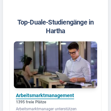
Top-Duale-Studiengänge in
Hartha
Arbeitsmarktmanagement
1395 freie Plätze
Arbeitsmarktmanager unterstützen