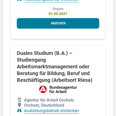
Beginn
01.09.2027
ANZEIGEN
Duales Studium (B.A.) –
Studiengang
Arbeitsmarktmanagement oder
Beratung für Bildung, Beruf und
Beschäftigung (Arbeitsort Riesa)
Agentur für Arbeit Oschatz
Oschatz, Deutschland
Ausbildungsbetrieb entdecken