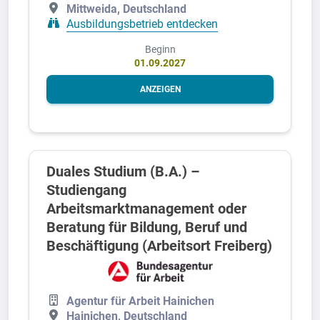
Mittweida, Deutschland
Ausbildungsbetrieb entdecken
Beginn
01.09.2027
ANZEIGEN
Duales Studium (B.A.) –
Studiengang
Arbeitsmarktmanagement oder
Beratung für Bildung, Beruf und
Beschäftigung (Arbeitsort Freiberg)
Agentur für Arbeit Hainichen
Hainichen, Deutschland