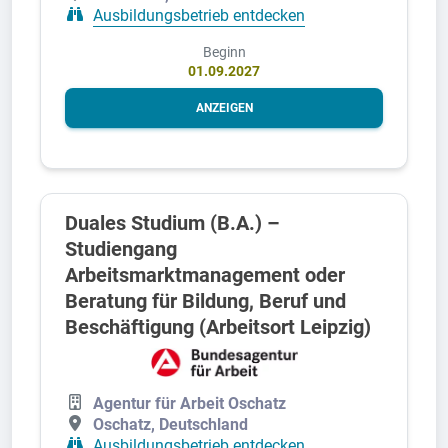
Ausbildungsbetrieb entdecken
Beginn
01.09.2027
ANZEIGEN
Duales Studium (B.A.) –
Studiengang
Arbeitsmarktmanagement oder
Beratung für Bildung, Beruf und
Beschäftigung (Arbeitsort Leipzig)
Agentur für Arbeit Oschatz
Oschatz, Deutschland
Ausbildungsbetrieb entdecken