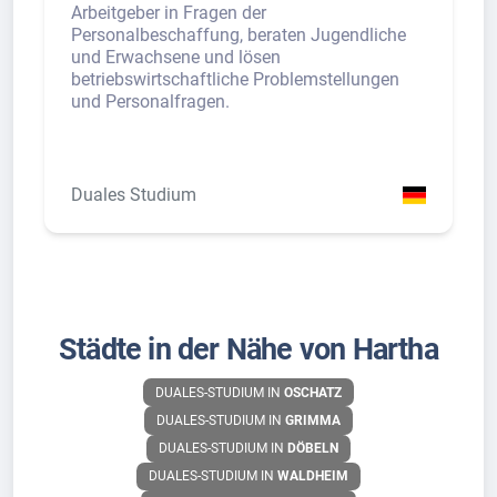
Arbeitgeber in Fragen der
Personalbeschaffung, beraten Jugendliche
und Erwachsene und lösen
betriebswirtschaftliche Problemstellungen
und Personalfragen.
Duales Studium
Städte in der Nähe von Hartha
DUALES-STUDIUM IN
OSCHATZ
DUALES-STUDIUM IN
GRIMMA
DUALES-STUDIUM IN
DÖBELN
DUALES-STUDIUM IN
WALDHEIM