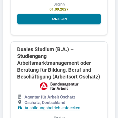
Beginn
01.09.2027
ANZEIGEN
Duales Studium (B.A.) –
Studiengang
Arbeitsmarktmanagement oder
Beratung für Bildung, Beruf und
Beschäftigung (Arbeitsort Oschatz)
Agentur für Arbeit Oschatz
Oschatz, Deutschland
Ausbildungsbetrieb entdecken
Beginn