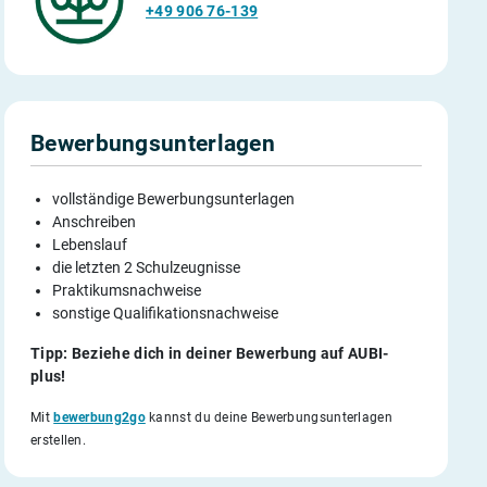
+49 906 76-139
Bewerbungsunterlagen
vollständige Bewerbungsunterlagen
Anschreiben
Lebenslauf
die letzten 2 Schulzeugnisse
Praktikumsnachweise
sonstige Qualifikationsnachweise
Tipp: Beziehe dich in deiner Bewerbung auf AUBI-
plus!
Mit
bewerbung2go
kannst du deine Bewerbungsunterlagen
erstellen.