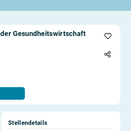
der Gesundheitswirtschaft
Stellendetails