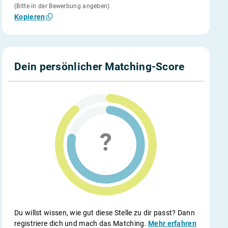
(Bitte in der Bewerbung angeben)
Kopieren
Dein persönlicher Matching-Score
Du willst wissen, wie gut diese Stelle zu dir passt? Dann
registriere dich und mach das Matching.
Mehr erfahren