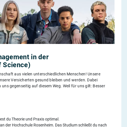
nagement in der
f Science)
nschaft aus vielen unterschiedlichen Menschen! Unsere
unsere Versicherten gesund bleiben und werden. Dabei
 uns gegenseitig auf diesem Weg. Weil für uns gilt: Besser
st du Theorie und Praxis optimal.
 an der Hochschule Rosenheim. Das Studium schließt du nach