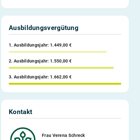
Ausbildungsvergütung
1. Ausbildungsjahr: 1.449,00 €
2. Ausbildungsjahr: 1.550,00 €
3. Ausbildungsjahr: 1.662,00 €
Kontakt
Frau Verena Schreck