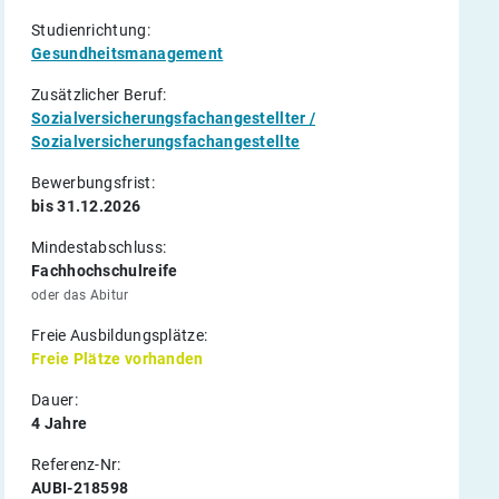
Studienrichtung:
Gesundheitsmanagement
Zusätzlicher Beruf:
Sozialversicherungsfachangestellter /
Sozialversicherungsfachangestellte
Bewerbungsfrist:
bis 31.12.2026
Mindestabschluss:
Fachhochschulreife
oder das Abitur
Freie Ausbildungsplätze:
Freie Plätze vorhanden
Dauer:
4 Jahre
Referenz-Nr:
AUBI-218598