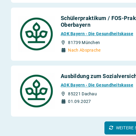
Schülerpraktikum / FOS-Prak
Oberbayern
AOK Bayern - Die Gesundheitskasse
81739 München
Nach Absprache
Ausbildung zum Sozialversic
AOK Bayern - Die Gesundheitskasse
85221 Dachau
01.09.2027
WEITERE 