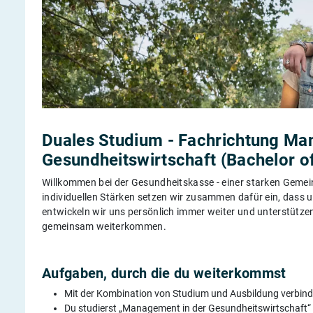
Duales Studium - Fachrichtung Ma
Gesundheitswirtschaft (Bachelor o
Willkommen bei der Gesundheitskasse - einer starken Gemei
individuellen Stärken setzen wir zusammen dafür ein, dass 
entwickeln wir uns persönlich immer weiter und unterstützen
gemeinsam weiterkommen.
Aufgaben, durch die du weiterkommst
Mit der Kombination von Studium und Ausbildung verbinde
Du studierst „Management in der Gesundheitswirtschaft“