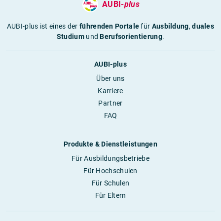
AUBI-
plus
AUBI-plus ist eines der
führenden Portale
für
Ausbildung
,
duales
Studium
und
Berufsorientierung
.
AUBI-plus
Über uns
Karriere
Partner
FAQ
Produkte & Dienstleistungen
Für Ausbildungsbetriebe
Für Hochschulen
Für Schulen
Für Eltern