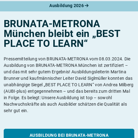
Ausbildung 2026
BRUNATA-METRONA
München bleibt ein „BEST
PLACE TO LEARN“
Pressemitteilung von BRUNATA-METRONA vom 08.03.2024. Die
Ausbildung von BRUNATA-METRONA München ist zertifiziert –
und das mit sehr gutem Ergebnis! Ausbildungsleiterin Martina
Brunner und kaufmännischer Leiter David Siglmüller konnten das
unabhängige Siegel „BEST PLACE TO LEARN“ von Andrea Milberg
(AUBI-plus) entgegennehmen – und das bereits zum dritten Mal
in Folge. Es belegt: Unsere Ausbildung ist top – sowohl
Nachwuchskräfte als auch Ausbilder schätzen die Qualität als
sehr gut ein.
AUSBILDUNG BEI BRUNATA-METRONA