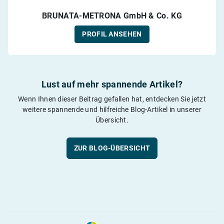
BRUNATA-METRONA GmbH & Co. KG
PROFIL ANSEHEN
Lust auf mehr spannende Artikel?
Wenn Ihnen dieser Beitrag gefallen hat, entdecken Sie jetzt
weitere spannende und hilfreiche Blog-Artikel in unserer
Übersicht.
ZUR BLOG-ÜBERSICHT