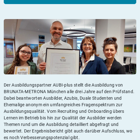
Der Ausbildungspartner AUBI-plus stellt die Ausbildung von
BRUNATA-METRONA München alle drei Jahre auf den Prüfstand.
Dabei beantworten Ausbilder, Azubis, Duale Studenten und
Ehemalige anonym ein umfangreiches Fragenspektrum zur
Ausbildungsqualität. Vom Recruiting und Onboarding übers
Lernen im Betrieb bis hin zur Qualität der Ausbilder werden
Themen rund um die Ausbildung detailliert abgefragt und
bewertet. Der Ergebnisbericht gibt auch darüber Aufschluss, wo
es noch Verbesserungspotenzial gibt.