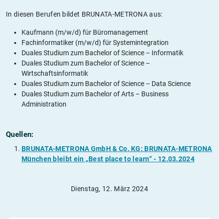
In diesen Berufen bildet BRUNATA-METRONA aus:
Kaufmann (m/w/d) für Büromanagement
Fachinformatiker (m/w/d) für Systemintegration
Duales Studium zum Bachelor of Science – Informatik
Duales Studium zum Bachelor of Science –
Wirtschaftsinformatik
Duales Studium zum Bachelor of Science – Data Science
Duales Studium zum Bachelor of Arts – Business
Administration
Quellen:
BRUNATA-METRONA GmbH & Co. KG: BRUNATA-METRONA
München bleibt ein „Best place to learn“ - 12.03.2024
Dienstag, 12. März 2024