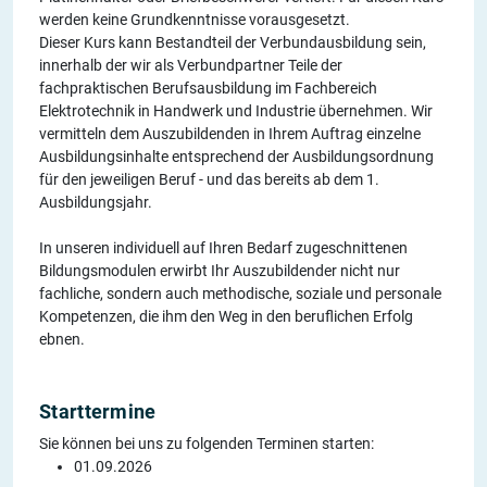
werden keine Grundkenntnisse vorausgesetzt.
Dieser Kurs kann Bestandteil der Verbundausbildung sein,
innerhalb der wir als Verbundpartner Teile der
fachpraktischen Berufsausbildung im Fachbereich
Elektrotechnik in Handwerk und Industrie übernehmen. Wir
vermitteln dem Auszubildenden in Ihrem Auftrag einzelne
Ausbildungsinhalte entsprechend der Ausbildungsordnung
für den jeweiligen Beruf - und das bereits ab dem 1.
Ausbildungsjahr.
In unseren individuell auf Ihren Bedarf zugeschnittenen
Bildungsmodulen erwirbt Ihr Auszubildender nicht nur
fachliche, sondern auch methodische, soziale und personale
Kompetenzen, die ihm den Weg in den beruflichen Erfolg
ebnen.
Starttermine
Sie können bei uns zu folgenden Terminen starten:
01.09.2026