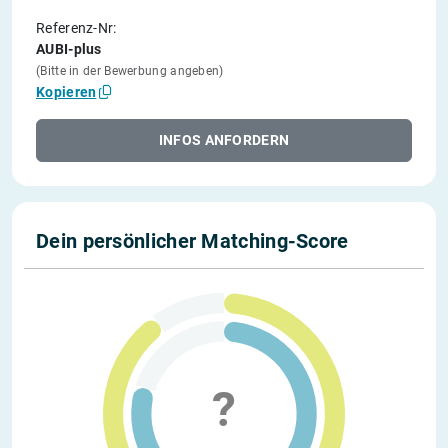
Referenz-Nr:
AUBI-plus
(Bitte in der Bewerbung angeben)
Kopieren
INFOS ANFORDERN
Dein persönlicher Matching-Score