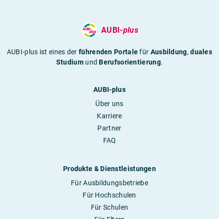
AUBI-
plus
AUBI-plus ist eines der
führenden Portale
für
Ausbildung
,
duales
Studium
und
Berufsorientierung
.
AUBI-plus
Über uns
Karriere
Partner
FAQ
Produkte & Dienstleistungen
Für Ausbildungsbetriebe
Für Hochschulen
Für Schulen