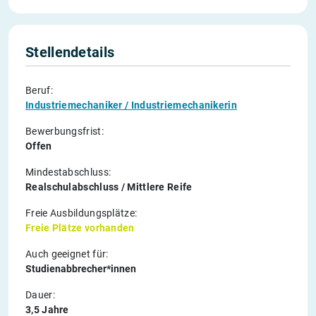
Stellendetails
Beruf:
Industriemechaniker / Industriemechanikerin
Bewerbungsfrist:
Offen
Mindestabschluss:
Realschulabschluss / Mittlere Reife
Freie Ausbildungsplätze:
Freie Plätze vorhanden
Auch geeignet für:
Studienabbrecher*innen
Dauer:
3,5 Jahre