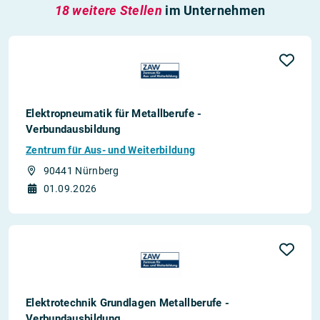
18 weitere Stellen
im Unternehmen
Elektropneumatik für Metallberufe -
Verbundausbildung
Zentrum für Aus- und Weiterbildung
90441 Nürnberg
01.09.2026
Elektrotechnik Grundlagen Metallberufe -
Verbundausbildung