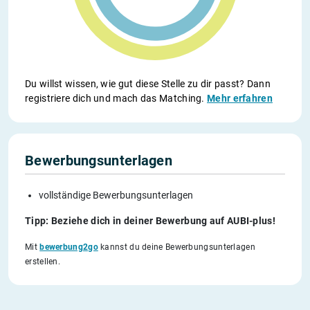
Du willst wissen, wie gut diese Stelle zu dir passt? Dann
registriere dich und mach das Matching.
Mehr erfahren
Bewerbungsunterlagen
vollständige Bewerbungsunterlagen
Tipp: Beziehe dich in deiner Bewerbung auf AUBI-plus!
Mit
bewerbung2go
kannst du deine Bewerbungsunterlagen
erstellen.