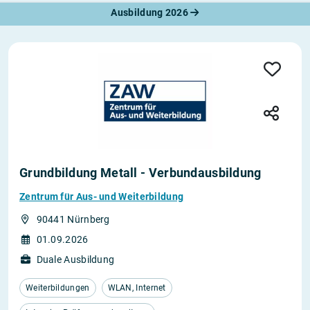
Ausbildung 2026
Grundbildung Metall - Verbundausbildung
Zentrum für Aus- und Weiterbildung
90441 Nürnberg
01.09.2026
Duale Ausbildung
Weiterbildungen
WLAN, Internet