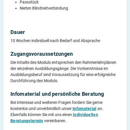
Passstück
Nieten Blindnietverbindung
Dauer
10 Wochen individuell nach Bedarf und Absprache
Zugangsvoraussetzungen
Die Inhalte des Moduls entsprechen den Rahmenlehrplänen
der einzelnen Ausbildungsgänge. Die Vorkenntnisse im
Ausbildungsberuf sind Voraussetzung für eine erfolgreiche
Durchführung des Moduls.
Infomaterial und persönliche Beratung
Bei Interesse und weiteren Fragen fordern Sie gerne
kostenlos und unverbindlich unser
Infomaterial
an.
Ebenfalls können Sie mit uns einen
individuellen
Beratungstermin
vereinbaren.