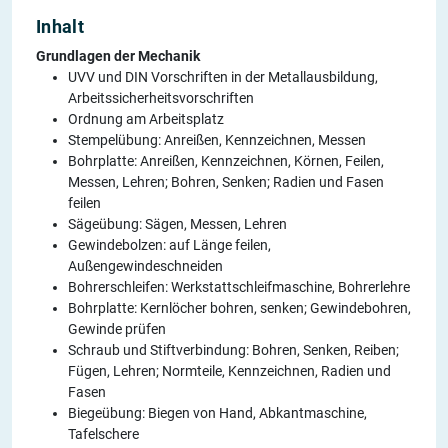
Inhalt
Grundlagen der Mechanik
UVV und DIN Vorschriften in der Metallausbildung,
Arbeitssicherheitsvorschriften
Ordnung am Arbeitsplatz
Stempelübung: Anreißen, Kennzeichnen, Messen
Bohrplatte: Anreißen, Kennzeichnen, Körnen, Feilen,
Messen, Lehren; Bohren, Senken; Radien und Fasen
feilen
Sägeübung: Sägen, Messen, Lehren
Gewindebolzen: auf Länge feilen,
Außengewindeschneiden
Bohrerschleifen: Werkstattschleifmaschine, Bohrerlehre
Bohrplatte: Kernlöcher bohren, senken; Gewindebohren,
Gewinde prüfen
Schraub und Stiftverbindung: Bohren, Senken, Reiben;
Fügen, Lehren; Normteile, Kennzeichnen, Radien und
Fasen
Biegeübung: Biegen von Hand, Abkantmaschine,
Tafelschere