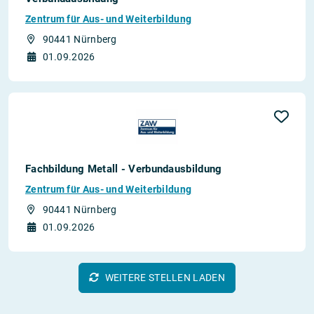
Zentrum für Aus- und Weiterbildung
90441 Nürnberg
01.09.2026
Fachbildung Metall - Verbundausbildung
Zentrum für Aus- und Weiterbildung
90441 Nürnberg
01.09.2026
WEITERE STELLEN LADEN