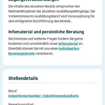
Die Inhalte des einzelnen Moduls entsprechen den
Rahmenlehrplänen der einzelnen Ausbildungslehrgänge. Die
Vorkenntnisse im Ausbildungsberuf sind Voraussetzung für
eine erfolgreiche Durchführung des Moduls.
Infomaterial und persönliche Beratung
Bei Interesse und weiteren Fragen fordern Sie gerne
kostenlos und unverbindlich unser
Infomaterial
an.
Ebenfalls können Sie mit uns einen
individuellen
Beratungstermin
vereinbaren.
Stellendetails
Beruf:
Industriemechaniker / Industriemechanikerin
Bewerbungsfrist: