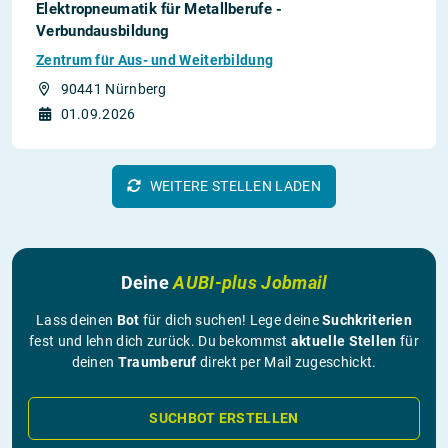
Elektropneumatik für Metallberufe -
Verbundausbildung
Zentrum für Aus- und Weiterbildung
90441 Nürnberg
01.09.2026
WEITERE STELLEN LADEN
Deine
AUBI-plus Jobmail
Lass deinen
Bot
für dich suchen! Lege deine
Suchkriterien
fest und lehn dich zurück. Du bekommst
aktuelle Stellen
für
deinen
Traumberuf
direkt per Mail zugeschickt.
SUCHBOT ERSTELLEN