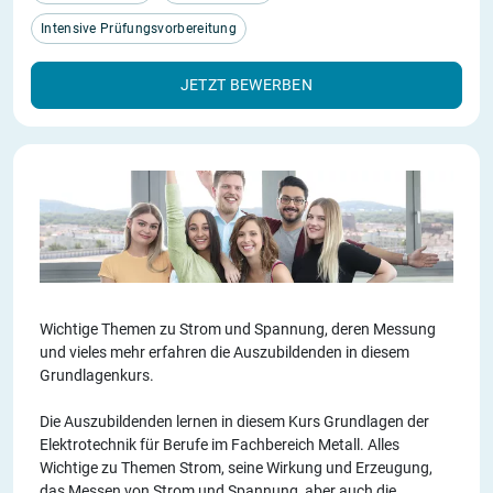
Intensive Prüfungsvorbereitung
JETZT BEWERBEN
Wichtige Themen zu Strom und Spannung, deren Messung
und vieles mehr erfahren die Auszubildenden in diesem
Grundlagenkurs.
Die Auszubildenden lernen in diesem Kurs Grundlagen der
Elektrotechnik für Berufe im Fachbereich Metall. Alles
Wichtige zu Themen Strom, seine Wirkung und Erzeugung,
das Messen von Strom und Spannung, aber auch die