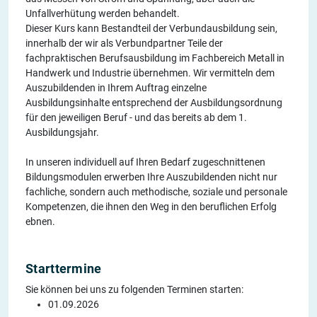
Unfallverhütung werden behandelt.
Dieser Kurs kann Bestandteil der Verbundausbildung sein,
innerhalb der wir als Verbundpartner Teile der
fachpraktischen Berufsausbildung im Fachbereich Metall in
Handwerk und Industrie übernehmen. Wir vermitteln dem
Auszubildenden in Ihrem Auftrag einzelne
Ausbildungsinhalte entsprechend der Ausbildungsordnung
für den jeweiligen Beruf - und das bereits ab dem 1.
Ausbildungsjahr.
In unseren individuell auf Ihren Bedarf zugeschnittenen
Bildungsmodulen erwerben Ihre Auszubildenden nicht nur
fachliche, sondern auch methodische, soziale und personale
Kompetenzen, die ihnen den Weg in den beruflichen Erfolg
ebnen.
Starttermine
Sie können bei uns zu folgenden Terminen starten:
01.09.2026