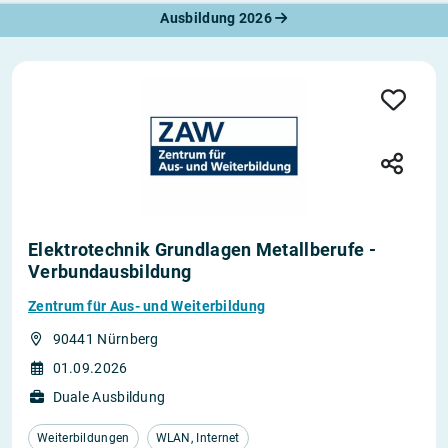
Ausbildung 2026
Elektrotechnik Grundlagen Metallberufe -
Verbundausbildung
Zentrum für Aus- und Weiterbildung
90441 Nürnberg
01.09.2026
Duale Ausbildung
Weiterbildungen
WLAN, Internet