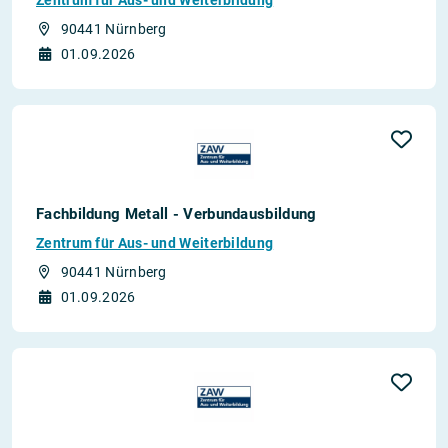
90441 Nürnberg
01.09.2026
Fachbildung Metall - Verbundausbildung
Zentrum für Aus- und Weiterbildung
90441 Nürnberg
01.09.2026