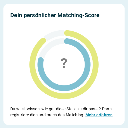
Dein persönlicher Matching-Score
Du willst wissen, wie gut diese Stelle zu dir passt? Dann
registriere dich und mach das Matching.
Mehr erfahren