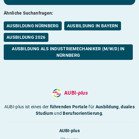
Ähnliche Suchanfragen:
AUSBILDUNG NÜRNBERG
AUSBILDUNG IN BAYERN
AUSBILDUNG 2026
AUSBILDUNG ALS INDUSTRIEMECHANIKER (M/W/D) IN
NÜRNBERG
AUBI-
plus
AUBI-plus ist eines der
führenden Portale
für
Ausbildung
,
duales
Studium
und
Berufsorientierung
.
AUBI-plus