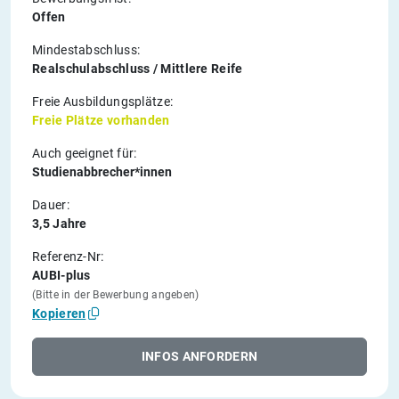
Offen
Mindestabschluss:
Realschulabschluss / Mittlere Reife
Freie Ausbildungsplätze:
Freie Plätze vorhanden
Auch geeignet für:
Studienabbrecher*innen
Dauer:
3,5 Jahre
Referenz-Nr:
AUBI-plus
(Bitte in der Bewerbung angeben)
Kopieren
INFOS ANFORDERN