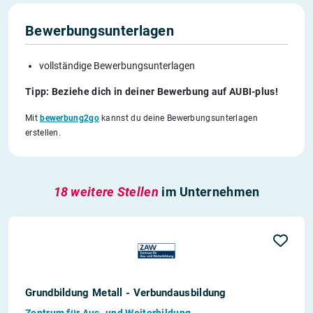
Bewerbungsunterlagen
vollständige Bewerbungsunterlagen
Tipp: Beziehe dich in deiner Bewerbung auf AUBI-plus!
Mit
bewerbung2go
kannst du deine Bewerbungsunterlagen
erstellen.
18 weitere Stellen
im Unternehmen
Grundbildung Metall - Verbundausbildung
Zentrum für Aus- und Weiterbildung