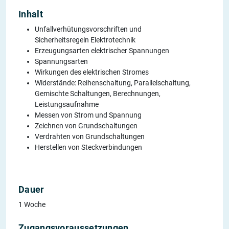
Inhalt
Unfallverhütungsvorschriften und
Sicherheitsregeln Elektrotechnik
Erzeugungsarten elektrischer Spannungen
Spannungsarten
Wirkungen des elektrischen Stromes
Widerstände: Reihenschaltung, Parallelschaltung,
Gemischte Schaltungen, Berechnungen,
Leistungsaufnahme
Messen von Strom und Spannung
Zeichnen von Grundschaltungen
Verdrahten von Grundschaltungen
Herstellen von Steckverbindungen
Dauer
1 Woche
Zugangsvoraussetzungen