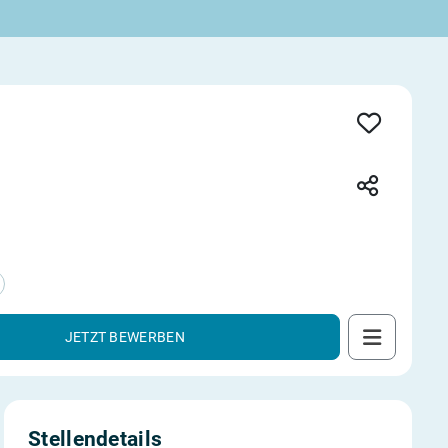
JETZT BEWERBEN
Stellendetails