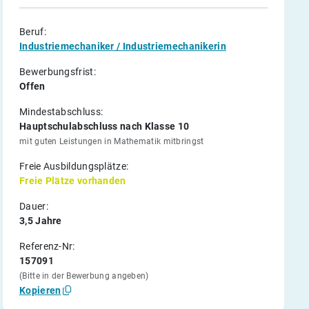
Beruf:
Industriemechaniker / Industriemechanikerin
Bewerbungsfrist:
Offen
Mindestabschluss:
Hauptschulabschluss nach Klasse 10
mit guten Leistungen in Mathematik mitbringst
Freie Ausbildungsplätze:
Freie Plätze vorhanden
Dauer:
3,5 Jahre
Referenz-Nr:
157091
(Bitte in der Bewerbung angeben)
Kopieren