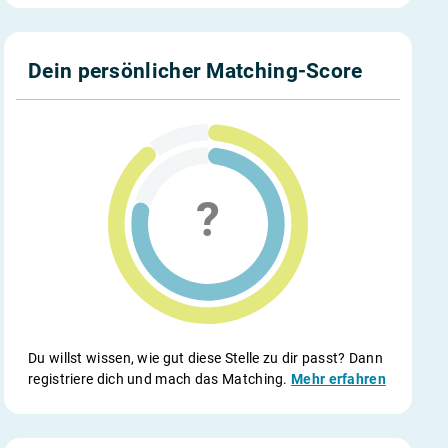
Dein persönlicher Matching-Score
Du willst wissen, wie gut diese Stelle zu dir passt? Dann
registriere dich und mach das Matching.
Mehr erfahren