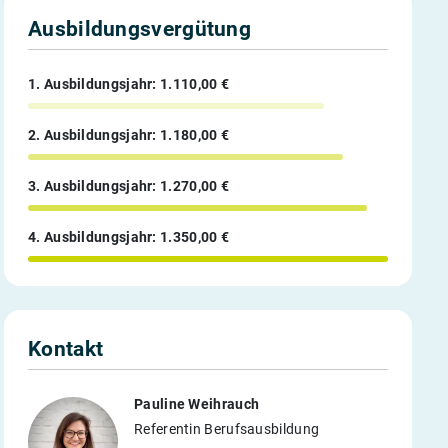
Ausbildungsvergütung
1. Ausbildungsjahr: 1.110,00 €
2. Ausbildungsjahr: 1.180,00 €
3. Ausbildungsjahr: 1.270,00 €
4. Ausbildungsjahr: 1.350,00 €
Kontakt
Pauline Weihrauch
Referentin Berufsausbildung