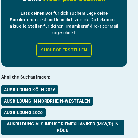
Lass deinen
Bot
für dich suchen! Lege deine
Suchkriterien
fest und lehn dich zurück. Du bekommst
aktuelle Stellen
für deinen
Traumberuf
direkt per Mail
zugeschickt.
SUCHBOT ERSTELLEN
Ähnliche Suchanfragen:
AUSBILDUNG KÖLN 2026
AUSBILDUNG IN NORDRHEIN-WESTFALEN
AUSBILDUNG 2026
AUSBILDUNG ALS INDUSTRIEMECHANIKER (M/W/D) IN
KÖLN