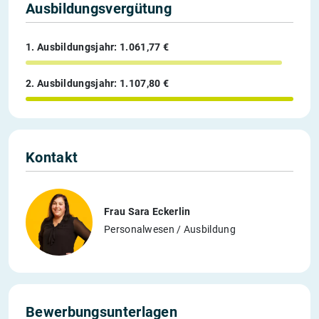
Ausbildungsvergütung
1. Ausbildungsjahr: 1.061,77 €
2. Ausbildungsjahr: 1.107,80 €
Kontakt
Frau Sara Eckerlin
Personalwesen / Ausbildung
Bewerbungsunterlagen