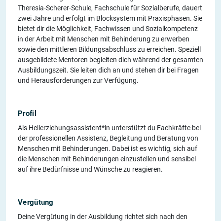
Theresia-Scherer-Schule, Fachschule für Sozialberufe, dauert
zwei Jahre und erfolgt im Blocksystem mit Praxisphasen. Sie
bietet dir die Möglichkeit, Fachwissen und Sozialkompetenz
in der Arbeit mit Menschen mit Behinderung zu erwerben
sowie den mittleren Bildungsabschluss zu erreichen. Speziell
ausgebildete Mentoren begleiten dich während der gesamten
Ausbildungszeit. Sie leiten dich an und stehen dir bei Fragen
und Herausforderungen zur Verfügung.
Profil
Als Heilerziehungsassistent*in unterstützt du Fachkräfte bei
der professionellen Assistenz, Begleitung und Beratung von
Menschen mit Behinderungen. Dabei ist es wichtig, sich auf
die Menschen mit Behinderungen einzustellen und sensibel
auf ihre Bedürfnisse und Wünsche zu reagieren.
Vergütung
Deine Vergütung in der Ausbildung richtet sich nach den