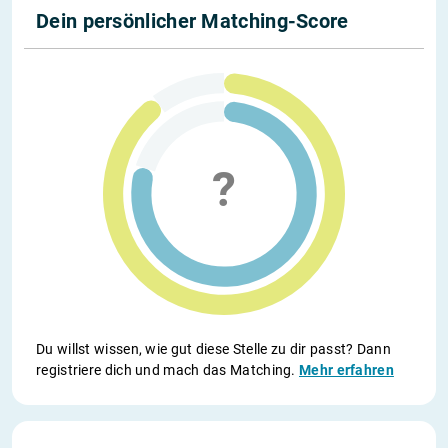
Dein persönlicher Matching-Score
Du willst wissen, wie gut diese Stelle zu dir passt? Dann
registriere dich und mach das Matching.
Mehr erfahren