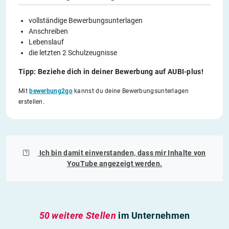
vollständige Bewerbungsunterlagen
Anschreiben
Lebenslauf
die letzten 2 Schulzeugnisse
Tipp: Beziehe dich in deiner Bewerbung auf AUBI-plus!
Mit
bewerbung2go
kannst du deine Bewerbungsunterlagen
erstellen.
Ich bin damit einverstanden, dass mir Inhalte von
YouTube
angezeigt werden.
50 weitere Stellen
im Unternehmen