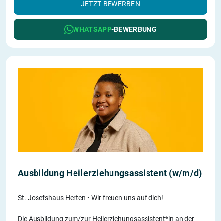
JETZT BEWERBEN
WHATSAPP
-BEWERBUNG
Ausbildung Heilerziehungsassistent (w/m/d)
St. Josefshaus Herten • Wir freuen uns auf dich!
Die Ausbildung zum/zur Heilerziehungsassistent*in an der