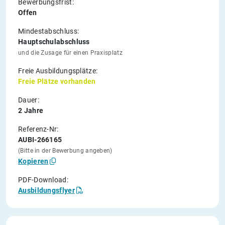
Bewerbungsfrist:
Offen
Mindestabschluss:
Hauptschulabschluss
und die Zusage für einen Praxisplatz
Freie Ausbildungsplätze:
Freie Plätze vorhanden
Dauer:
2 Jahre
Referenz-Nr:
AUBI-266165
(Bitte in der Bewerbung angeben)
Kopieren
PDF-Download:
Ausbildungsflyer