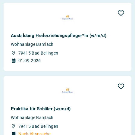
Ausbildung Heilerziehungspfleger*in (w/m/d)
Wohnanlage Bamlach
79415 Bad Bellingen
01.09.2026
Praktika für Schüler (w/m/d)
Wohnanlage Bamlach
79415 Bad Bellingen
Nach Absprache