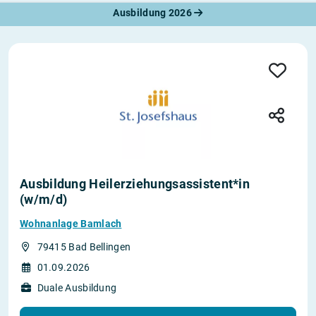
Ausbildung 2026
Ausbildung Heilerziehungsassistent*in
(w/m/d)
Wohnanlage Bamlach
79415 Bad Bellingen
01.09.2026
Duale Ausbildung