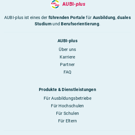
AUBI-
plus
AUBI-plus ist eines der
führenden Portale
für
Ausbildung
,
duales
Studium
und
Berufsorientierung
.
AUBI-plus
Über uns
Karriere
Partner
FAQ
Produkte & Dienstleistungen
Für Ausbildungsbetriebe
Für Hochschulen
Für Schulen
Für Eltern