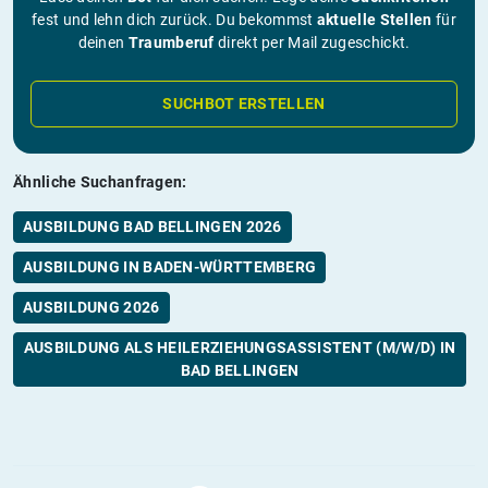
fest und lehn dich zurück. Du bekommst
aktuelle Stellen
für
deinen
Traumberuf
direkt per Mail zugeschickt.
SUCHBOT ERSTELLEN
Ähnliche Suchanfragen:
AUSBILDUNG BAD BELLINGEN 2026
AUSBILDUNG IN BADEN-WÜRTTEMBERG
AUSBILDUNG 2026
AUSBILDUNG ALS HEILERZIEHUNGSASSISTENT (M/W/D) IN
BAD BELLINGEN