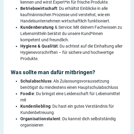
kennen und wirst Expert*in für frische Produkte.
Betriebswirtschaft
: Du erhältst Einblicke in alle
kaufmännischen Prozesse und verstehst, wie ein
Handelsunternehmen wirtschaftlich funktioniert.
Kundenberatung
& Service: Mit deinem Fachwissen zu
Lebensmitteln berätst du unsere Kund*innen
kompetent und freundlich.
Hygiene & Qualität
: Du achtest auf die Einhaltung aller
Hygienevorschriften – für sichere und hochwertige
Produkte.
Was sollte man dafür mitbringen?
Schulabschluss
: Als Zulassungsvoraussetzung
benötigst du mindestens einen Hauptschulabschluss
Foodie
: Du bringst eine Leidenschaft für Lebensmittel
mit
Kundenliebling
: Du hast ein gutes Verständnis für
Kundenbetreuung
Organisationstalent
: Du kannst dich selbstständig
organisieren