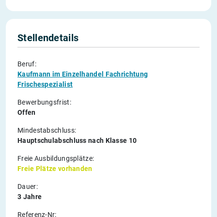
Stellendetails
Beruf:
Kaufmann im Einzelhandel Fachrichtung
Frischespezialist
Bewerbungsfrist:
Offen
Mindestabschluss:
Hauptschulabschluss nach Klasse 10
Freie Ausbildungsplätze:
Freie Plätze vorhanden
Dauer:
3 Jahre
Referenz-Nr: