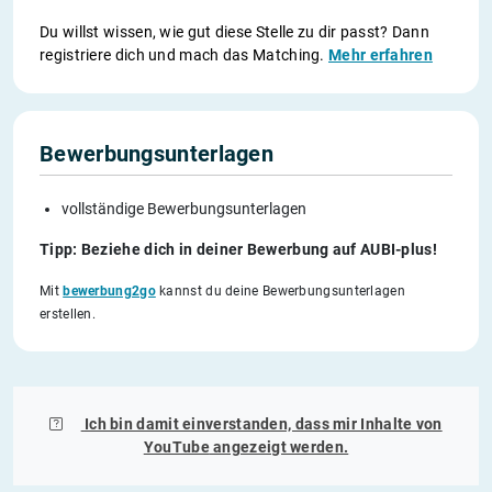
Du willst wissen, wie gut diese Stelle zu dir passt? Dann
registriere dich und mach das Matching.
Mehr erfahren
Bewerbungsunterlagen
vollständige Bewerbungsunterlagen
Tipp: Beziehe dich in deiner Bewerbung auf AUBI-plus!
Mit
bewerbung2go
kannst du deine Bewerbungsunterlagen
erstellen.
Ich bin damit einverstanden, dass mir Inhalte von
YouTube
angezeigt werden.