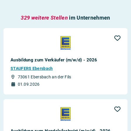
329 weitere Stellen
im Unternehmen
Ausbildung zum Verkäufer (m/w/d) - 2026
STAUFERS Ebersbach
73061 Ebersbach an der Fils
01.09.2026
Ausbildung zum Handelsfachwirt (m/w/d) - 2026