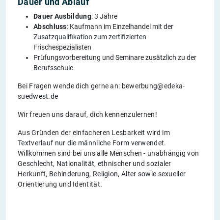
Dauer und Ablauf
Dauer Ausbildung
: 3 Jahre
Abschluss
: Kaufmann im Einzelhandel mit der
Zusatzqualifikation zum zertifizierten
Frischespezialisten
Prüfungsvorbereitung und Seminare zusätzlich zu der
Berufsschule
Bei Fragen wende dich gerne an: bewerbung@edeka-
suedwest.de
Wir freuen uns darauf, dich kennenzulernen!
Aus Gründen der einfacheren Lesbarkeit wird im
Textverlauf nur die männliche Form verwendet.
Willkommen sind bei uns alle Menschen - unabhängig von
Geschlecht, Nationalität, ethnischer und sozialer
Herkunft, Behinderung, Religion, Alter sowie sexueller
Orientierung und Identität.