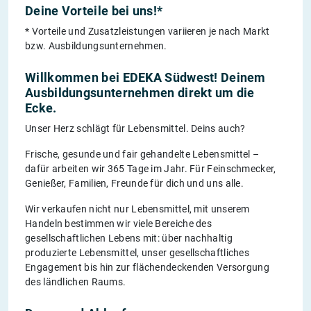
Deine Vorteile bei uns!*
* Vorteile und Zusatzleistungen variieren je nach Markt
bzw. Ausbildungsunternehmen.
Willkommen bei EDEKA Südwest! Deinem
Ausbildungsunternehmen direkt um die
Ecke.
Unser Herz schlägt für Lebensmittel. Deins auch?
Frische, gesunde und fair gehandelte Lebensmittel –
dafür arbeiten wir 365 Tage im Jahr. Für Feinschmecker,
Genießer, Familien, Freunde für dich und uns alle.
Wir verkaufen nicht nur Lebensmittel, mit unserem
Handeln bestimmen wir viele Bereiche des
gesellschaftlichen Lebens mit: über nachhaltig
produzierte Lebensmittel, unser gesellschaftliches
Engagement bis hin zur flächendeckenden Versorgung
des ländlichen Raums.