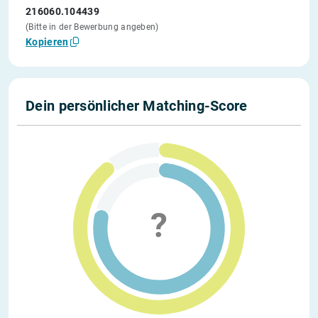
216060.104439
(Bitte in der Bewerbung angeben)
Kopieren
Dein persönlicher Matching-Score