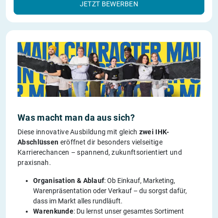
JETZT BEWERBEN
Was macht man da aus sich?
Diese innovative Ausbildung mit gleich
zwei IHK-
Abschlüssen
eröffnet dir besonders vielseitige
Karrierechancen – spannend, zukunftsorientiert und
praxisnah.
Organisation & Ablauf
: Ob Einkauf, Marketing,
Warenpräsentation oder Verkauf – du sorgst dafür,
dass im Markt alles rundläuft.
Warenkunde
: Du lernst unser gesamtes Sortiment