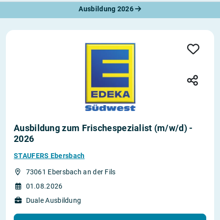
Ausbildung 2026
Ausbildung zum Frischespezialist (m/w/d) -
2026
STAUFERS Ebersbach
73061 Ebersbach an der Fils
01.08.2026
Duale Ausbildung