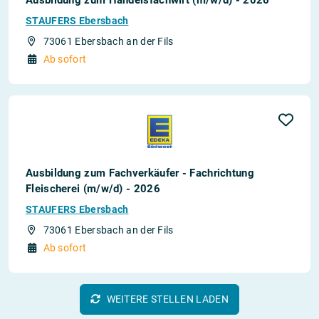
STAUFERS Ebersbach
73061 Ebersbach an der Fils
Ab sofort
Ausbildung zum Fachverkäufer - Fachrichtung
Fleischerei (m/w/d) - 2026
STAUFERS Ebersbach
73061 Ebersbach an der Fils
Ab sofort
WEITERE STELLEN LADEN