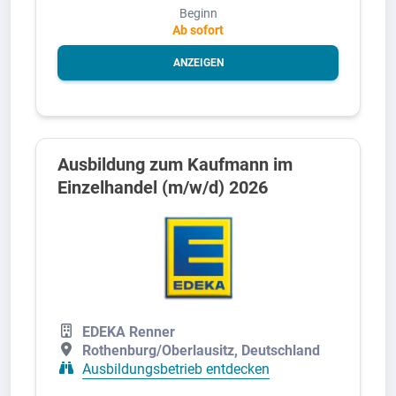
Beginn
Ab sofort
ANZEIGEN
Ausbildung zum Kaufmann im
Einzelhandel (m/w/d) 2026
EDEKA Renner
Rothenburg/Oberlausitz, Deutschland
Ausbildungsbetrieb entdecken