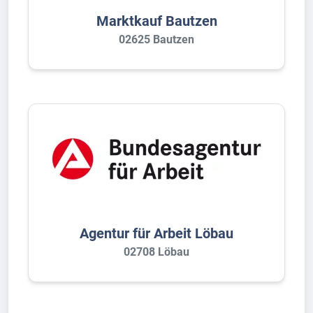
Marktkauf Bautzen
02625 Bautzen
Agentur für Arbeit Löbau
02708 Löbau