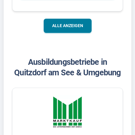
ALLE ANZEIGEN
Ausbildungsbetriebe in
Quitzdorf am See & Umgebung