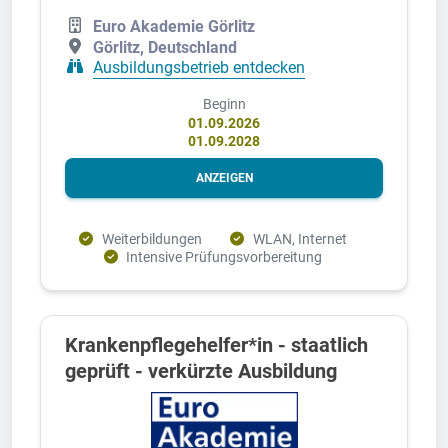
Euro Akademie Görlitz
Görlitz, Deutschland
Ausbildungsbetrieb entdecken
Beginn
01.09.2026
01.09.2028
ANZEIGEN
Weiterbildungen
WLAN, Internet
Intensive Prüfungsvorbereitung
Krankenpflegehelfer*in - staatlich
geprüft - verkürzte Ausbildung