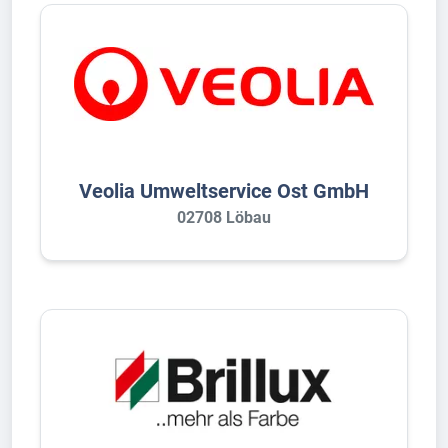
Veolia Umweltservice Ost GmbH
02708 Löbau