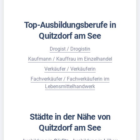
Top-Ausbildungsberufe in
Quitzdorf am See
Drogist / Drogistin
Kaufmann / Kauffrau im Einzelhandel
Verkäufer / Verkäuferin
Fachverkäufer / Fachverkäuferin im
Lebensmittelhandwerk
Städte in der Nähe von
Quitzdorf am See