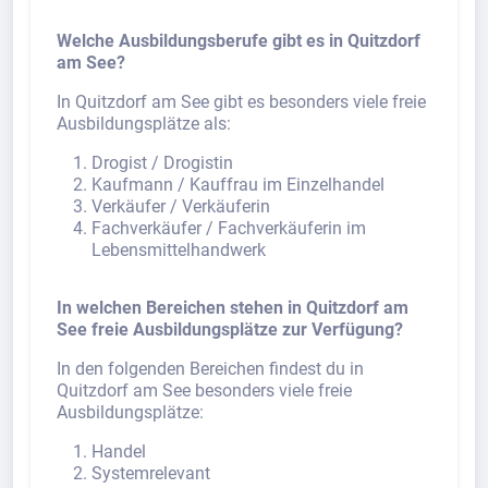
Welche Ausbildungsberufe gibt es in Quitzdorf
am See?
In Quitzdorf am See gibt es besonders viele freie
Ausbildungsplätze als:
Drogist / Drogistin
Kaufmann / Kauffrau im Einzelhandel
Verkäufer / Verkäuferin
Fachverkäufer / Fachverkäuferin im
Lebensmittelhandwerk
In welchen Bereichen stehen in Quitzdorf am
See freie Ausbildungsplätze zur Verfügung?
In den folgenden Bereichen findest du in
Quitzdorf am See besonders viele freie
Ausbildungsplätze:
Handel
Systemrelevant