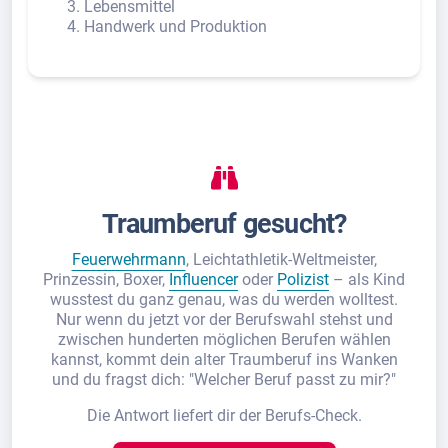
Lebensmittel
Handwerk und Produktion
Traumberuf gesucht?
Feuerwehrmann
, Leichtathletik-Weltmeister,
Prinzessin, Boxer,
Influencer
oder
Polizist
– als Kind
wusstest du ganz genau, was du werden wolltest.
Nur wenn du jetzt vor der Berufswahl stehst und
zwischen hunderten möglichen Berufen wählen
kannst, kommt dein alter Traumberuf ins Wanken
und du fragst dich: "Welcher Beruf passt zu mir?"
Die Antwort liefert dir der Berufs-Check.