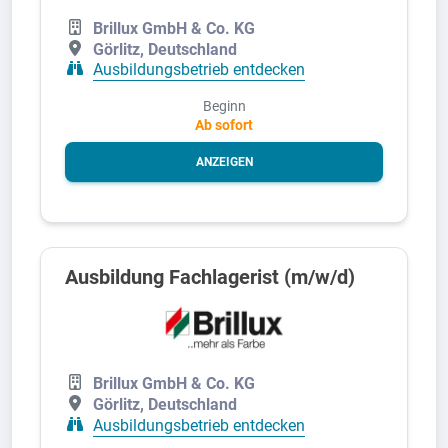
Brillux GmbH & Co. KG
Görlitz, Deutschland
Ausbildungsbetrieb entdecken
Beginn
Ab sofort
ANZEIGEN
Ausbildung Fachlagerist (m/w/d)
Brillux GmbH & Co. KG
Görlitz, Deutschland
Ausbildungsbetrieb entdecken