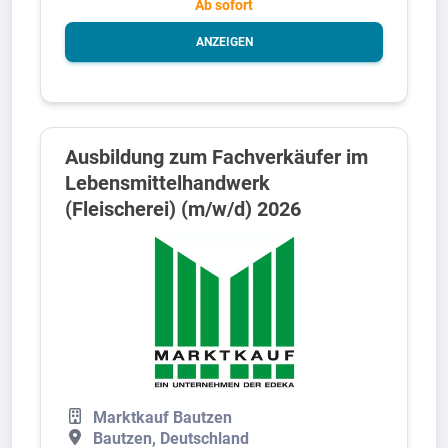
Ab sofort
ANZEIGEN
Ausbildung zum Fachverkäufer im
Lebensmittelhandwerk
(Fleischerei) (m/w/d) 2026
Marktkauf Bautzen
Bautzen, Deutschland