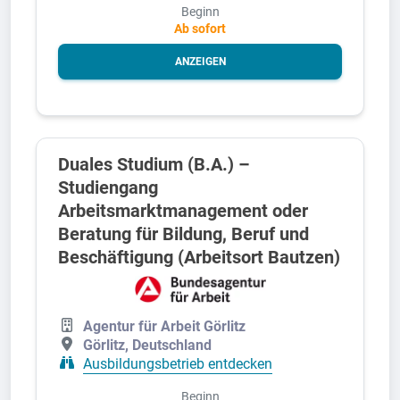
Beginn
Ab sofort
ANZEIGEN
Duales Studium (B.A.) –
Studiengang
Arbeitsmarktmanagement oder
Beratung für Bildung, Beruf und
Beschäftigung (Arbeitsort Bautzen)
Agentur für Arbeit Görlitz
Görlitz, Deutschland
Ausbildungsbetrieb entdecken
Beginn