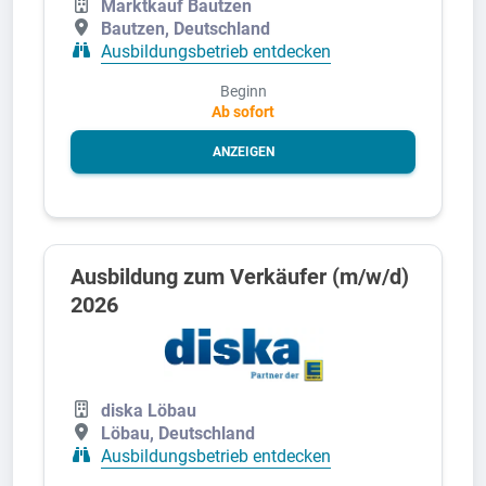
Marktkauf Bautzen
Bautzen, Deutschland
Ausbildungsbetrieb entdecken
Beginn
Ab sofort
ANZEIGEN
Ausbildung zum Verkäufer (m/w/d)
2026
diska Löbau
Löbau, Deutschland
Ausbildungsbetrieb entdecken