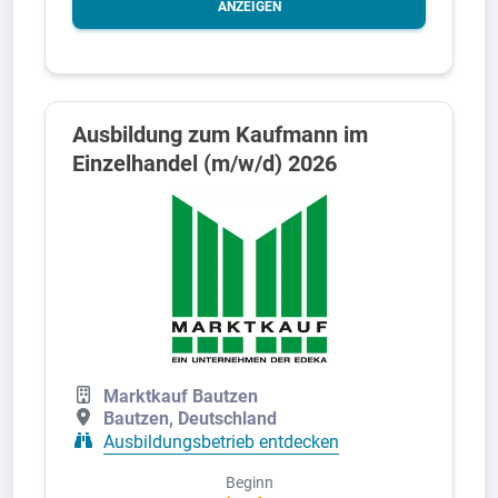
ANZEIGEN
Ausbildung zum Kaufmann im
Einzelhandel (m/w/d) 2026
Marktkauf Bautzen
Bautzen, Deutschland
Ausbildungsbetrieb entdecken
Beginn