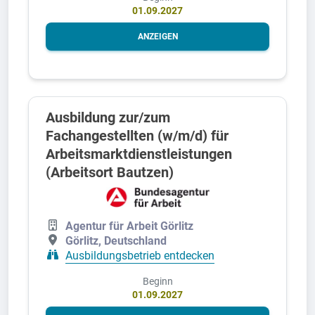
01.09.2027
ANZEIGEN
Ausbildung zur/zum
Fachangestellten (w/m/d) für
Arbeitsmarktdienstleistungen
(Arbeitsort Bautzen)
Agentur für Arbeit Görlitz
Görlitz, Deutschland
Ausbildungsbetrieb entdecken
Beginn
01.09.2027