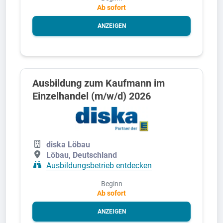
Ab sofort
ANZEIGEN
Ausbildung zum Kaufmann im
Einzelhandel (m/w/d) 2026
diska Löbau
Löbau, Deutschland
Ausbildungsbetrieb entdecken
Beginn
Ab sofort
ANZEIGEN