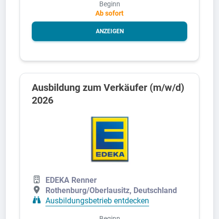
Beginn
Ab sofort
ANZEIGEN
Ausbildung zum Verkäufer (m/w/d)
2026
EDEKA Renner
Rothenburg/Oberlausitz, Deutschland
Ausbildungsbetrieb entdecken
Beginn