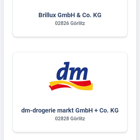
Brillux GmbH & Co. KG
02826 Görlitz
dm-drogerie markt GmbH + Co. KG
02828 Görlitz