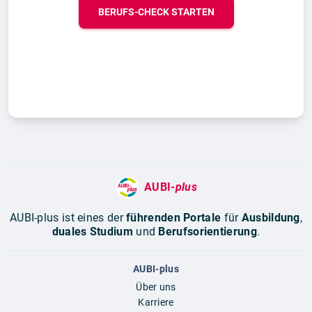
BERUFS-CHECK STARTEN
AUBI-
plus
AUBI-plus ist eines der
führenden Portale
für
Ausbildung
,
duales Studium
und
Berufsorientierung
.
AUBI-plus
Über uns
Karriere