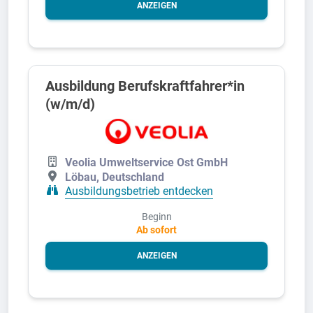
ANZEIGEN
Ausbildung Berufskraftfahrer*in
(w/m/d)
Veolia Umweltservice Ost GmbH
Löbau, Deutschland
Ausbildungsbetrieb entdecken
Beginn
Ab sofort
ANZEIGEN