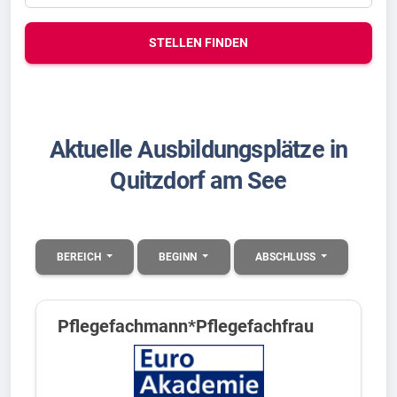
STELLEN FINDEN
Aktuelle Ausbildungsplätze in
Quitzdorf am See
BEREICH
BEGINN
ABSCHLUSS
Pflegefachmann*Pflegefachfrau