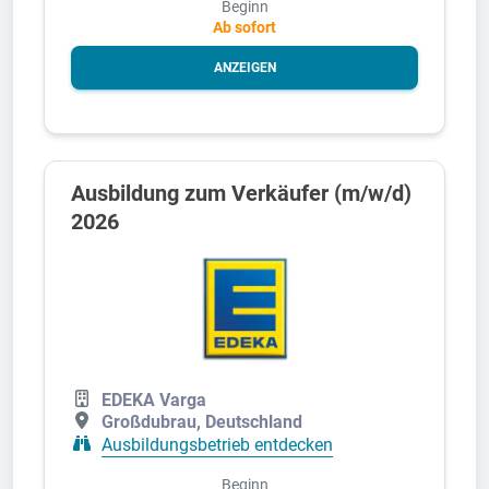
Beginn
Ab sofort
ANZEIGEN
Ausbildung zum Verkäufer (m/w/d)
2026
EDEKA Varga
Großdubrau, Deutschland
Ausbildungsbetrieb entdecken
Beginn