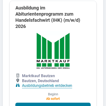
Ausbildung im
Abiturientenprogramm zum
Handelsfachwirt (IHK) (m/w/d)
2026
Marktkauf Bautzen
Bautzen, Deutschland
Ausbildungsbetrieb entdecken
Beginn
Ab sofort