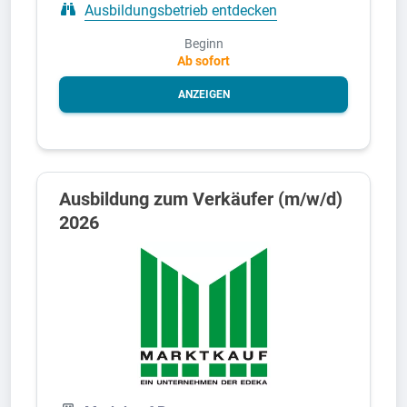
Ausbildungsbetrieb entdecken
Beginn
Ab sofort
ANZEIGEN
Ausbildung zum Verkäufer (m/w/d)
2026