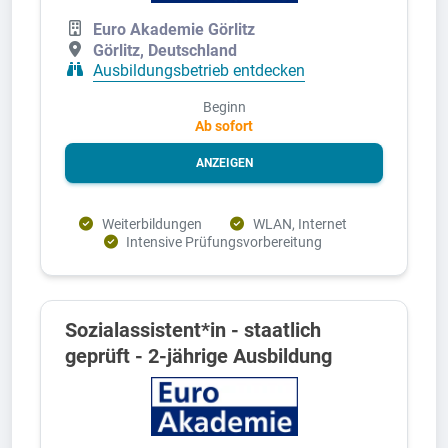
Euro Akademie Görlitz
Görlitz, Deutschland
Ausbildungsbetrieb entdecken
Beginn
Ab sofort
ANZEIGEN
Weiterbildungen
WLAN, Internet
Intensive Prüfungsvorbereitung
Sozialassistent*in - staatlich
geprüft - 2-jährige Ausbildung