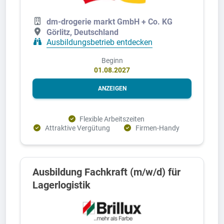
dm-drogerie markt GmbH + Co. KG
Görlitz, Deutschland
Ausbildungsbetrieb entdecken
Beginn
01.08.2027
ANZEIGEN
Flexible Arbeitszeiten
Attraktive Vergütung
Firmen-Handy
Ausbildung Fachkraft (m/w/d) für
Lagerlogistik