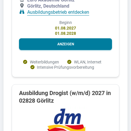
Görlitz, Deutschland
Ausbildungsbetrieb entdecken
Beginn
01.08.2027
01.08.2028
ANZEIGEN
Weiterbildungen
WLAN, Internet
Intensive Prüfungsvorbereitung
Ausbildung Drogist (w/m/d) 2027 in
02828 Görlitz