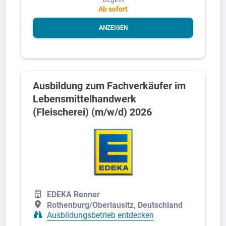
Ab sofort
ANZEIGEN
Ausbildung zum Fachverkäufer im
Lebensmittelhandwerk
(Fleischerei) (m/w/d) 2026
EDEKA Renner
Rothenburg/Oberlausitz, Deutschland
Ausbildungsbetrieb entdecken