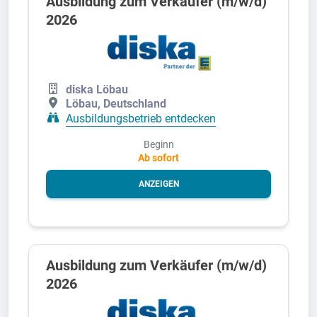
Ausbildung zum Verkäufer (m/w/d)
2026
diska Löbau
Löbau, Deutschland
Ausbildungsbetrieb entdecken
Beginn
Ab sofort
ANZEIGEN
Ausbildung zum Verkäufer (m/w/d)
2026