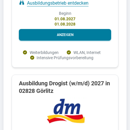
Ausbildungsbetrieb entdecken
Beginn
01.08.2027
01.08.2028
ANZEIGEN
Weiterbildungen
WLAN, Internet
Intensive Prüfungsvorbereitung
Ausbildung Drogist (w/m/d) 2027 in
02828 Görlitz