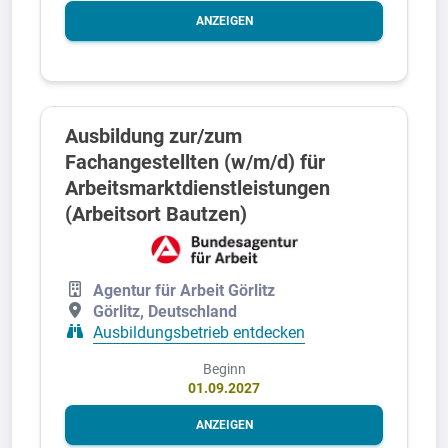
ANZEIGEN
Ausbildung zur/zum
Fachangestellten (w/m/d) für
Arbeitsmarktdienstleistungen
(Arbeitsort Bautzen)
Agentur für Arbeit Görlitz
Görlitz, Deutschland
Ausbildungsbetrieb entdecken
Beginn
01.09.2027
ANZEIGEN