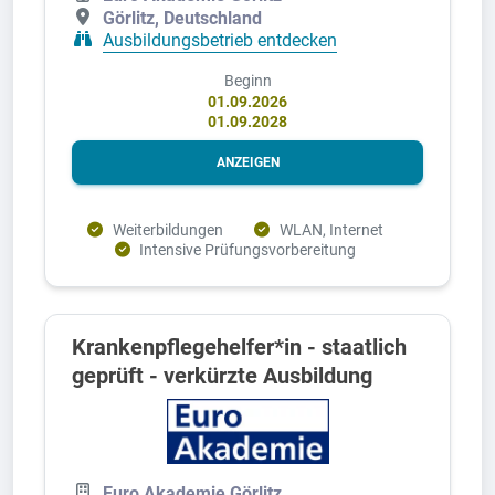
Görlitz, Deutschland
Ausbildungsbetrieb entdecken
Beginn
01.09.2026
01.09.2028
ANZEIGEN
Weiterbildungen
WLAN, Internet
Intensive Prüfungsvorbereitung
Krankenpflegehelfer*in - staatlich
geprüft - verkürzte Ausbildung
Euro Akademie Görlitz