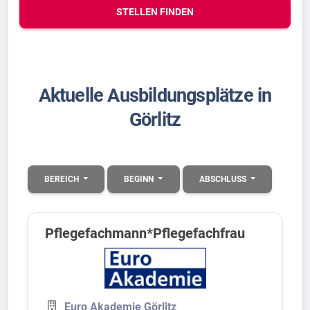
STELLEN FINDEN
Aktuelle Ausbildungsplätze in
Görlitz
BEREICH
BEGINN
ABSCHLUSS
Pflegefachmann*Pflegefachfrau
Euro Akademie Görlitz