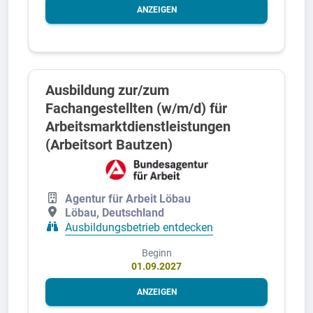
ANZEIGEN
Ausbildung zur/zum
Fachangestellten (w/m/d) für
Arbeitsmarktdienstleistungen
(Arbeitsort Bautzen)
Agentur für Arbeit Löbau
Löbau, Deutschland
Ausbildungsbetrieb entdecken
Beginn
01.09.2027
ANZEIGEN