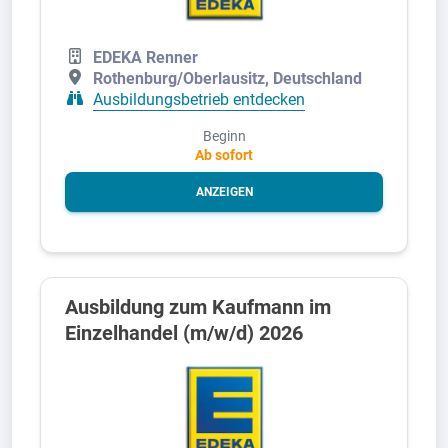
EDEKA Renner
Rothenburg/Oberlausitz, Deutschland
Ausbildungsbetrieb entdecken
Beginn
Ab sofort
ANZEIGEN
Ausbildung zum Kaufmann im
Einzelhandel (m/w/d) 2026