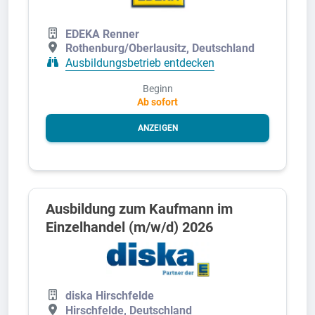
EDEKA Renner
Rothenburg/Oberlausitz, Deutschland
Ausbildungsbetrieb entdecken
Beginn
Ab sofort
ANZEIGEN
Ausbildung zum Kaufmann im
Einzelhandel (m/w/d) 2026
diska Hirschfelde
Hirschfelde, Deutschland