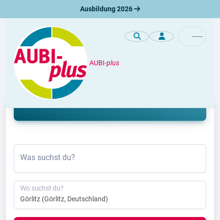
Ausbildung 2026
AUBI-
plus
Ausbildung
Ausbildung Görlitz 2026 & 2027
Was suchst du?
Wo suchst du?