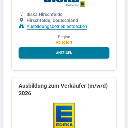
diska Hirschfelde
Hirschfelde, Deutschland
Ausbildungsbetrieb entdecken
Beginn
Ab sofort
ANZEIGEN
Ausbildung zum Verkäufer (m/w/d)
2026