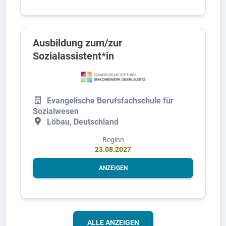
Ausbildung zum/zur
Sozialassistent*in
Evangelische Berufsfachschule für
Sozialwesen
Löbau, Deutschland
Beginn
23.08.2027
ANZEIGEN
ALLE ANZEIGEN