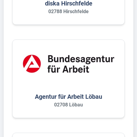
diska Hirschfelde
02788 Hirschfelde
Agentur für Arbeit Löbau
02708 Löbau