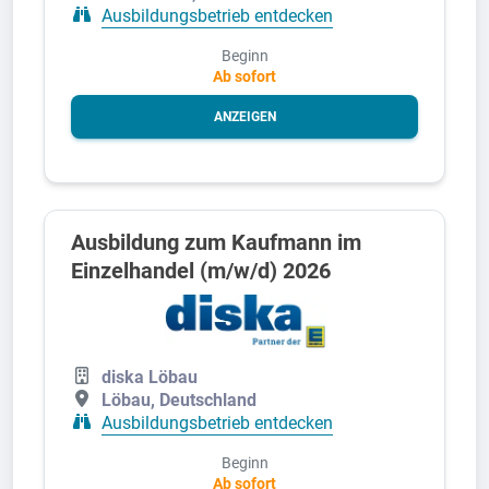
Ausbildungsbetrieb entdecken
Beginn
Ab sofort
ANZEIGEN
Ausbildung zum Kaufmann im
Einzelhandel (m/w/d) 2026
diska Löbau
Löbau, Deutschland
Ausbildungsbetrieb entdecken
Beginn
Ab sofort