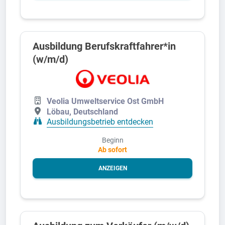
Ausbildung Berufskraftfahrer*in
(w/m/d)
Veolia Umweltservice Ost GmbH
Löbau, Deutschland
Ausbildungsbetrieb entdecken
Beginn
Ab sofort
ANZEIGEN