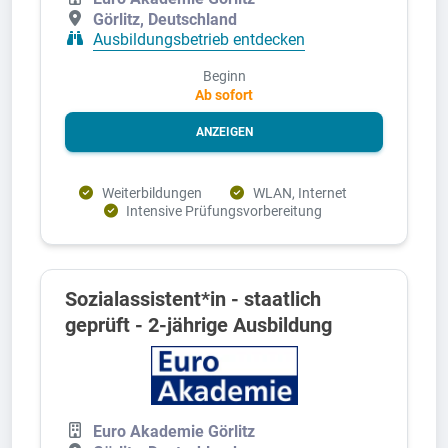
Görlitz, Deutschland
Ausbildungsbetrieb entdecken
Beginn
Ab sofort
ANZEIGEN
Weiterbildungen
WLAN, Internet
Intensive Prüfungsvorbereitung
Sozialassistent*in - staatlich
geprüft - 2-jährige Ausbildung
Euro Akademie Görlitz