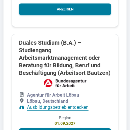
ANZEIGEN
Duales Studium (B.A.) –
Studiengang
Arbeitsmarktmanagement oder
Beratung für Bildung, Beruf und
Beschäftigung (Arbeitsort Bautzen)
Agentur für Arbeit Löbau
Löbau, Deutschland
Ausbildungsbetrieb entdecken
Beginn
01.09.2027