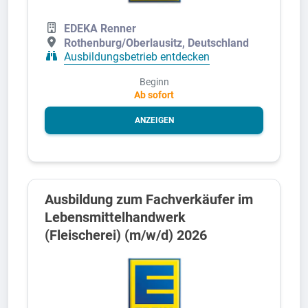
EDEKA Renner
Rothenburg/Oberlausitz, Deutschland
Ausbildungsbetrieb entdecken
Beginn
Ab sofort
ANZEIGEN
Ausbildung zum Fachverkäufer im
Lebensmittelhandwerk
(Fleischerei) (m/w/d) 2026