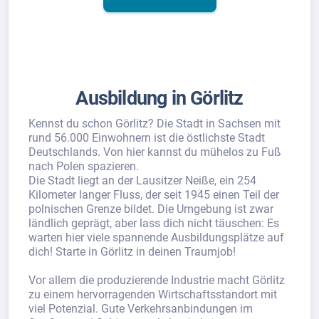
Ausbildung in Görlitz
Kennst du schon Görlitz? Die Stadt in Sachsen mit
rund 56.000 Einwohnern ist die östlichste Stadt
Deutschlands. Von hier kannst du mühelos zu Fuß
nach Polen spazieren.
Die Stadt liegt an der Lausitzer Neiße, ein 254
Kilometer langer Fluss, der seit 1945 einen Teil der
polnischen Grenze bildet. Die Umgebung ist zwar
ländlich geprägt, aber lass dich nicht täuschen: Es
warten hier viele spannende Ausbildungsplätze auf
dich! Starte in Görlitz in deinen Traumjob!
Vor allem die produzierende Industrie macht Görlitz
zu einem hervorragenden Wirtschaftsstandort mit
viel Potenzial. Gute Verkehrsanbindungen im