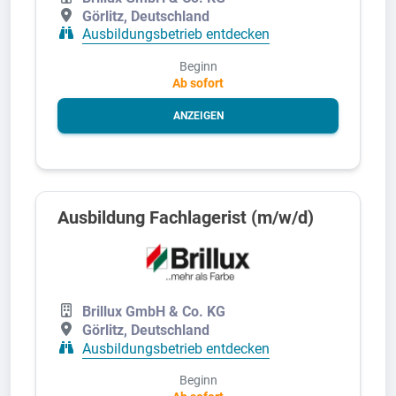
Görlitz, Deutschland
Ausbildungsbetrieb entdecken
Beginn
Ab sofort
ANZEIGEN
Ausbildung Fachlagerist (m/w/d)
Brillux GmbH & Co. KG
Görlitz, Deutschland
Ausbildungsbetrieb entdecken
Beginn