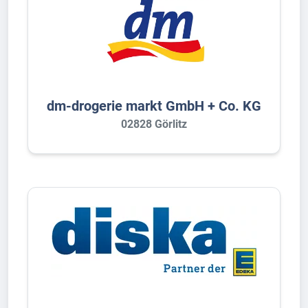
dm-drogerie markt GmbH + Co. KG
02828 Görlitz