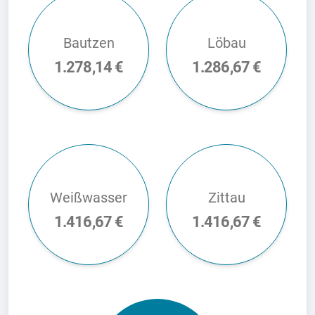
Bautzen
Löbau
1.278,14 €
1.286,67 €
Weißwasser
Zittau
1.416,67 €
1.416,67 €