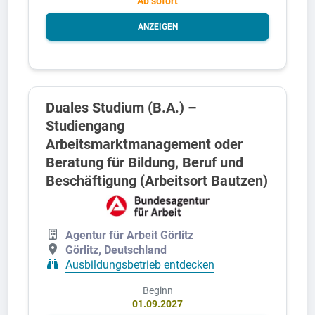
Ab sofort
ANZEIGEN
Duales Studium (B.A.) –
Studiengang
Arbeitsmarktmanagement oder
Beratung für Bildung, Beruf und
Beschäftigung (Arbeitsort Bautzen)
Agentur für Arbeit Görlitz
Görlitz, Deutschland
Ausbildungsbetrieb entdecken
Beginn
01.09.2027