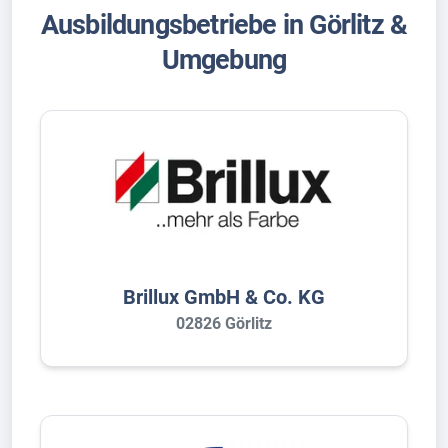
Ausbildungsbetriebe in Görlitz &
Umgebung
Brillux GmbH & Co. KG
02826 Görlitz