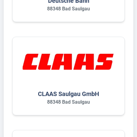
Deutsche Bahn
88348 Bad Saulgau
CLAAS Saulgau GmbH
88348 Bad Saulgau