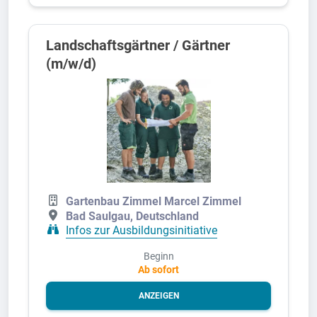
Landschaftsgärtner / Gärtner
(m/w/d)
Gartenbau Zimmel Marcel Zimmel
Bad Saulgau, Deutschland
Infos zur Ausbildungsinitiative
Beginn
Ab sofort
ANZEIGEN