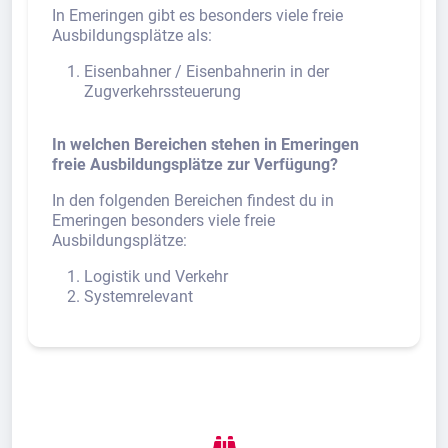
In Emeringen gibt es besonders viele freie
Ausbildungsplätze als:
Eisenbahner / Eisenbahnerin in der
Zugverkehrssteuerung
In welchen Bereichen stehen in Emeringen
freie Ausbildungsplätze zur Verfügung?
In den folgenden Bereichen findest du in
Emeringen besonders viele freie
Ausbildungsplätze:
Logistik und Verkehr
Systemrelevant