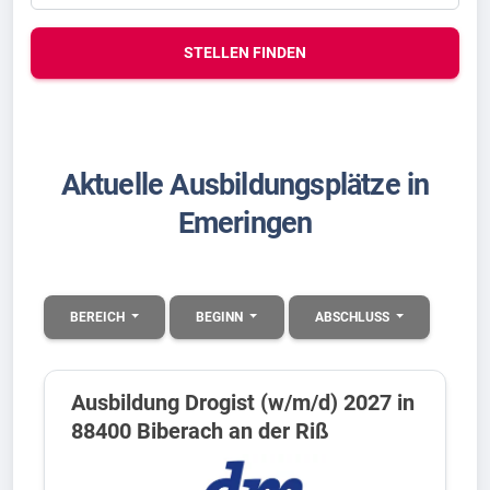
STELLEN FINDEN
Aktuelle Ausbildungsplätze in
Emeringen
BEREICH
BEGINN
ABSCHLUSS
Ausbildung Drogist (w/m/d) 2027 in
88400 Biberach an der Riß