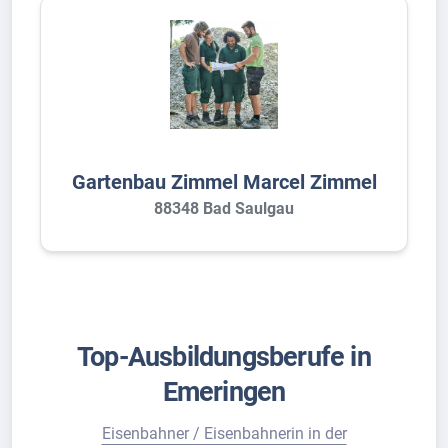
Gartenbau Zimmel Marcel Zimmel
88348 Bad Saulgau
Top-Ausbildungsberufe in
Emeringen
Eisenbahner / Eisenbahnerin in der