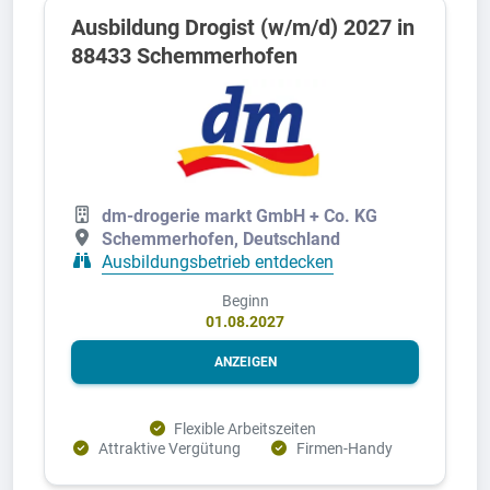
Ausbildung Drogist (w/m/d) 2027 in
88433 Schemmerhofen
dm-drogerie markt GmbH + Co. KG
Schemmerhofen, Deutschland
Ausbildungsbetrieb entdecken
Beginn
01.08.2027
ANZEIGEN
Flexible Arbeitszeiten
Attraktive Vergütung
Firmen-Handy