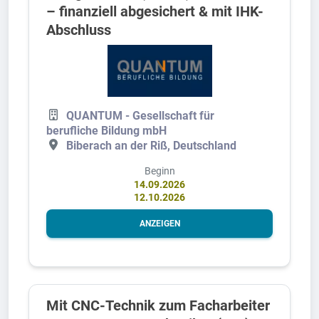
– finanziell abgesichert & mit IHK-
Abschluss
QUANTUM - Gesellschaft für
berufliche Bildung mbH
Biberach an der Riß, Deutschland
Beginn
14.09.2026
12.10.2026
ANZEIGEN
Mit CNC-Technik zum Facharbeiter