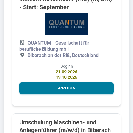
- Start: September
QUANTUM - Gesellschaft für
berufliche Bildung mbH
Biberach an der Riß, Deutschland
Beginn
21.09.2026
19.10.2026
ANZEIGEN
Umschulung Maschinen- und
Anlagenführer (m/w/d) in Biberach