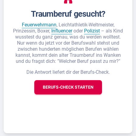
Traumberuf gesucht?
Feuerwehrmann
, Leichtathletik-Weltmeister,
Prinzessin, Boxer,
Influencer
oder
Polizist
– als Kind
wusstest du ganz genau, was du werden wolltest.
Nur wenn du jetzt vor der Berufswahl stehst und
zwischen hunderten möglichen Berufen wählen
kannst, kommt dein alter Traumberuf ins Wanken
und du fragst dich: "Welcher Beruf passt zu mir?"
Die Antwort liefert dir der Berufs-Check.
BERUFS-CHECK STARTEN