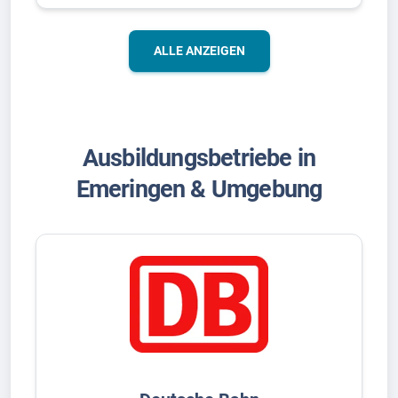
ALLE ANZEIGEN
Ausbildungsbetriebe in
Emeringen & Umgebung