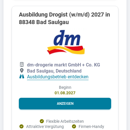
Ausbildung Drogist (w/m/d) 2027 in
88348 Bad Saulgau
dm-drogerie markt GmbH + Co. KG
Bad Saulgau, Deutschland
Ausbildungsbetrieb entdecken
Beginn
01.08.2027
ANZEIGEN
Flexible Arbeitszeiten
Attraktive Vergütung
Firmen-Handy