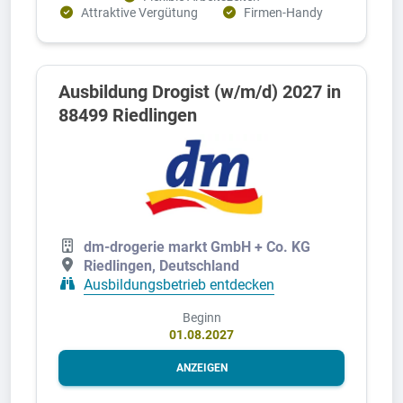
Attraktive Vergütung
Firmen-Handy
Ausbildung Drogist (w/m/d) 2027 in
88499 Riedlingen
dm-drogerie markt GmbH + Co. KG
Riedlingen, Deutschland
Ausbildungsbetrieb entdecken
Beginn
01.08.2027
ANZEIGEN