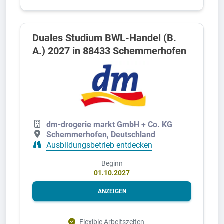
Duales Studium BWL-Handel (B.
A.) 2027 in 88433 Schemmerhofen
dm-drogerie markt GmbH + Co. KG
Schemmerhofen, Deutschland
Ausbildungsbetrieb entdecken
Beginn
01.10.2027
ANZEIGEN
Flexible Arbeitszeiten