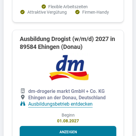
Flexible Arbeitszeiten
Attraktive Vergütung
Firmen-Handy
Ausbildung Drogist (w/m/d) 2027 in
89584 Ehingen (Donau)
dm-drogerie markt GmbH + Co. KG
Ehingen an der Donau, Deutschland
Ausbildungsbetrieb entdecken
Beginn
01.08.2027
ANZEIGEN