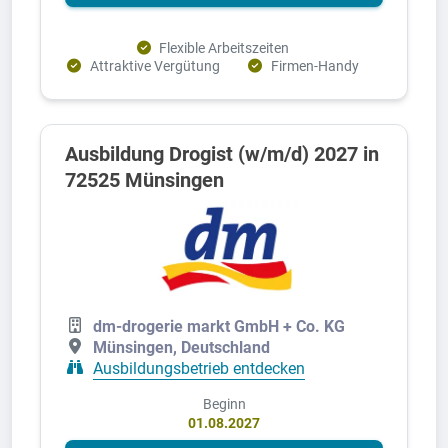
Flexible Arbeitszeiten
Attraktive Vergütung
Firmen-Handy
Ausbildung Drogist (w/m/d) 2027 in
72525 Münsingen
dm-drogerie markt GmbH + Co. KG
Münsingen, Deutschland
Ausbildungsbetrieb entdecken
Beginn
01.08.2027