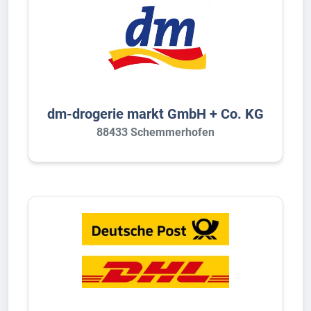
dm-drogerie markt GmbH + Co. KG
88433 Schemmerhofen