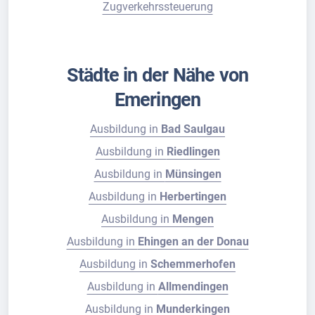
Zugverkehrssteuerung
Städte in der Nähe von
Emeringen
Ausbildung in
Bad Saulgau
Ausbildung in
Riedlingen
Ausbildung in
Münsingen
Ausbildung in
Herbertingen
Ausbildung in
Mengen
Ausbildung in
Ehingen an der Donau
Ausbildung in
Schemmerhofen
Ausbildung in
Allmendingen
Ausbildung in
Munderkingen