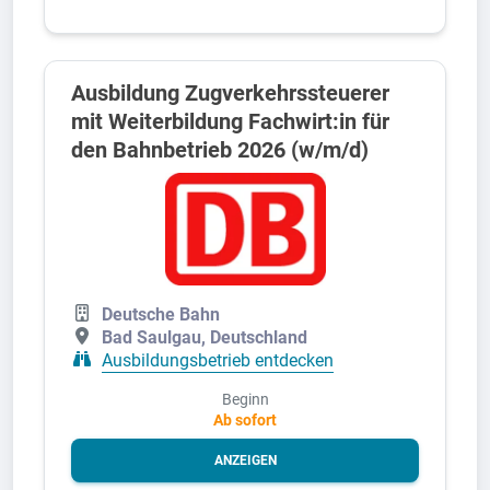
Ausbildung Zugverkehrssteuerer
mit Weiterbildung Fachwirt:in für
den Bahnbetrieb 2026 (w/m/d)
Deutsche Bahn
Bad Saulgau, Deutschland
Ausbildungsbetrieb entdecken
Beginn
Ab sofort
ANZEIGEN