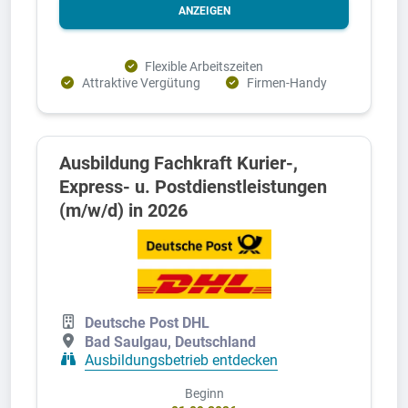
ANZEIGEN
Flexible Arbeitszeiten
Attraktive Vergütung
Firmen-Handy
Ausbildung Fachkraft Kurier-,
Express- u. Postdienstleistungen
(m/w/d) in 2026
Deutsche Post DHL
Bad Saulgau, Deutschland
Ausbildungsbetrieb entdecken
Beginn