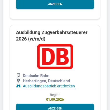
ANZEIGEN
Ausbildung Zugverkehrssteuerer
2026 (w/m/d)
Deutsche Bahn
Herbertingen, Deutschland
Ausbildungsbetrieb entdecken
Beginn
01.09.2026
ANZEIGEN