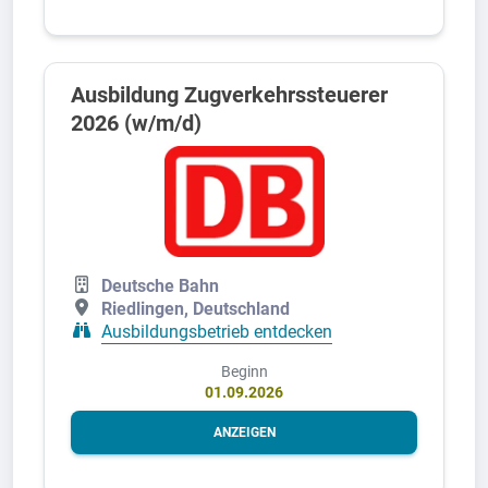
Ausbildung Zugverkehrssteuerer
2026 (w/m/d)
Deutsche Bahn
Riedlingen, Deutschland
Ausbildungsbetrieb entdecken
Beginn
01.09.2026
ANZEIGEN