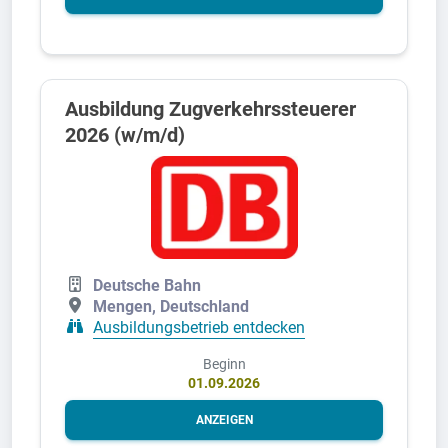
Ausbildung Zugverkehrssteuerer
2026 (w/m/d)
Deutsche Bahn
Mengen, Deutschland
Ausbildungsbetrieb entdecken
Beginn
01.09.2026
ANZEIGEN