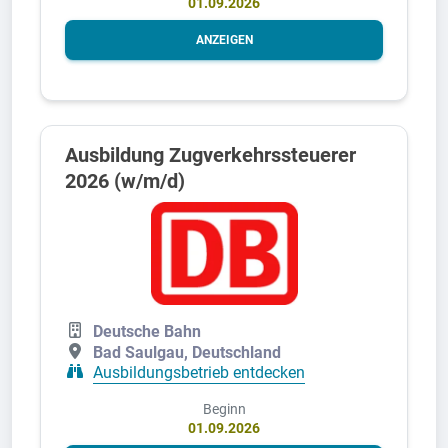
01.09.2026
ANZEIGEN
Ausbildung Zugverkehrssteuerer
2026 (w/m/d)
Deutsche Bahn
Bad Saulgau, Deutschland
Ausbildungsbetrieb entdecken
Beginn
01.09.2026