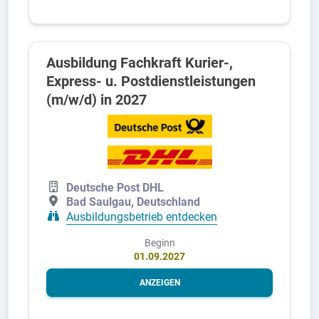
Ausbildung Fachkraft Kurier-,
Express- u. Postdienstleistungen
(m/w/d) in 2027
Deutsche Post DHL
Bad Saulgau, Deutschland
Ausbildungsbetrieb entdecken
Beginn
01.09.2027
ANZEIGEN