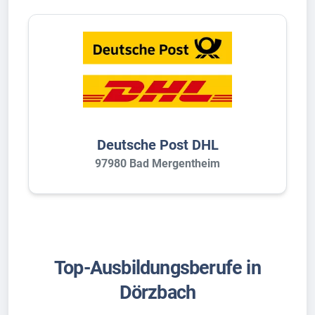
Deutsche Post DHL
97980 Bad Mergentheim
Top-Ausbildungsberufe in
Dörzbach