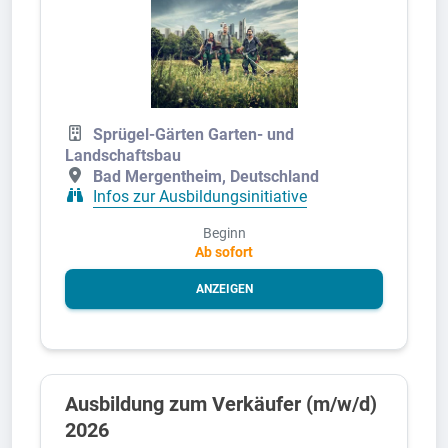
Sprügel-Gärten Garten- und
Landschaftsbau
Bad Mergentheim, Deutschland
Infos zur Ausbildungsinitiative
Beginn
Ab sofort
ANZEIGEN
Ausbildung zum Verkäufer (m/w/d)
2026