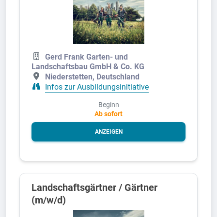
Gerd Frank Garten- und
Landschaftsbau GmbH & Co. KG
Niederstetten, Deutschland
Infos zur Ausbildungsinitiative
Beginn
Ab sofort
ANZEIGEN
Landschaftsgärtner / Gärtner
(m/w/d)