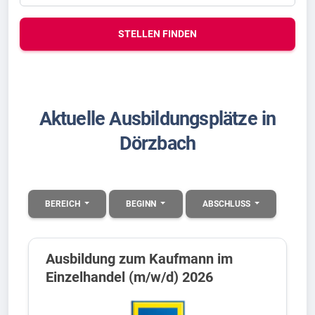
STELLEN FINDEN
Aktuelle Ausbildungsplätze in
Dörzbach
BEREICH
BEGINN
ABSCHLUSS
Ausbildung zum Kaufmann im
Einzelhandel (m/w/d) 2026