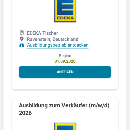
EDEKA Tischer
Ravenstein, Deutschland
Ausbildungsbetrieb entdecken
Beginn
01.09.2026
ANZEIGEN
Ausbildung zum Verkäufer (m/w/d)
2026