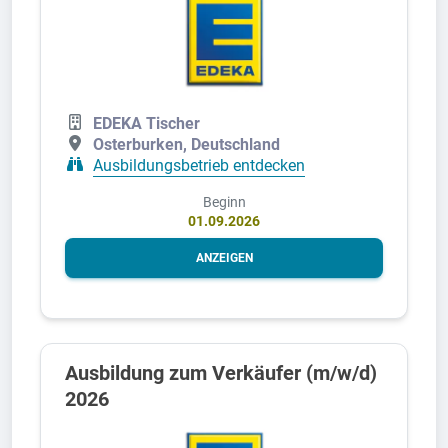
EDEKA Tischer
Osterburken, Deutschland
Ausbildungsbetrieb entdecken
Beginn
01.09.2026
ANZEIGEN
Ausbildung zum Verkäufer (m/w/d)
2026