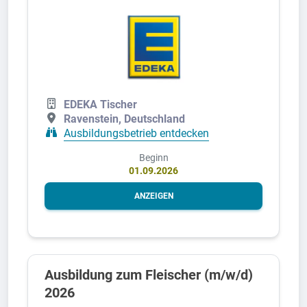
EDEKA Tischer
Ravenstein, Deutschland
Ausbildungsbetrieb entdecken
Beginn
01.09.2026
ANZEIGEN
Ausbildung zum Fleischer (m/w/d)
2026