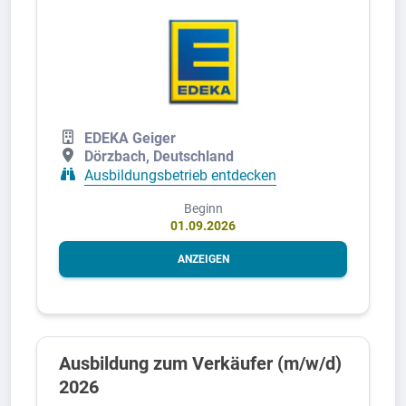
EDEKA Geiger
Dörzbach, Deutschland
Ausbildungsbetrieb entdecken
Beginn
01.09.2026
ANZEIGEN
Ausbildung zum Verkäufer (m/w/d)
2026