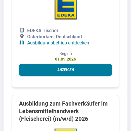
EDEKA Tischer
Osterburken, Deutschland
Ausbildungsbetrieb entdecken
Beginn
01.09.2026
ANZEIGEN
Ausbildung zum Fachverkäufer im
Lebensmittelhandwerk
(Fleischerei) (m/w/d) 2026