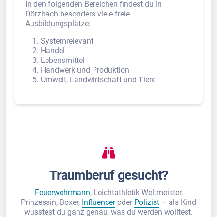
In den folgenden Bereichen findest du in
Dörzbach besonders viele freie
Ausbildungsplätze:
Systemrelevant
Handel
Lebensmittel
Handwerk und Produktion
Umwelt, Landwirtschaft und Tiere
Traumberuf gesucht?
Feuerwehrmann
, Leichtathletik-Weltmeister,
Prinzessin, Boxer,
Influencer
oder
Polizist
– als Kind
wusstest du ganz genau, was du werden wolltest.