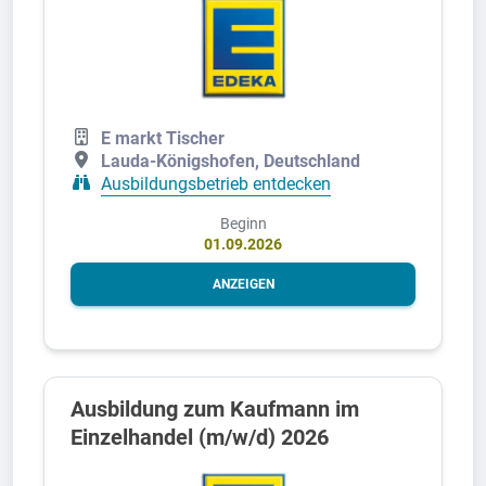
E markt Tischer
Lauda-Königshofen, Deutschland
Ausbildungsbetrieb entdecken
Beginn
01.09.2026
ANZEIGEN
Ausbildung zum Kaufmann im
Einzelhandel (m/w/d) 2026