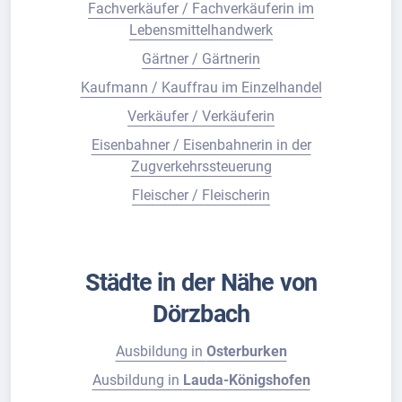
Fachverkäufer / Fachverkäuferin im
Lebensmittelhandwerk
Gärtner / Gärtnerin
Kaufmann / Kauffrau im Einzelhandel
Verkäufer / Verkäuferin
Eisenbahner / Eisenbahnerin in der
Zugverkehrssteuerung
Fleischer / Fleischerin
Städte in der Nähe von
Dörzbach
Ausbildung in
Osterburken
Ausbildung in
Lauda-Königshofen