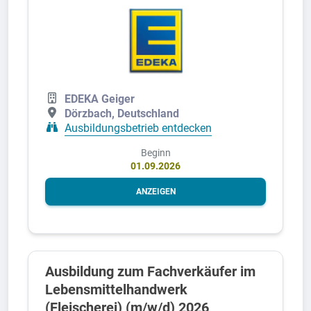
EDEKA Geiger
Dörzbach, Deutschland
Ausbildungsbetrieb entdecken
Beginn
01.09.2026
ANZEIGEN
Ausbildung zum Fachverkäufer im
Lebensmittelhandwerk
(Fleischerei) (m/w/d) 2026