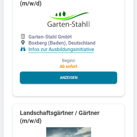
(m/w/d)
Garten-Stahl GmbH
Boxberg (Baden), Deutschland
Infos zur Ausbildungsinitiative
Beginn
Ab sofort
ANZEIGEN
Landschaftsgärtner / Gärtner
(m/w/d)