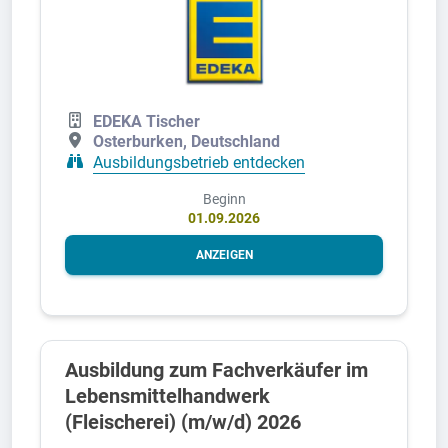
EDEKA Tischer
Osterburken, Deutschland
Ausbildungsbetrieb entdecken
Beginn
01.09.2026
ANZEIGEN
Ausbildung zum Fachverkäufer im
Lebensmittelhandwerk
(Fleischerei) (m/w/d) 2026