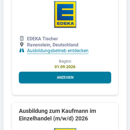
EDEKA Tischer
Ravenstein, Deutschland
Ausbildungsbetrieb entdecken
Beginn
01.09.2026
ANZEIGEN
Ausbildung zum Kaufmann im
Einzelhandel (m/w/d) 2026