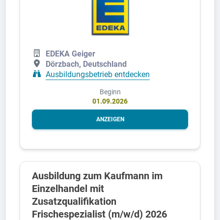
EDEKA Geiger
Dörzbach, Deutschland
Ausbildungsbetrieb entdecken
Beginn
01.09.2026
ANZEIGEN
Ausbildung zum Kaufmann im
Einzelhandel mit
Zusatzqualifikation
Frischespezialist (m/w/d) 2026