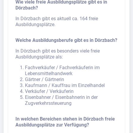
Wie viele freie Ausbildungsplätze gibt es in
Dörzbach?
In Dörzbach gibt es aktuell ca. 164 freie
Ausbildungsplätze.
Welche Ausbildungsberufe gibt es in Dörzbach?
In Dörzbach gibt es besonders viele freie
Ausbildungsplätze als:
Fachverkäufer / Fachverkäuferin im
Lebensmittelhandwerk
Gärtner / Gärtnerin
Kaufmann / Kauffrau im Einzelhandel
Verkäufer / Verkäuferin
Eisenbahner / Eisenbahnerin in der
Zugverkehrssteuerung
In welchen Bereichen stehen in Dörzbach freie
Ausbildungsplätze zur Verfügung?