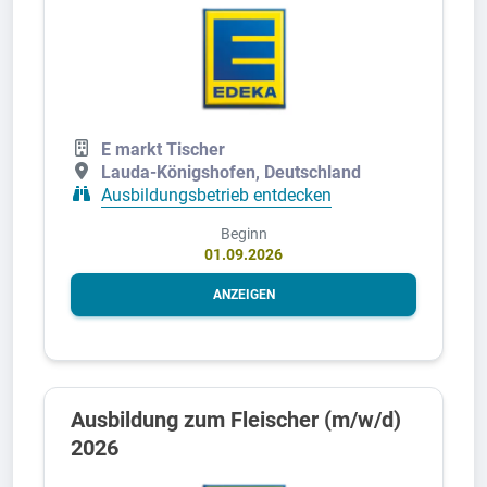
E markt Tischer
Lauda-Königshofen, Deutschland
Ausbildungsbetrieb entdecken
Beginn
01.09.2026
ANZEIGEN
Ausbildung zum Fleischer (m/w/d)
2026