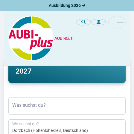
Ausbildung 2026
AUBI-
plus
Ausbildung
Ausbildung Dörzbach 2026 &
2027
Was suchst du?
Wo suchst du?