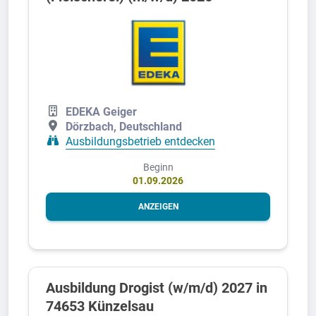
EDEKA Geiger
Dörzbach, Deutschland
Ausbildungsbetrieb entdecken
Beginn
01.09.2026
ANZEIGEN
Ausbildung Drogist (w/m/d) 2027 in
74653 Künzelsau