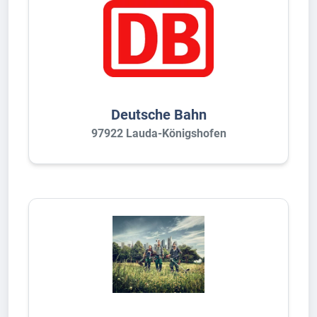
Deutsche Bahn
97922 Lauda-Königshofen