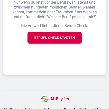
Nur wenn du jetzt vor der Berufswahl stehst und
zwischen hunderten möglichen Berufen wählen
kannst, kommt dein alter Traumberuf ins Wanken
und du fragst dich: "Welcher Beruf passt zu mir?"
Die Antwort liefert dir der Berufs-Check.
BERUFS-CHECK STARTEN
AUBI-
plus