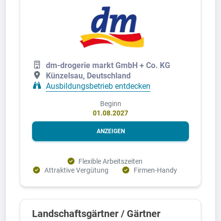
dm-drogerie markt GmbH + Co. KG
Künzelsau, Deutschland
Ausbildungsbetrieb entdecken
Beginn
01.08.2027
ANZEIGEN
Flexible Arbeitszeiten
Attraktive Vergütung
Firmen-Handy
Landschaftsgärtner / Gärtner