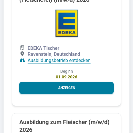
EDEKA Tischer
Ravenstein, Deutschland
Ausbildungsbetrieb entdecken
Beginn
01.09.2026
ANZEIGEN
Ausbildung zum Fleischer (m/w/d)
2026