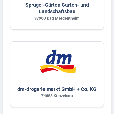
Sprügel-Gärten Garten- und
Landschaftsbau
97980 Bad Mergentheim
dm-drogerie markt GmbH + Co. KG
74653 Künzelsau