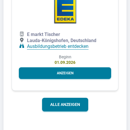
E markt Tischer
Lauda-Königshofen, Deutschland
Ausbildungsbetrieb entdecken
Beginn
01.09.2026
ANZEIGEN
ALLE ANZEIGEN