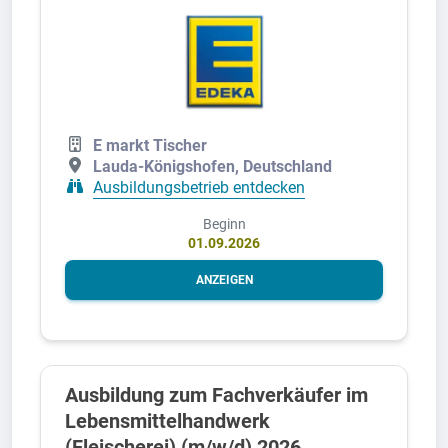
E markt Tischer
Lauda-Königshofen, Deutschland
Ausbildungsbetrieb entdecken
Beginn
01.09.2026
ANZEIGEN
Ausbildung zum Fachverkäufer im
Lebensmittelhandwerk
(Fleischerei) (m/w/d) 2026