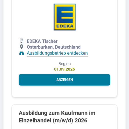
EDEKA Tischer
Osterburken, Deutschland
Ausbildungsbetrieb entdecken
Beginn
01.09.2026
ANZEIGEN
Ausbildung zum Kaufmann im
Einzelhandel (m/w/d) 2026