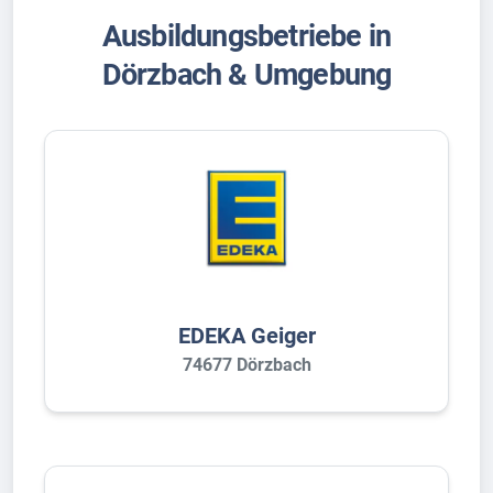
Ausbildungsbetriebe in
Dörzbach & Umgebung
EDEKA Geiger
74677 Dörzbach