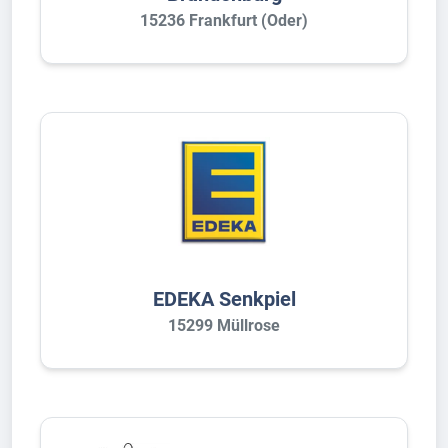
15236 Frankfurt (Oder)
EDEKA Senkpiel
15299 Müllrose