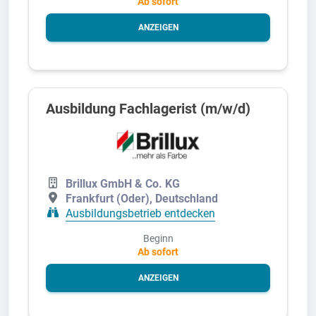
Ab sofort
ANZEIGEN
Ausbildung Fachlagerist (m/w/d)
Brillux GmbH & Co. KG
Frankfurt (Oder), Deutschland
Ausbildungsbetrieb entdecken
Beginn
Ab sofort
ANZEIGEN