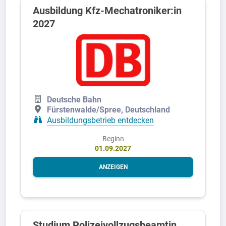
Ausbildung Kfz-Mechatroniker:in
2027
Deutsche Bahn
Fürstenwalde/Spree, Deutschland
Ausbildungsbetrieb entdecken
Beginn
01.09.2027
ANZEIGEN
Studium Polizeivollzugsbeamtin