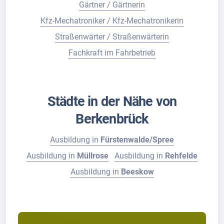
Gärtner / Gärtnerin
Kfz-Mechatroniker / Kfz-Mechatronikerin
Straßenwärter / Straßenwärterin
Fachkraft im Fahrbetrieb
Städte in der Nähe von
Berkenbrück
Ausbildung in
Fürstenwalde/Spree
Ausbildung in
Müllrose
Ausbildung in
Rehfelde
Ausbildung in
Beeskow