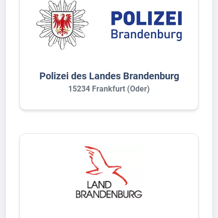
Polizei des Landes Brandenburg
15234 Frankfurt (Oder)