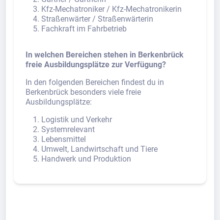
Kfz-Mechatroniker / Kfz-Mechatronikerin
Straßenwärter / Straßenwärterin
Fachkraft im Fahrbetrieb
In welchen Bereichen stehen in Berkenbrück
freie Ausbildungsplätze zur Verfügung?
In den folgenden Bereichen findest du in
Berkenbrück besonders viele freie
Ausbildungsplätze:
Logistik und Verkehr
Systemrelevant
Lebensmittel
Umwelt, Landwirtschaft und Tiere
Handwerk und Produktion