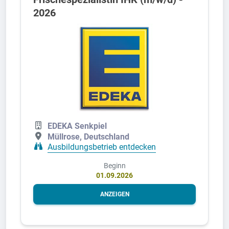
2026
EDEKA Senkpiel
Müllrose, Deutschland
Ausbildungsbetrieb entdecken
Beginn
01.09.2026
ANZEIGEN