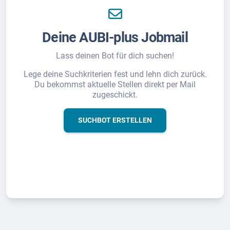
Deine AUBI-plus Jobmail
Lass deinen Bot für dich suchen!
Lege deine Suchkriterien fest und lehn dich zurück.
Du bekommst aktuelle Stellen direkt per Mail
zugeschickt.
SUCHBOT ERSTELLEN