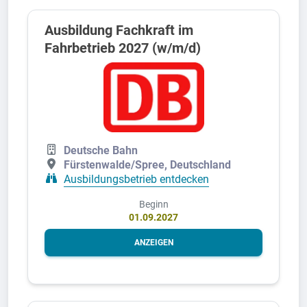
Ausbildung Fachkraft im
Fahrbetrieb 2027 (w/m/d)
Deutsche Bahn
Fürstenwalde/Spree, Deutschland
Ausbildungsbetrieb entdecken
Beginn
01.09.2027
ANZEIGEN