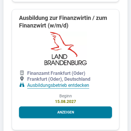
Ausbildung zur Finanzwirtin / zum
Finanzwirt (w/m/d)
Finanzamt Frankfurt (Oder)
Frankfurt (Oder), Deutschland
Ausbildungsbetrieb entdecken
Beginn
15.08.2027
ANZEIGEN