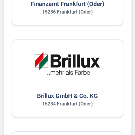
Finanzamt Frankfurt (Oder)
15236 Frankfurt (Oder)
Brillux GmbH & Co. KG
15234 Frankfurt (Oder)