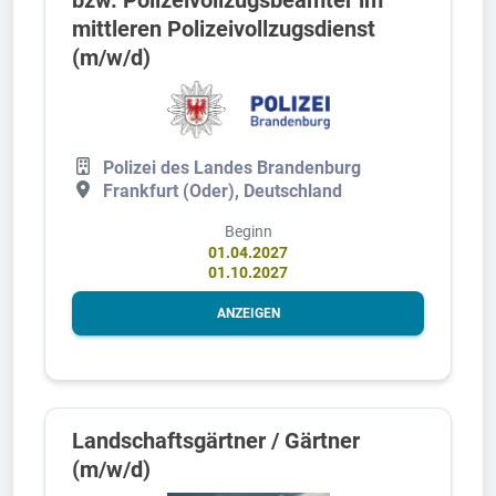
mittleren Polizeivollzugsdienst
(m/w/d)
Polizei des Landes Brandenburg
Frankfurt (Oder), Deutschland
Beginn
01.04.2027
01.10.2027
ANZEIGEN
Landschaftsgärtner / Gärtner
(m/w/d)