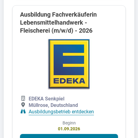
Ausbildung Fachverkäuferin
Lebensmittelhandwerk -
Fleischerei (m/w/d) - 2026
EDEKA Senkpiel
Müllrose, Deutschland
Ausbildungsbetrieb entdecken
Beginn
01.09.2026