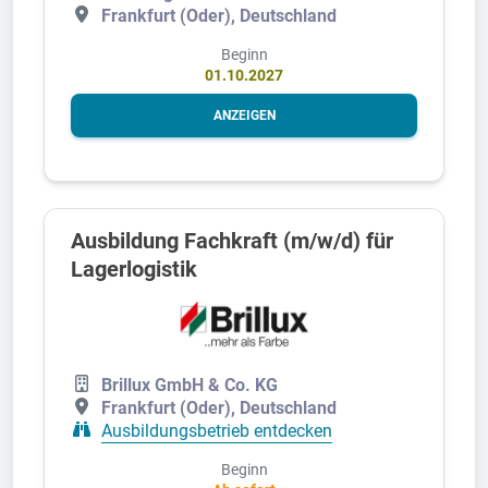
Frankfurt (Oder), Deutschland
Beginn
01.10.2027
ANZEIGEN
Ausbildung Fachkraft (m/w/d) für
Lagerlogistik
Brillux GmbH & Co. KG
Frankfurt (Oder), Deutschland
Ausbildungsbetrieb entdecken
Beginn