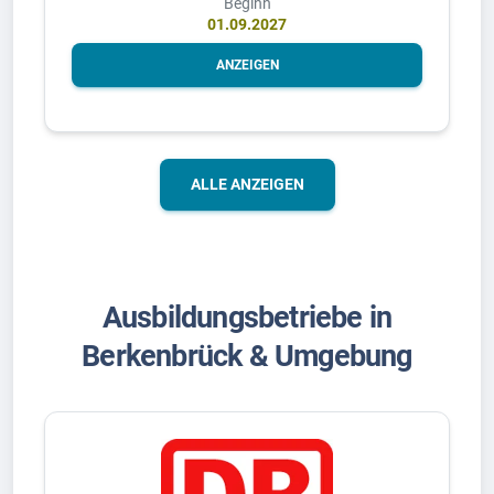
Beginn
01.09.2027
ANZEIGEN
ALLE ANZEIGEN
Ausbildungsbetriebe in
Berkenbrück & Umgebung