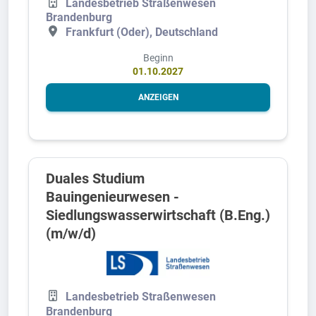
Landesbetrieb Straßenwesen
Brandenburg
Frankfurt (Oder), Deutschland
Beginn
01.10.2027
ANZEIGEN
Duales Studium
Bauingenieurwesen -
Siedlungswasserwirtschaft (B.Eng.)
(m/w/d)
Landesbetrieb Straßenwesen
Brandenburg