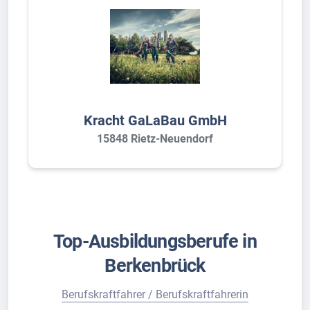
Kracht GaLaBau GmbH
15848 Rietz-Neuendorf
Top-Ausbildungsberufe in
Berkenbrück
Berufskraftfahrer / Berufskraftfahrerin