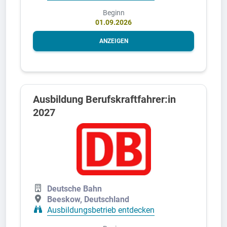
Beginn
01.09.2026
ANZEIGEN
Ausbildung Berufskraftfahrer:in
2027
Deutsche Bahn
Beeskow, Deutschland
Ausbildungsbetrieb entdecken