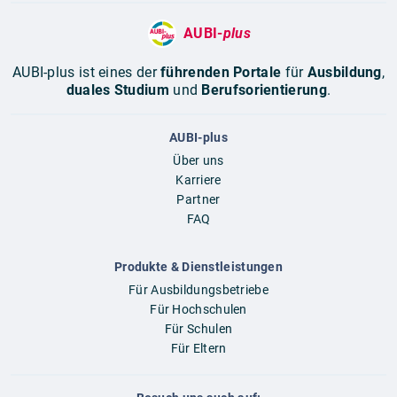
AUBI-
plus
AUBI-plus ist eines der
führenden Portale
für
Ausbildung
,
duales Studium
und
Berufsorientierung
.
AUBI-plus
Über uns
Karriere
Partner
FAQ
Produkte & Dienstleistungen
Für Ausbildungsbetriebe
Für Hochschulen
Für Schulen
Für Eltern