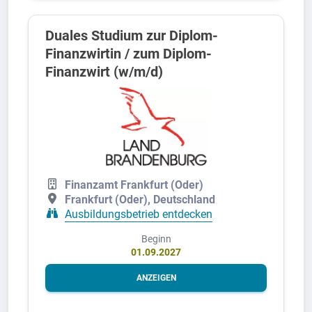
Duales Studium zur Diplom-
Finanzwirtin / zum Diplom-
Finanzwirt (w/m/d)
Finanzamt Frankfurt (Oder)
Frankfurt (Oder), Deutschland
Ausbildungsbetrieb entdecken
Beginn
01.09.2027
ANZEIGEN