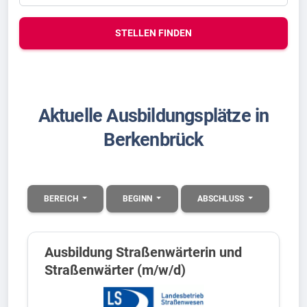
STELLEN FINDEN
Aktuelle Ausbildungsplätze in
Berkenbrück
BEREICH
BEGINN
ABSCHLUSS
Ausbildung Straßenwärterin und
Straßenwärter (m/w/d)