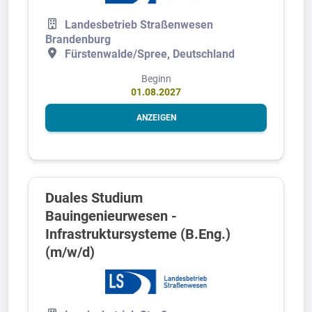
Landesbetrieb Straßenwesen
Brandenburg
Fürstenwalde/Spree, Deutschland
Beginn
01.08.2027
ANZEIGEN
Duales Studium
Bauingenieurwesen -
Infrastruktursysteme (B.Eng.)
(m/w/d)