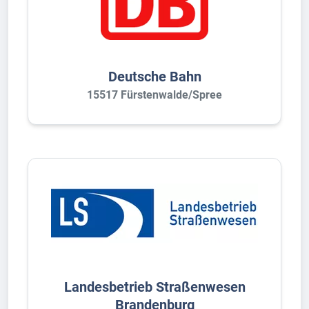
Deutsche Bahn
15517 Fürstenwalde/Spree
Landesbetrieb Straßenwesen
Brandenburg