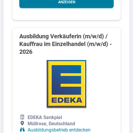
ANZEIGEN
Ausbildung Verkäuferin (m/w/d) /
Kauffrau im Einzelhandel (m/w/d) -
2026
EDEKA Senkpiel
Müllrose, Deutschland
Ausbildungsbetrieb entdecken