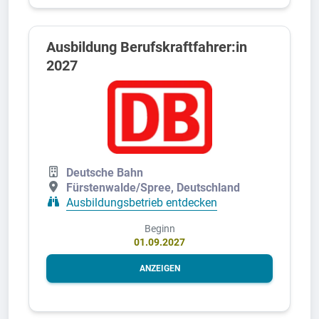
Ausbildung Berufskraftfahrer:in
2027
Deutsche Bahn
Fürstenwalde/Spree, Deutschland
Ausbildungsbetrieb entdecken
Beginn
01.09.2027
ANZEIGEN