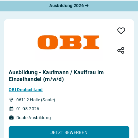
Ausbildung 2026
Ausbildung - Kaufmann / Kauffrau im
Einzelhandel (m/w/d)
OBI Deutschland
06112 Halle (Saale)
01.08.2026
Duale Ausbildung
JETZT BEWERBEN