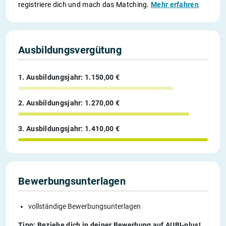
registriere dich und mach das Matching.
Mehr erfahren
Ausbildungsvergütung
1. Ausbildungsjahr: 1.150,00 €
2. Ausbildungsjahr: 1.270,00 €
3. Ausbildungsjahr: 1.410,00 €
Bewerbungsunterlagen
vollständige Bewerbungsunterlagen
Tipp: Beziehe dich in deiner Bewerbung auf AUBI-plus!