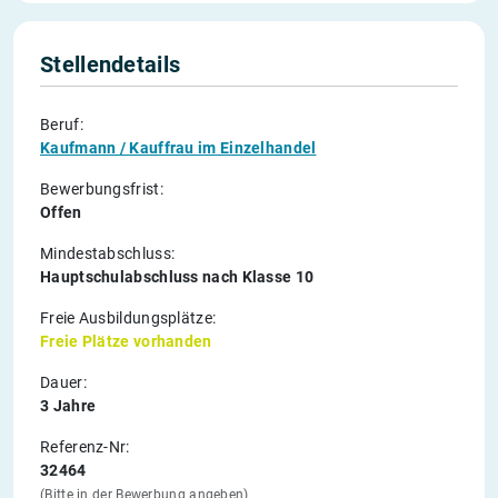
Stellendetails
Beruf:
Kaufmann / Kauffrau im Einzelhandel
Bewerbungsfrist:
Offen
Mindestabschluss:
Hauptschulabschluss nach Klasse 10
Freie Ausbildungsplätze:
Freie Plätze vorhanden
Dauer:
3 Jahre
Referenz-Nr:
32464
(Bitte in der Bewerbung angeben)