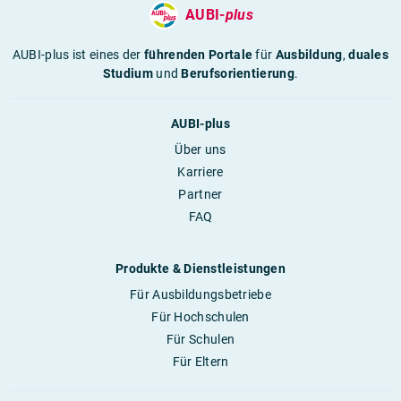
AUBI-
plus
AUBI-plus ist eines der
führenden Portale
für
Ausbildung
,
duales
Studium
und
Berufsorientierung
.
AUBI-plus
Über uns
Karriere
Partner
FAQ
Produkte & Dienstleistungen
Für Ausbildungsbetriebe
Für Hochschulen
Für Schulen
Für Eltern