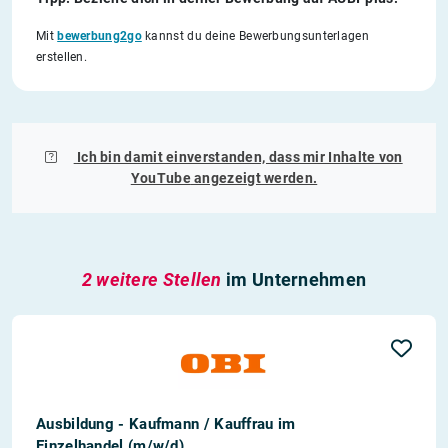
Mit
bewerbung2go
kannst du deine Bewerbungsunterlagen
erstellen.
Ich bin damit einverstanden, dass mir Inhalte von
YouTube
angezeigt werden.
2 weitere Stellen
im Unternehmen
Ausbildung - Kaufmann / Kauffrau im
Einzelhandel (m/w/d)