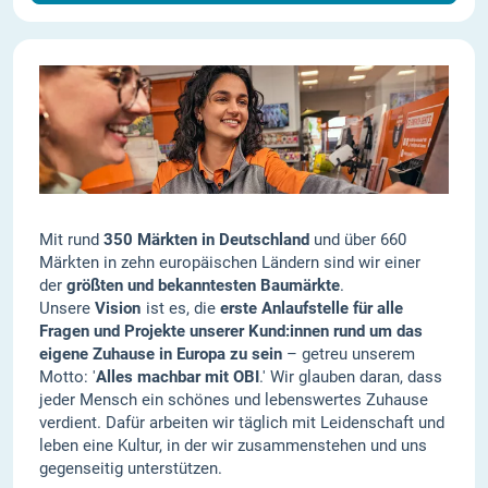
Mit rund
350 Märkten in Deutschland
und über 660
Märkten in zehn europäischen Ländern sind wir einer
der
größten und bekanntesten Baumärkte
.
Unsere
Vision
ist es, die
erste Anlaufstelle für alle
Fragen und Projekte unserer Kund:innen rund um das
eigene Zuhause in Europa zu sein
– getreu unserem
Motto: '
Alles machbar mit OBI
.' Wir glauben daran, dass
jeder Mensch ein schönes und lebenswertes Zuhause
verdient. Dafür arbeiten wir täglich mit Leidenschaft und
leben eine Kultur, in der wir zusammenstehen und uns
gegenseitig unterstützen.