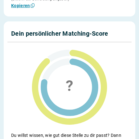
Kopieren
Dein persönlicher Matching-Score
Du willst wissen, wie gut diese Stelle zu dir passt? Dann