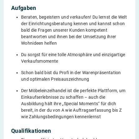
Aufgaben
Beraten, begeistern und verkaufen! Du lernst die Welt
der Einrichtungsberatung kennen und kannst schon
bald die Fragen unserer Kunden kompetent
beantworten und ihnen bei der Umsetzung ihrer
Wohnideen helfen
Du sorgst für eine tolle Atmosphäre und einzigartige
Verkaufsmomente
Schon bald bist du Profi in der Warenpräsentation
und optimalen Preisauszeichnung
Der Möbeleinzelhandel ist die perfekte Plattform, um
Einkaufserlebnisse zu schaffen – auch die
Ausbildung hält ihre „Special Moments“ für dich
bereit, in der du von A wie Auftragserfassung bis Z
wie Zahlungsbedingungen kennenlernst
Qualifikationen