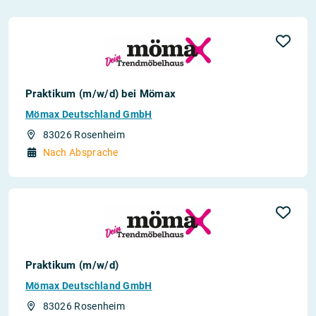
Praktikum (m/w/d) bei Mömax
Mömax Deutschland GmbH
83026 Rosenheim
Nach Absprache
Praktikum (m/w/d)
Mömax Deutschland GmbH
83026 Rosenheim