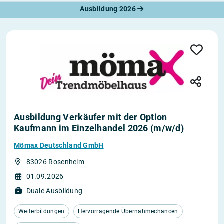
Ausbildung 2026
Ausbildung Verkäufer mit der Option
Kaufmann im Einzelhandel 2026 (m/w/d)
Mömax Deutschland GmbH
83026 Rosenheim
01.09.2026
Duale Ausbildung
Weiterbildungen
Hervorragende Übernahmechancen