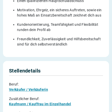
Einen qualifizierten Hauptschulabschluss
Motivation, Ehrgeiz, ein sicheres Auftreten, sowie ein
hohes Maß an Einsatzbereitschaft zeichnet dich aus
Kundenorientierung, Teamfähigkeit und Flexibilität
runden dein Profil ab
Freundlichkeit, Zuverlässigkeit und Hilfsbereitschaft
sind für dich selbstverständlich
Stellendetails
Beruf:
Verkäufer / Verkäuferin
Zusätzlicher Beruf:
Kaufmann / Kauffrau im Einzelhandel