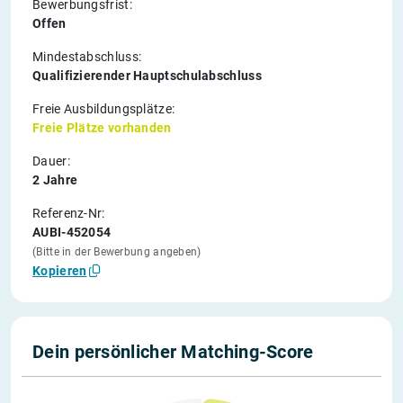
Bewerbungsfrist:
Offen
Mindestabschluss:
Qualifizierender Hauptschulabschluss
Freie Ausbildungsplätze:
Freie Plätze vorhanden
Dauer:
2 Jahre
Referenz-Nr:
AUBI-452054
(Bitte in der Bewerbung angeben)
Kopieren
Dein persönlicher Matching-Score