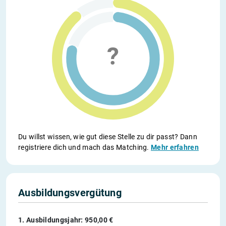
Du willst wissen, wie gut diese Stelle zu dir passt? Dann
registriere dich und mach das Matching.
Mehr erfahren
Ausbildungsvergütung
1. Ausbildungsjahr: 950,00 €