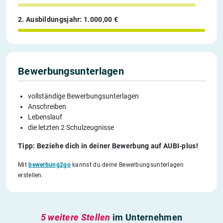
2. Ausbildungsjahr: 1.000,00 €
Bewerbungsunterlagen
vollständige Bewerbungsunterlagen
Anschreiben
Lebenslauf
die letzten 2 Schulzeugnisse
Tipp: Beziehe dich in deiner Bewerbung auf AUBI-plus!
Mit
bewerbung2go
kannst du deine Bewerbungsunterlagen
erstellen.
5 weitere Stellen
im Unternehmen