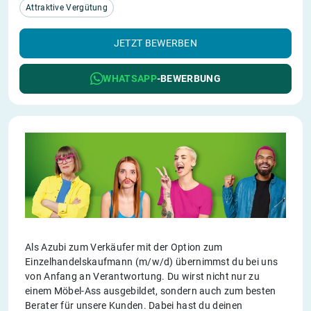
Attraktive Vergütung
JETZT BEWERBEN
WHATSAPP
-BEWERBUNG
Als Azubi zum Verkäufer mit der Option zum
Einzelhandelskaufmann (m/w/d) übernimmst du bei uns
von Anfang an Verantwortung. Du wirst nicht nur zu
einem Möbel-Ass ausgebildet, sondern auch zum besten
Berater für unsere Kunden. Dabei hast du deinen