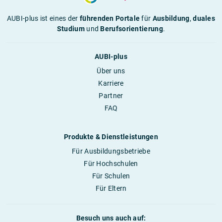
AUBI-plus ist eines der
führenden Portale
für
Ausbildung
,
duales
Studium
und
Berufsorientierung
.
AUBI-plus
Über uns
Karriere
Partner
FAQ
Produkte & Dienstleistungen
Für Ausbildungsbetriebe
Für Hochschulen
Für Schulen
Für Eltern
Besuch uns auch auf: