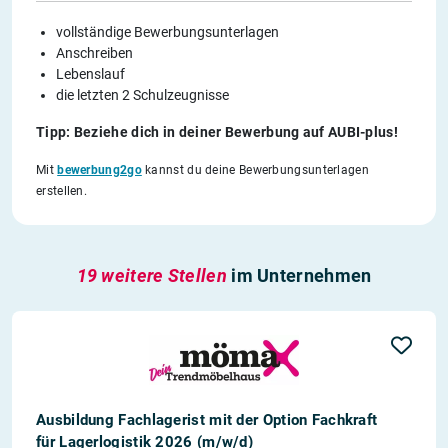
vollständige Bewerbungsunterlagen
Anschreiben
Lebenslauf
die letzten 2 Schulzeugnisse
Tipp: Beziehe dich in deiner Bewerbung auf AUBI-plus!
Mit
bewerbung2go
kannst du deine Bewerbungsunterlagen
erstellen.
19 weitere Stellen
im Unternehmen
Ausbildung Fachlagerist mit der Option Fachkraft
für Lagerlogistik 2026 (m/w/d)