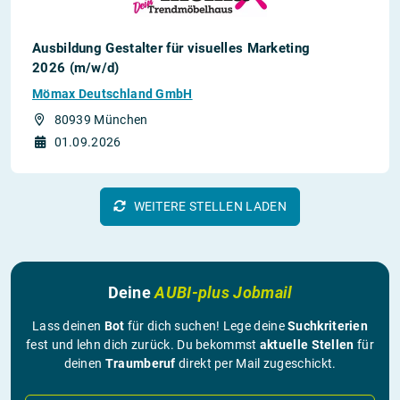
Ausbildung Gestalter für visuelles Marketing
2026 (m/w/d)
Mömax Deutschland GmbH
80939 München
01.09.2026
WEITERE STELLEN LADEN
Deine
AUBI-plus Jobmail
Lass deinen
Bot
für dich suchen! Lege deine
Suchkriterien
fest und lehn dich zurück. Du bekommst
aktuelle Stellen
für
deinen
Traumberuf
direkt per Mail zugeschickt.