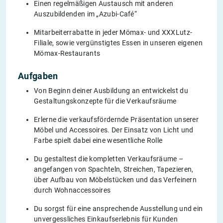
Einen regelmäßigen Austausch mit anderen
Auszubildenden im „Azubi-Café“
Mitarbeiterrabatte in jeder Mömax- und XXXLutz-
Filiale, sowie vergünstigtes Essen in unseren eigenen
Mömax-Restaurants
Aufgaben
Von Beginn deiner Ausbildung an entwickelst du
Gestaltungskonzepte für die Verkaufsräume
Erlerne die verkaufsfördernde Präsentation unserer
Möbel und Accessoires. Der Einsatz von Licht und
Farbe spielt dabei eine wesentliche Rolle
Du gestaltest die kompletten Verkaufsräume –
angefangen von Spachteln, Streichen, Tapezieren,
über Aufbau von Möbelstücken und das Verfeinern
durch Wohnaccessoires
Du sorgst für eine ansprechende Ausstellung und ein
unvergessliches Einkaufserlebnis für Kunden