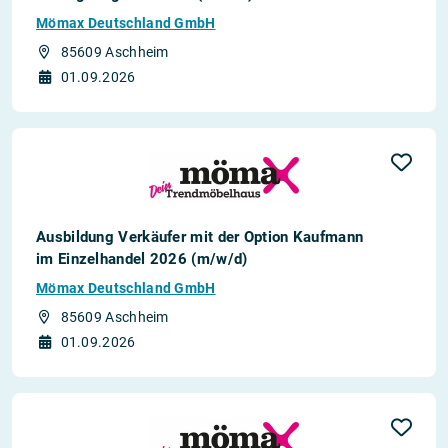
Mömax Deutschland GmbH
85609 Aschheim
01.09.2026
Ausbildung Verkäufer mit der Option Kaufmann
im Einzelhandel 2026 (m/w/d)
Mömax Deutschland GmbH
85609 Aschheim
01.09.2026