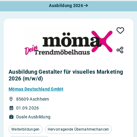
Ausbildung 2026
Ausbildung Gestalter für visuelles Marketing
2026 (m/w/d)
Mömax Deutschland GmbH
85609 Aschheim
01.09.2026
Duale Ausbildung
Weiterbildungen
Hervorragende Übernahmechancen