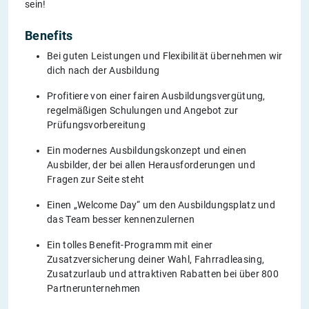
sein!
Benefits
Bei guten Leistungen und Flexibilität übernehmen wir
dich nach der Ausbildung
Profitiere von einer fairen Ausbildungsvergütung,
regelmäßigen Schulungen und Angebot zur
Prüfungsvorbereitung
Ein modernes Ausbildungskonzept und einen
Ausbilder, der bei allen Herausforderungen und
Fragen zur Seite steht
Einen „Welcome Day“ um den Ausbildungsplatz und
das Team besser kennenzulernen
Ein tolles Benefit-Programm mit einer
Zusatzversicherung deiner Wahl, Fahrradleasing,
Zusatzurlaub und attraktiven Rabatten bei über 800
Partnerunternehmen