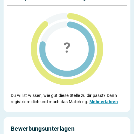
Du willst wissen, wie gut diese Stelle zu dir passt? Dann
registriere dich und mach das Matching.
Mehr erfahren
Bewerbungsunterlagen