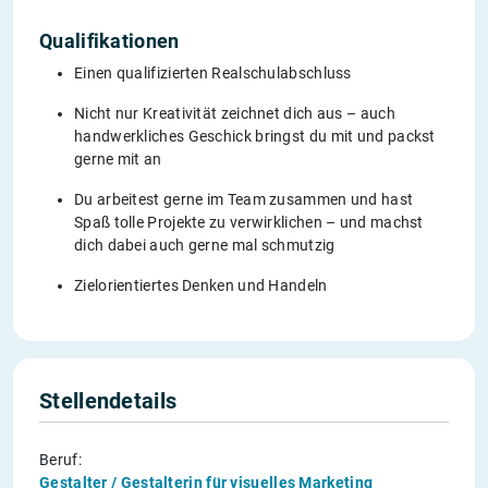
Qualifikationen
Einen qualifizierten Realschulabschluss
Nicht nur Kreativität zeichnet dich aus – auch
handwerkliches Geschick bringst du mit und packst
gerne mit an
Du arbeitest gerne im Team zusammen und hast
Spaß tolle Projekte zu verwirklichen – und machst
dich dabei auch gerne mal schmutzig
Zielorientiertes Denken und Handeln
Stellendetails
Beruf:
Gestalter / Gestalterin für visuelles Marketing