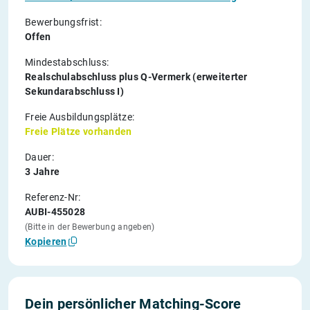
Bewerbungsfrist:
Offen
Mindestabschluss:
Realschulabschluss plus Q-Vermerk (erweiterter
Sekundarabschluss I)
Freie Ausbildungsplätze:
Freie Plätze vorhanden
Dauer:
3 Jahre
Referenz-Nr:
AUBI-455028
(Bitte in der Bewerbung angeben)
Kopieren
Dein persönlicher Matching-Score