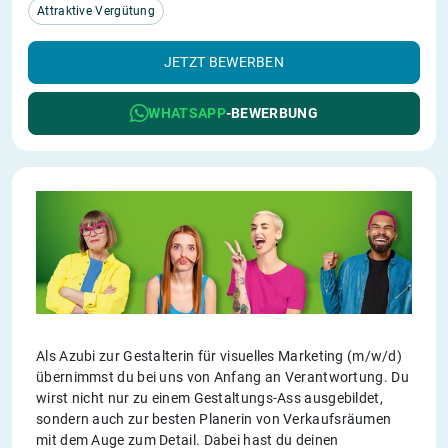
Attraktive Vergütung
JETZT BEWERBEN
WHATSAPP
-BEWERBUNG
Als Azubi zur Gestalterin für visuelles Marketing (m/w/d)
übernimmst du bei uns von Anfang an Verantwortung. Du
wirst nicht nur zu einem Gestaltungs-Ass ausgebildet,
sondern auch zur besten Planerin von Verkaufsräumen
mit dem Auge zum Detail. Dabei hast du deinen