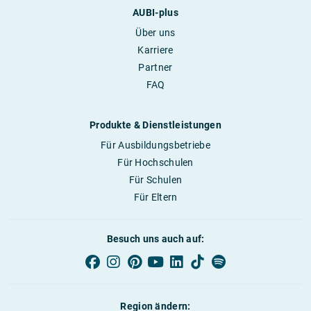
AUBI-plus
Über uns
Karriere
Partner
FAQ
Produkte & Dienstleistungen
Für Ausbildungsbetriebe
Für Hochschulen
Für Schulen
Für Eltern
Besuch uns auch auf:
Region ändern: