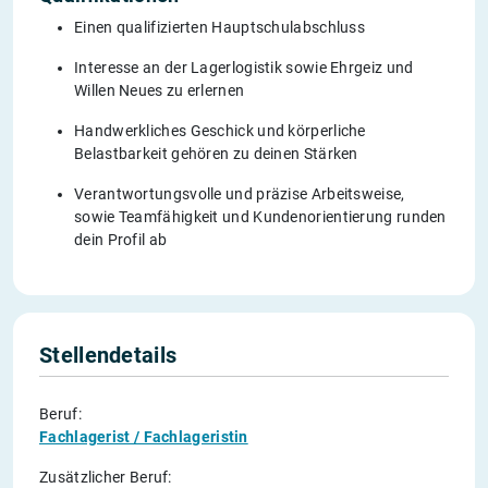
Einen qualifizierten Hauptschulabschluss
Interesse an der Lagerlogistik sowie Ehrgeiz und
Willen Neues zu erlernen
Handwerkliches Geschick und körperliche
Belastbarkeit gehören zu deinen Stärken
Verantwortungsvolle und präzise Arbeitsweise,
sowie Teamfähigkeit und Kundenorientierung runden
dein Profil ab
Stellendetails
Beruf:
Fachlagerist / Fachlageristin
Zusätzlicher Beruf: