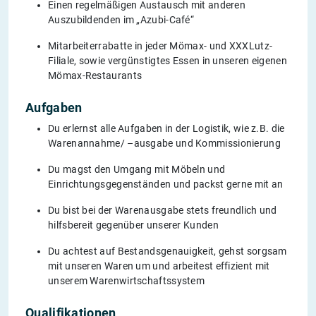
Einen regelmäßigen Austausch mit anderen
Auszubildenden im „Azubi-Café“
Mitarbeiterrabatte in jeder Mömax- und XXXLutz-
Filiale, sowie vergünstigtes Essen in unseren eigenen
Mömax-Restaurants
Aufgaben
Du erlernst alle Aufgaben in der Logistik, wie z.B. die
Warenannahme/ –ausgabe und Kommissionierung
Du magst den Umgang mit Möbeln und
Einrichtungsgegenständen und packst gerne mit an
Du bist bei der Warenausgabe stets freundlich und
hilfsbereit gegenüber unserer Kunden
Du achtest auf Bestandsgenauigkeit, gehst sorgsam
mit unseren Waren um und arbeitest effizient mit
unserem Warenwirtschaftssystem
Qualifikationen