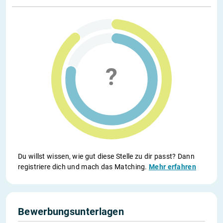
Du willst wissen, wie gut diese Stelle zu dir passt? Dann
registriere dich und mach das Matching.
Mehr erfahren
Bewerbungsunterlagen