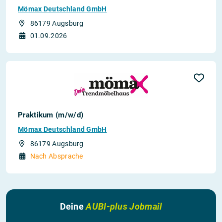
Mömax Deutschland GmbH
86179 Augsburg
01.09.2026
Praktikum (m/w/d)
Mömax Deutschland GmbH
86179 Augsburg
Nach Absprache
Deine
AUBI-plus Jobmail