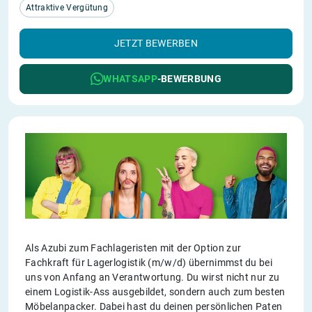
Attraktive Vergütung
JETZT BEWERBEN
WHATSAPP
-BEWERBUNG
Als Azubi zum Fachlageristen mit der Option zur
Fachkraft für Lagerlogistik (m/w/d) übernimmst du bei
uns von Anfang an Verantwortung. Du wirst nicht nur zu
einem Logistik-Ass ausgebildet, sondern auch zum besten
Möbelanpacker. Dabei hast du deinen persönlichen Paten