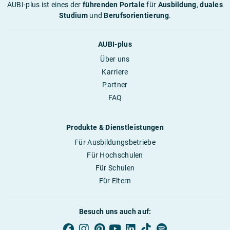
AUBI-plus ist eines der
führenden Portale
für
Ausbildung
,
duales
Studium
und
Berufsorientierung
.
AUBI-plus
Über uns
Karriere
Partner
FAQ
Produkte & Dienstleistungen
Für Ausbildungsbetriebe
Für Hochschulen
Für Schulen
Für Eltern
Besuch uns auch auf: