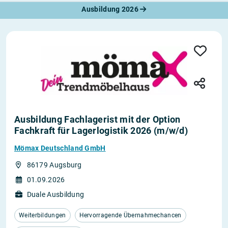
Ausbildung 2026
Ausbildung Fachlagerist mit der Option
Fachkraft für Lagerlogistik 2026 (m/w/d)
Mömax Deutschland GmbH
86179 Augsburg
01.09.2026
Duale Ausbildung
Weiterbildungen
Hervorragende Übernahmechancen