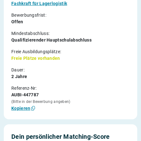
Fachkraft für Lagerlogistik
Bewerbungsfrist:
Offen
Mindestabschluss:
Qualifizierender Hauptschulabschluss
Freie Ausbildungsplätze:
Freie Plätze vorhanden
Dauer:
2 Jahre
Referenz-Nr:
AUBI-447787
(Bitte in der Bewerbung angeben)
Kopieren
Dein persönlicher Matching-Score