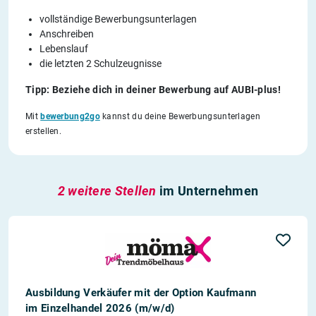
vollständige Bewerbungsunterlagen
Anschreiben
Lebenslauf
die letzten 2 Schulzeugnisse
Tipp: Beziehe dich in deiner Bewerbung auf AUBI-plus!
Mit
bewerbung2go
kannst du deine Bewerbungsunterlagen
erstellen.
2 weitere Stellen
im Unternehmen
Ausbildung Verkäufer mit der Option Kaufmann
im Einzelhandel 2026 (m/w/d)