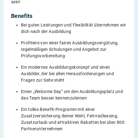
sein!
Benefits
Bei guten Leistungen und Flexibilität übernehmen wir
dich nach der Ausbildung
Profitiere von einer fairen Ausbildungsvergütung,
regelmäßigen Schulungen und Angebot zur
Prüfungsvorbereitung
Ein modernes Ausbildungskonzept und einen
Ausbilder, der bei allen Herausforderungen und
Fragen zur Seite steht
Einen „Welcome Day“ um den Ausbildungsplatz und
das Team besser kennenzulernen
Ein tolles Benefit-Programm mit einer
Zusatzversicherung deiner Wahl, Fahrradleasing,
Zusatzurlaub und attraktiven Rabatten bei über 800
Partnerunternehmen