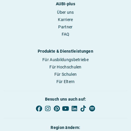
AUBI-plus
Über uns
Karriere
Partner
FAQ
Produkte & Dienstleistungen
Für Ausbildungsbetriebe
Für Hochschulen
Für Schulen
Für Eltern
Besuch uns auch auf:
Region ändern: