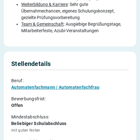
Weiterbildung & Karriere
: Sehr gute
Übernahmechancen, eigenes Schulungskonzept,
gezielte Prüfungsvorbereitung
Team & Gemeinschaft
: Ausgiebige Begrüßungstage,
Mitarbeiterfeste, Azubi-Veranstaltungen
Stellendetails
Beruf:
Automatenfachmann / Automatenfachfrau
Bewerbungsfrist:
Offen
Mindestabschluss:
Beliebiger Schulabschluss
mit guten Noten