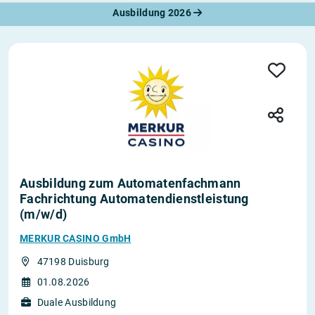
Ausbildung 2026
Ausbildung zum Automatenfachmann
Fachrichtung Automatendienstleistung
(m/w/d)
MERKUR CASINO GmbH
47198 Duisburg
01.08.2026
Duale Ausbildung