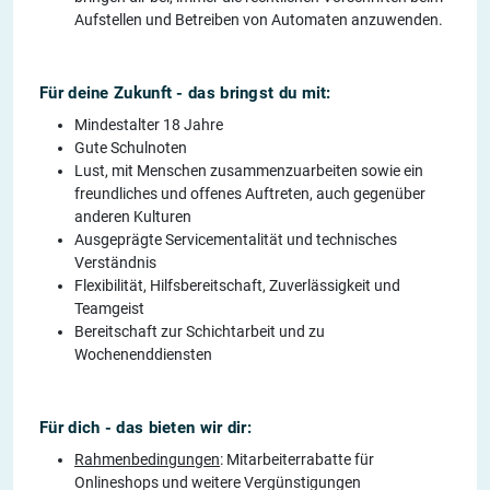
Aufstellen und Betreiben von Automaten anzuwenden.
Für deine Zukunft - das bringst du mit:
Mindestalter 18 Jahre
Gute Schulnoten
Lust, mit Menschen zusammenzuarbeiten sowie ein
freundliches und offenes Auftreten, auch gegenüber
anderen Kulturen
Ausgeprägte Servicementalität und technisches
Verständnis
Flexibilität, Hilfsbereitschaft, Zuverlässigkeit und
Teamgeist
Bereitschaft zur Schichtarbeit und zu
Wochenenddiensten
Für dich - das bieten wir dir:
Rahmenbedingungen
: Mitarbeiterrabatte für
Onlineshops und weitere Vergünstigungen