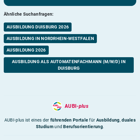
Ähnliche Suchanfragen:
AUSBILDUNG DUISBURG 2026
AUSBILDUNG IN NORDRHEIN-WESTFALEN
AUSBILDUNG 2026
AUSBILDUNG ALS AUTOMATENFACHMANN (M/W/D) IN
DUISBURG
AUBI-
plus
AUBI-plus ist eines der
führenden Portale
für
Ausbildung
,
duales
Studium
und
Berufsorientierung
.