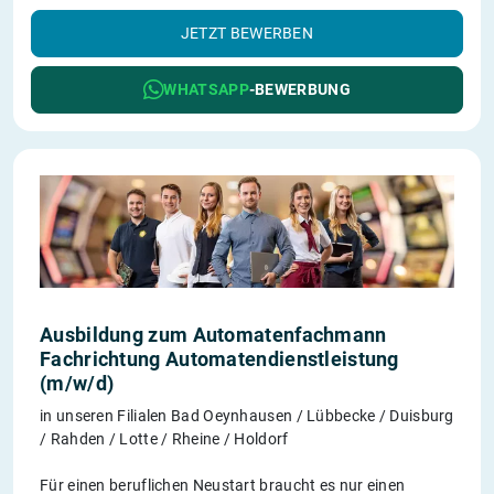
JETZT BEWERBEN
WHATSAPP
-BEWERBUNG
Ausbildung zum Automatenfachmann
Fachrichtung Automatendienstleistung
(m/w/d)
in unseren Filialen Bad Oeynhausen / Lübbecke / Duisburg
/ Rahden / Lotte / Rheine / Holdorf
Für einen beruflichen Neustart braucht es nur einen