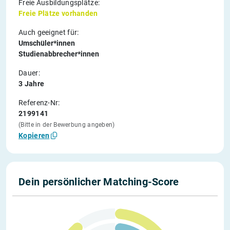
Freie Ausbildungsplätze:
Freie Plätze vorhanden
Auch geeignet für:
Umschüler*innen
Studienabbrecher*innen
Dauer:
3 Jahre
Referenz-Nr:
2199141
(Bitte in der Bewerbung angeben)
Kopieren
Dein persönlicher Matching-Score