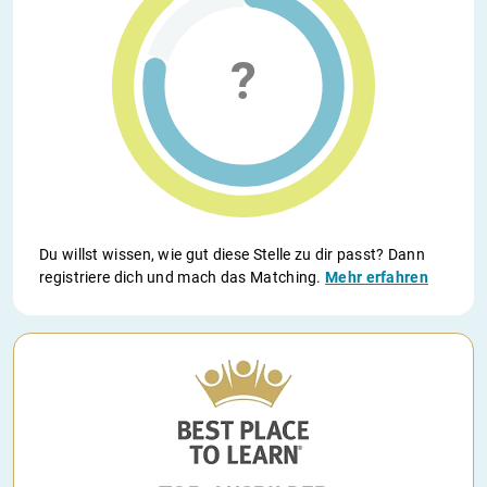
Du willst wissen, wie gut diese Stelle zu dir passt? Dann
registriere dich und mach das Matching.
Mehr erfahren