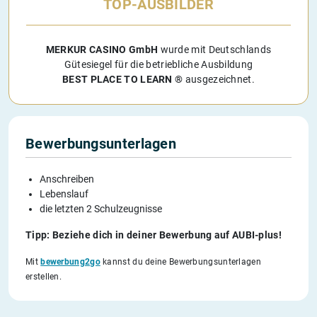
TOP-AUSBILDER
MERKUR CASINO GmbH
wurde mit Deutschlands
Gütesiegel für die betriebliche Ausbildung
BEST PLACE TO LEARN ®
ausgezeichnet.
Bewerbungsunterlagen
Anschreiben
Lebenslauf
die letzten 2 Schulzeugnisse
Tipp: Beziehe dich in deiner Bewerbung auf AUBI-plus!
Mit
bewerbung2go
kannst du deine Bewerbungsunterlagen
erstellen.