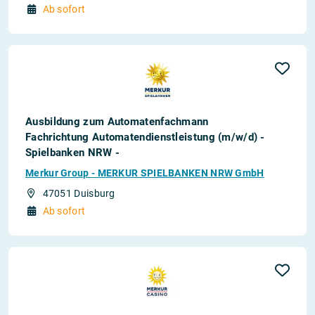
Ab sofort
Ausbildung zum Automatenfachmann
Fachrichtung Automatendienstleistung (m/w/d) -
Spielbanken NRW -
Merkur Group - MERKUR SPIELBANKEN NRW GmbH
47051 Duisburg
Ab sofort