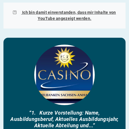
Ich bin damit einverstanden, dass mir Inhalte von
YouTube
angezeigt werden.
“1. Kurze Vorstellung: Name,
Ausbildungsberuf, Aktuelles Ausbildungsjahr,
Aktuelle Abteilung und...”