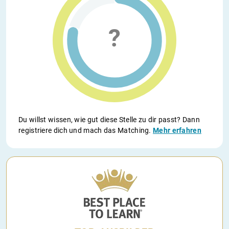
Du willst wissen, wie gut diese Stelle zu dir passt? Dann
registriere dich und mach das Matching.
Mehr erfahren