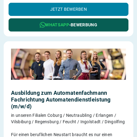
JETZT BEWERBEN
WHATSAPP
-BEWERBUNG
Ausbildung zum Automatenfachmann
Fachrichtung Automatendienstleistung
(m/w/d)
in unseren Filialen Coburg / Neutraubling / Erlangen /
Vilsbiburg / Regensburg / Feucht / Ingolstadt / Dingolfing
Für einen beruflichen Neustart braucht es nur einen