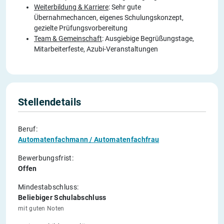
Weiterbildung & Karriere
: Sehr gute
Übernahmechancen, eigenes Schulungskonzept,
gezielte Prüfungsvorbereitung
Team & Gemeinschaft
: Ausgiebige Begrüßungstage,
Mitarbeiterfeste, Azubi-Veranstaltungen
Stellendetails
Beruf:
Automatenfachmann / Automatenfachfrau
Bewerbungsfrist:
Offen
Mindestabschluss:
Beliebiger Schulabschluss
mit guten Noten