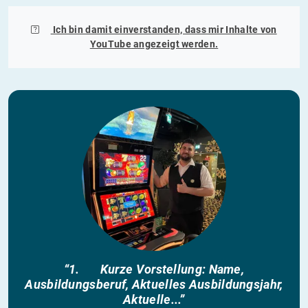
Ich bin damit einverstanden, dass mir Inhalte von
YouTube
angezeigt werden.
“1. Kurze Vorstellung: Name,
Ausbildungsberuf, Aktuelles Ausbildungsjahr,
Aktuelle...”