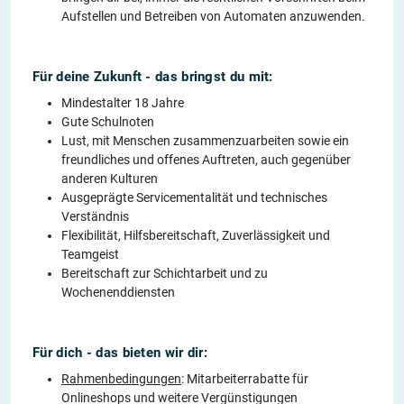
Aufstellen und Betreiben von Automaten anzuwenden.
Für deine Zukunft - das bringst du mit:
Mindestalter 18 Jahre
Gute Schulnoten
Lust, mit Menschen zusammenzuarbeiten sowie ein
freundliches und offenes Auftreten, auch gegenüber
anderen Kulturen
Ausgeprägte Servicementalität und technisches
Verständnis
Flexibilität, Hilfsbereitschaft, Zuverlässigkeit und
Teamgeist
Bereitschaft zur Schichtarbeit und zu
Wochenenddiensten
Für dich - das bieten wir dir:
Rahmenbedingungen
: Mitarbeiterrabatte für
Onlineshops und weitere Vergünstigungen