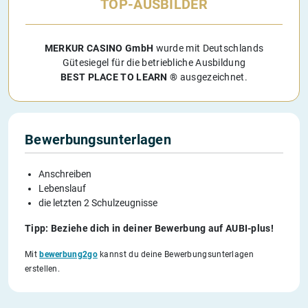
TOP-AUSBILDER
MERKUR CASINO GmbH
wurde mit Deutschlands
Gütesiegel für die betriebliche Ausbildung
BEST PLACE TO LEARN ®
ausgezeichnet.
Bewerbungsunterlagen
Anschreiben
Lebenslauf
die letzten 2 Schulzeugnisse
Tipp: Beziehe dich in deiner Bewerbung auf AUBI-plus!
Mit
bewerbung2go
kannst du deine Bewerbungsunterlagen
erstellen.