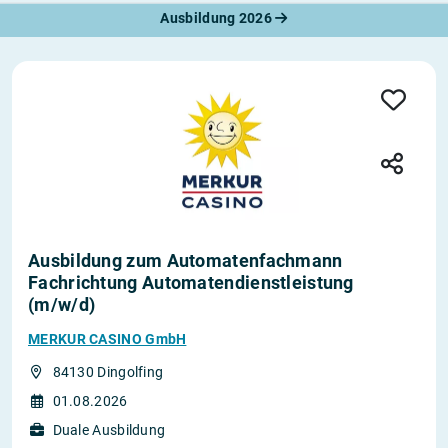
Ausbildung 2026
Ausbildung zum Automatenfachmann
Fachrichtung Automatendienstleistung
(m/w/d)
MERKUR CASINO GmbH
84130 Dingolfing
01.08.2026
Duale Ausbildung