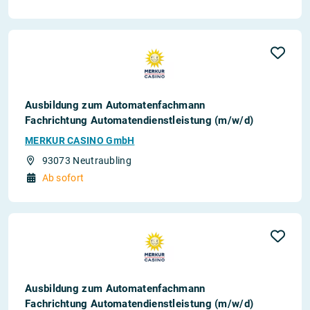
Ausbildung zum Automatenfachmann
Fachrichtung Automatendienstleistung (m/w/d)
MERKUR CASINO GmbH
93073 Neutraubling
Ab sofort
Ausbildung zum Automatenfachmann
Fachrichtung Automatendienstleistung (m/w/d)