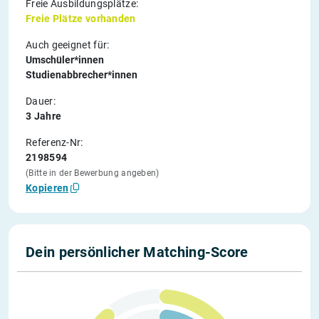
Freie Ausbildungsplätze:
Freie Plätze vorhanden
Auch geeignet für:
Umschüler*innen
Studienabbrecher*innen
Dauer:
3 Jahre
Referenz-Nr:
2198594
(Bitte in der Bewerbung angeben)
Kopieren
Dein persönlicher Matching-Score