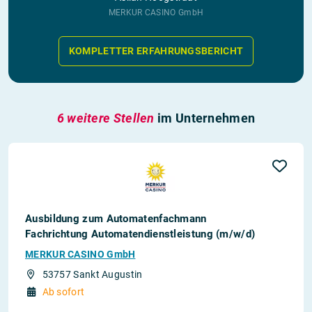
MERKUR CASINO GmbH
KOMPLETTER ERFAHRUNGSBERICHT
6 weitere Stellen
im Unternehmen
Ausbildung zum Automatenfachmann
Fachrichtung Automatendienstleistung (m/w/d)
MERKUR CASINO GmbH
53757 Sankt Augustin
Ab sofort