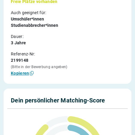
Freie Plätze vorhanden
Auch geeignet für:
Umschüler*innen
Studienabbrecher*innen
Dauer:
3 Jahre
Referenz-Nr:
2199148
(Bitte in der Bewerbung angeben)
Kopieren
Dein persönlicher Matching-Score