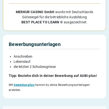
MERKUR CASINO GmbH
wurde mit Deutschlands
Gütesiegel für die betriebliche Ausbildung
BEST PLACE TO LEARN ®
ausgezeichnet.
Bewerbungsunterlagen
Anschreiben
Lebenslauf
die letzten 2 Schulzeugnisse
Tipp: Beziehe dich in deiner Bewerbung auf AUBI-plus!
Mit
bewerbung2go
kannst du deine Bewerbungsunterlagen
erstellen.