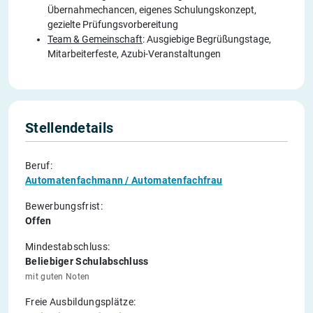
Übernahmechancen, eigenes Schulungskonzept,
gezielte Prüfungsvorbereitung
Team & Gemeinschaft
: Ausgiebige Begrüßungstage,
Mitarbeiterfeste, Azubi-Veranstaltungen
Stellendetails
Beruf:
Automatenfachmann / Automatenfachfrau
Bewerbungsfrist:
Offen
Mindestabschluss:
Beliebiger Schulabschluss
mit guten Noten
Freie Ausbildungsplätze: