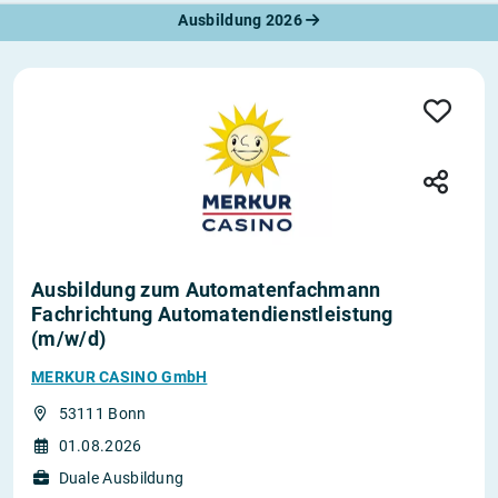
Ausbildung 2026
Ausbildung zum Automatenfachmann
Fachrichtung Automatendienstleistung
(m/w/d)
MERKUR CASINO GmbH
53111 Bonn
01.08.2026
Duale Ausbildung