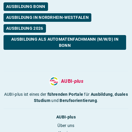
AUSBILDUNG BONN
AUSBILDUNG IN NORDRHEIN-WESTFALEN
AUSBILDUNG 2026
AUSBILDUNG ALS AUTOMATENFACHMANN (M/W/D) IN
BONN
AUBI-
plus
AUBI-plus ist eines der
führenden Portale
für
Ausbildung
,
duales
Studium
und
Berufsorientierung
.
AUBI-plus
Über uns