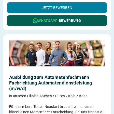
JETZT BEWERBEN
WHATSAPP
-BEWERBUNG
Ausbildung zum Automatenfachmann
Fachrichtung Automatendienstleistung
(m/w/d)
in unseren Filialen Aachen / Düren / Köln / Bonn
Für einen beruflichen Neustart braucht es nur einen
klitzekleinen Moment der Entscheidung. Bei uns findest du