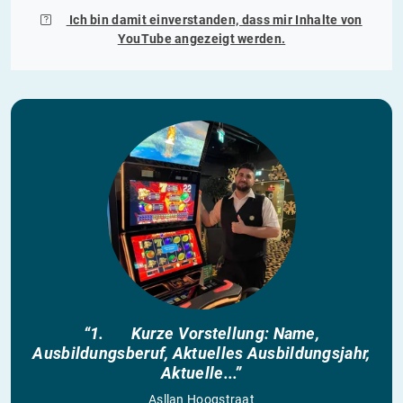
Ich bin damit einverstanden, dass mir Inhalte von
YouTube
angezeigt werden.
“1. Kurze Vorstellung: Name,
Ausbildungsberuf, Aktuelles Ausbildungsjahr,
Aktuelle...”
Asllan Hoogstraat