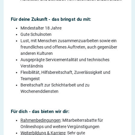
Für deine Zukunft - das bringst du mit:
Mindestalter 18 Jahre
Gute Schulnoten
Lust, mit Menschen zusammenzuarbeiten sowie ein
freundliches und offenes Auftreten, auch gegenüber
anderen Kulturen
Ausgeprägte Servicementalität und technisches
Verständnis
Flexibilität, Hilfsbereitschaft, Zuverlässigkeit und
Teamgeist
Bereitschaft zur Schichtarbeit und zu
Wochenenddiensten
Für dich - das bieten wir dir:
Rahmenbedingungen
: Mitarbeiterrabatte für
Onlineshops und weitere Vergünstigungen
Weiterbildung & Karriere
: Sehr gute