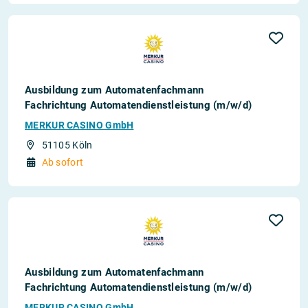
Ausbildung zum Automatenfachmann
Fachrichtung Automatendienstleistung (m/w/d)
MERKUR CASINO GmbH
51105 Köln
Ab sofort
Ausbildung zum Automatenfachmann
Fachrichtung Automatendienstleistung (m/w/d)
MERKUR CASINO GmbH