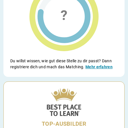
Du willst wissen, wie gut diese Stelle zu dir passt? Dann
registriere dich und mach das Matching.
Mehr erfahren
TOP-AUSBILDER