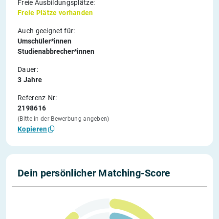
Freie Ausbildungsplätze:
Freie Plätze vorhanden
Auch geeignet für:
Umschüler*innen
Studienabbrecher*innen
Dauer:
3 Jahre
Referenz-Nr:
2198616
(Bitte in der Bewerbung angeben)
Kopieren
Dein persönlicher Matching-Score