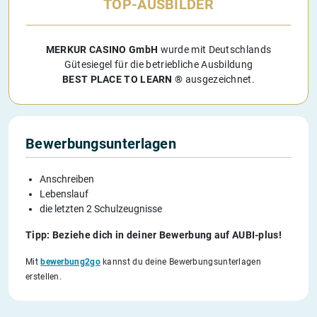
TOP-AUSBILDER
MERKUR CASINO GmbH
wurde mit Deutschlands
Gütesiegel für die betriebliche Ausbildung
BEST PLACE TO LEARN ®
ausgezeichnet.
Bewerbungsunterlagen
Anschreiben
Lebenslauf
die letzten 2 Schulzeugnisse
Tipp: Beziehe dich in deiner Bewerbung auf AUBI-plus!
Mit
bewerbung2go
kannst du deine Bewerbungsunterlagen
erstellen.