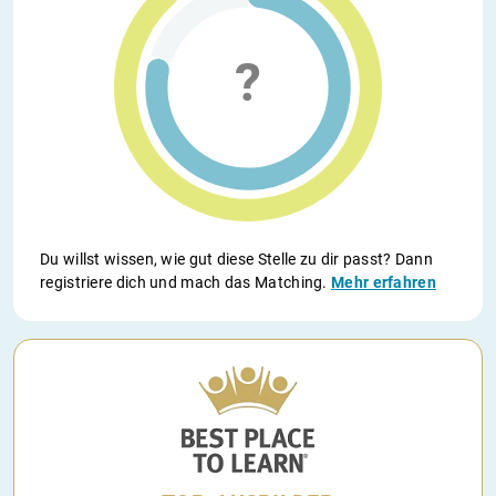
Du willst wissen, wie gut diese Stelle zu dir passt? Dann
registriere dich und mach das Matching.
Mehr erfahren