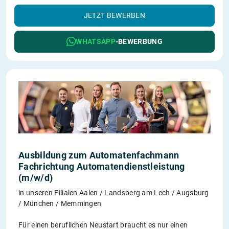
JETZT BEWERBEN
WHATSAPP
-BEWERBUNG
Ausbildung zum Automatenfachmann
Fachrichtung Automatendienstleistung
(m/w/d)
in unseren Filialen Aalen / Landsberg am Lech / Augsburg
/ München / Memmingen
Für einen beruflichen Neustart braucht es nur einen