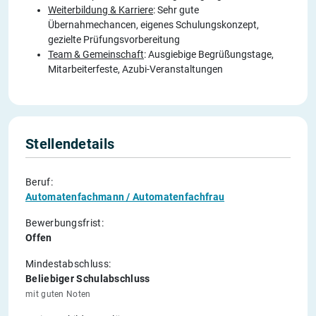
Weiterbildung & Karriere
: Sehr gute
Übernahmechancen, eigenes Schulungskonzept,
gezielte Prüfungsvorbereitung
Team & Gemeinschaft
: Ausgiebige Begrüßungstage,
Mitarbeiterfeste, Azubi-Veranstaltungen
Stellendetails
Beruf:
Automatenfachmann / Automatenfachfrau
Bewerbungsfrist:
Offen
Mindestabschluss:
Beliebiger Schulabschluss
mit guten Noten