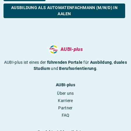
AUSBILDUNG ALS AUTOMATENFACHMANN (M/W/D) IN
AALEN
AUBI-
plus
AUBI-plus ist eines der
führenden Portale
für
Ausbildung
,
duales
Studium
und
Berufsorientierung
.
AUBI-plus
Über uns
Karriere
Partner
FAQ