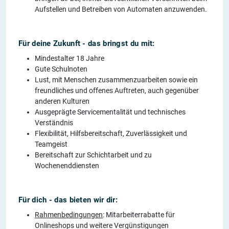
Aufstellen und Betreiben von Automaten anzuwenden.
Für deine Zukunft - das bringst du mit:
Mindestalter 18 Jahre
Gute Schulnoten
Lust, mit Menschen zusammenzuarbeiten sowie ein
freundliches und offenes Auftreten, auch gegenüber
anderen Kulturen
Ausgeprägte Servicementalität und technisches
Verständnis
Flexibilität, Hilfsbereitschaft, Zuverlässigkeit und
Teamgeist
Bereitschaft zur Schichtarbeit und zu
Wochenenddiensten
Für dich - das bieten wir dir:
Rahmenbedingungen
: Mitarbeiterrabatte für
Onlineshops und weitere Vergünstigungen