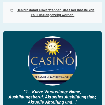
Ich bin damit einverstanden, dass mir Inhalte von
YouTube
angezeigt werden.
“1. Kurze Vorstellung: Name,
Ausbildungsberuf, Aktuelles Ausbildungsjahr,
Aktuelle Abteilung und...”