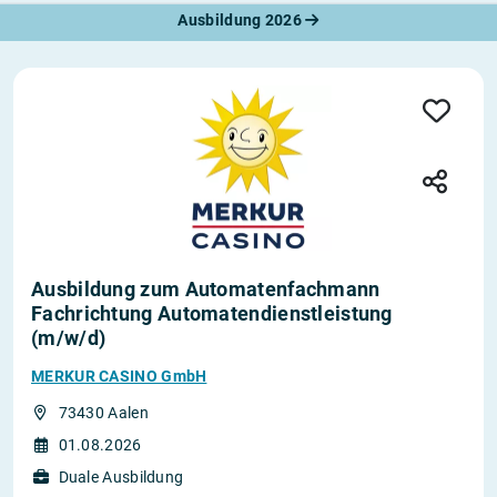
Ausbildung 2026
Ausbildung zum Automatenfachmann
Fachrichtung Automatendienstleistung
(m/w/d)
MERKUR CASINO GmbH
73430 Aalen
01.08.2026
Duale Ausbildung