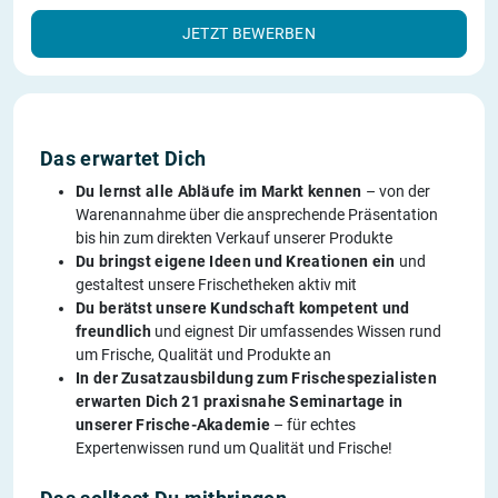
JETZT BEWERBEN
Das erwartet Dich
Du lernst alle Abläufe im Markt kennen
– von der
Warenannahme über die ansprechende Präsentation
bis hin zum direkten Verkauf unserer Produkte
Du bringst eigene Ideen und Kreationen ein
und
gestaltest unsere Frischetheken aktiv mit
Du berätst unsere Kundschaft kompetent und
freundlich
und eignest Dir umfassendes Wissen rund
um Frische, Qualität und Produkte an
In der Zusatzausbildung zum Frischespezialisten
erwarten Dich 21 praxisnahe Seminartage in
unserer Frische-Akademie
– für echtes
Expertenwissen rund um Qualität und Frische!