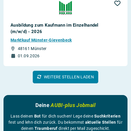
Ausbildung zum Kaufmann im Einzelhandel
(m/w/d) - 2026
Marktkauf Münster-Gievenbeck
48161 Münster
01.09.2026
WEITERE STELLEN LADEN
Deine
AUBI-plus Jobmail
Lass deinen
Bot
für dich suchen! Lege deine
Suchkriterien
fest und lehn dich zurück. Du bekommst
aktuelle Stellen
für
deinen
Traumberuf
direkt per Mail zugeschickt.