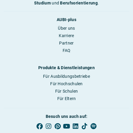
Studium
und
Berufsorientierung
.
AUBI-plus
Über uns
Karriere
Partner
FAQ
Produkte & Dienstleistungen
Für Ausbildungsbetriebe
Für Hochschulen
Für Schulen
Für Eltern
Besuch uns auch auf: