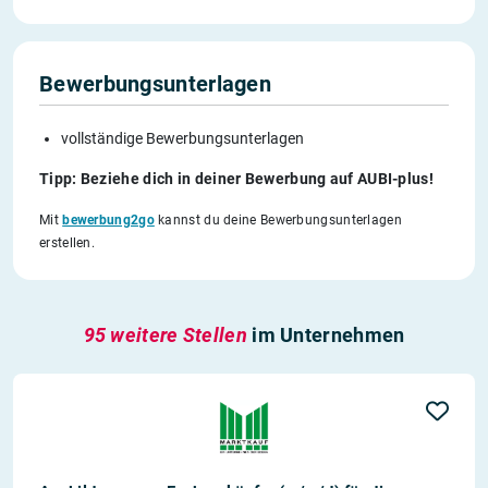
Bewerbungsunterlagen
vollständige Bewerbungsunterlagen
Tipp: Beziehe dich in deiner Bewerbung auf AUBI-plus!
Mit
bewerbung2go
kannst du deine Bewerbungsunterlagen
erstellen.
95 weitere Stellen
im Unternehmen