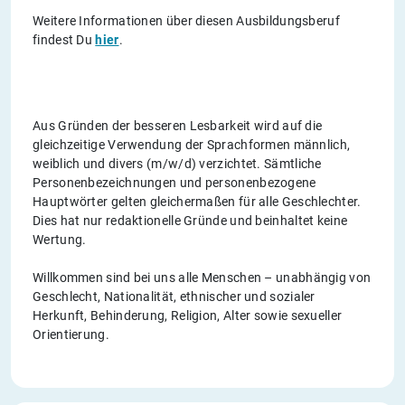
Weitere Informationen über diesen Ausbildungsberuf
findest Du
hier
.
Aus Gründen der besseren Lesbarkeit wird auf die
gleichzeitige Verwendung der Sprachformen männlich,
weiblich und divers (m/w/d) verzichtet. Sämtliche
Personenbezeichnungen und personenbezogene
Hauptwörter gelten gleichermaßen für alle Geschlechter.
Dies hat nur redaktionelle Gründe und beinhaltet keine
Wertung.
Willkommen sind bei uns alle Menschen – unabhängig von
Geschlecht, Nationalität, ethnischer und sozialer
Herkunft, Behinderung, Religion, Alter sowie sexueller
Orientierung.