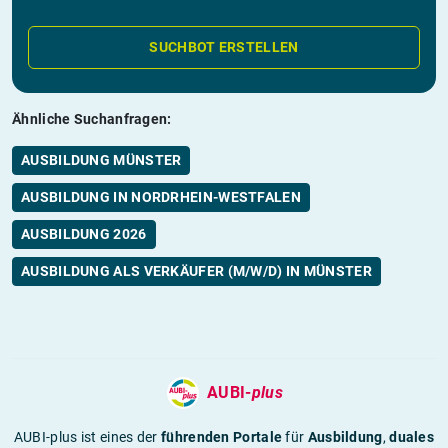
SUCHBOT ERSTELLEN
Ähnliche Suchanfragen:
AUSBILDUNG MÜNSTER
AUSBILDUNG IN NORDRHEIN-WESTFALEN
AUSBILDUNG 2026
AUSBILDUNG ALS VERKÄUFER (M/W/D) IN MÜNSTER
AUBI-
plus
AUBI-plus ist eines der
führenden Portale
für
Ausbildung
,
duales