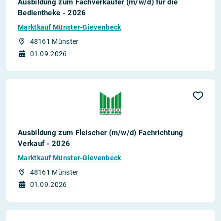
Ausbildung zum Fachverkäufer (m/w/d) für die
Bedientheke - 2026
Marktkauf Münster-Gievenbeck
48161 Münster
01.09.2026
Ausbildung zum Fleischer (m/w/d) Fachrichtung
Verkauf - 2026
Marktkauf Münster-Gievenbeck
48161 Münster
01.09.2026