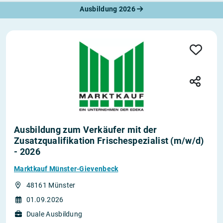
Ausbildung 2026
Ausbildung zum Verkäufer mit der
Zusatzqualifikation Frischespezialist (m/w/d)
- 2026
Marktkauf Münster-Gievenbeck
48161 Münster
01.09.2026
Duale Ausbildung