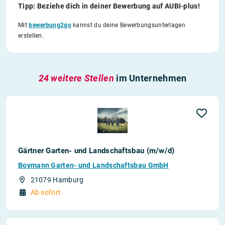
Tipp: Beziehe dich in deiner Bewerbung auf AUBI-plus!
Mit
bewerbung2go
kannst du deine Bewerbungsunterlagen
erstellen.
24 weitere Stellen
im Unternehmen
Gärtner Garten- und Landschaftsbau (m/w/d)
Boymann Garten- und Landschaftsbau GmbH
21079 Hamburg
Ab sofort