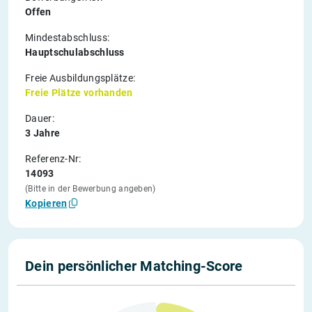
Offen
Mindestabschluss:
Hauptschulabschluss
Freie Ausbildungsplätze:
Freie Plätze vorhanden
Dauer:
3 Jahre
Referenz-Nr:
14093
(Bitte in der Bewerbung angeben)
Kopieren
Dein persönlicher Matching-Score