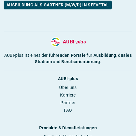
AUSBILDUNG ALS GÄRTNER (M/W/D) IN SEEVETAL
AUBI-
plus
AUBI-plus ist eines der
führenden Portale
für
Ausbildung
,
duales
Studium
und
Berufsorientierung
.
AUBI-plus
Über uns
Karriere
Partner
FAQ
Produkte & Dienstleistungen