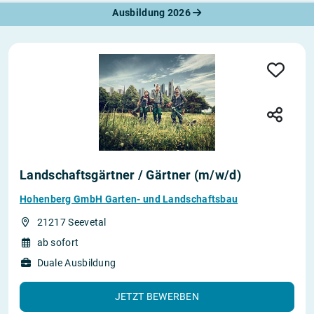
Ausbildung 2026
Landschaftsgärtner / Gärtner (m/w/d)
Hohenberg GmbH Garten- und Landschaftsbau
21217 Seevetal
ab sofort
Duale Ausbildung
JETZT BEWERBEN