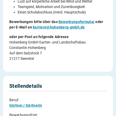
Lust auf körperliche Arbeit bei Wind und Wetter
Teamgeist, Motivation und Zuverlässigkeit
Einen Schulabschluss (mind. Hauptschule)
Bewerbungen bitte über das
Bewerbungsformular
oder
per E-Mail an
karriere@hohenberg-gmbh.de
oder per Post an folgende Adresse
Hohenberg GmbH Garten- und Landschaftsbau
Constantin Hohenberg
Auf dem Salzstock 7
21217 Seevetal
Stellendetails
Beruf:
Gärtner / Gärtnerin
Bewerbungsfrist: