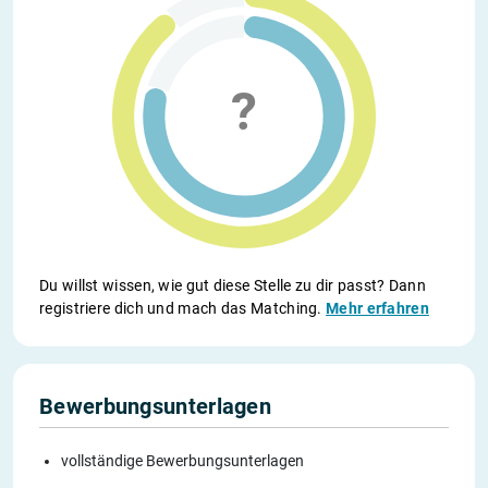
Du willst wissen, wie gut diese Stelle zu dir passt? Dann
registriere dich und mach das Matching.
Mehr erfahren
Bewerbungsunterlagen
vollständige Bewerbungsunterlagen