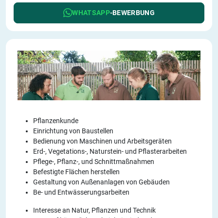
WHATSAPP
-BEWERBUNG
Pflanzenkunde
Einrichtung von Baustellen
Bedienung von Maschinen und Arbeitsgeräten
Erd-, Vegetations-, Naturstein- und Pflasterarbeiten
Pflege-, Pflanz-, und Schnittmaßnahmen
Befestigte Flächen herstellen
Gestaltung von Außenanlagen von Gebäuden
Be- und Entwässerungsarbeiten
Interesse an Natur, Pflanzen und Technik