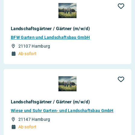
Landschaftsgärtner / Gärtner (m/w/d)
BFW Garten und Landschaftsbau GmbH
21107 Hamburg
Ab sofort
Landschaftsgärtner / Gärtner (m/w/d)
Wiese und Suhr Garten- und Landschaftsbau GmbH
21147 Hamburg
Ab sofort