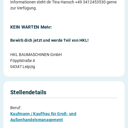
Informationen steht dir Tina Hansch +49 3412453530 gerne
zur Verfügung.
KEIN WARTEN Mehr:
Bewirb dich jetzt und werde Teil von HKL!
HKL BAUMASCHINEN GmbH
Föpplstraße 4
04347 Leipzig
Stellendetails
Beruf:
Kaufmann / Kauffrau für Groß- und
Außenhandelsmanagement