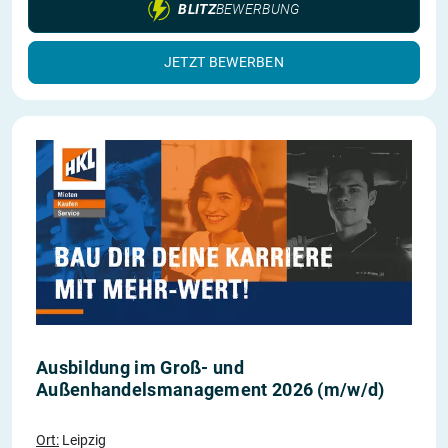
BLITZ
BEWERBUNG
JETZT BEWERBEN
Ausbildung im Groß- und
Außenhandelsmanagement 2026 (m/w/d)
Ort:
Leipzig