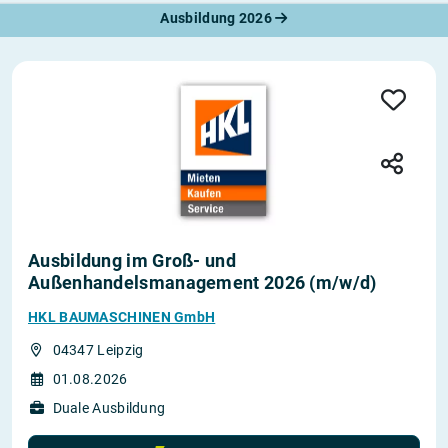
Ausbildung 2026
Ausbildung im Groß- und
Außenhandelsmanagement 2026 (m/w/d)
HKL BAUMASCHINEN GmbH
04347 Leipzig
01.08.2026
Duale Ausbildung