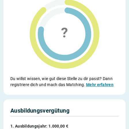
Du willst wissen, wie gut diese Stelle zu dir passt? Dann
registriere dich und mach das Matching.
Mehr erfahren
Ausbildungsvergütung
1. Ausbildungsjahr: 1.000,00 €