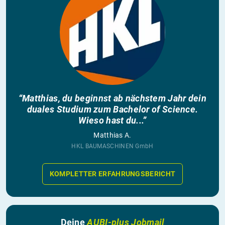
“Matthias, du beginnst ab nächstem Jahr dein
duales Studium zum Bachelor of Science.
Wieso hast du...”
Matthias A.
HKL BAUMASCHINEN GmbH
KOMPLETTER ERFAHRUNGSBERICHT
Deine
AUBI-plus Jobmail