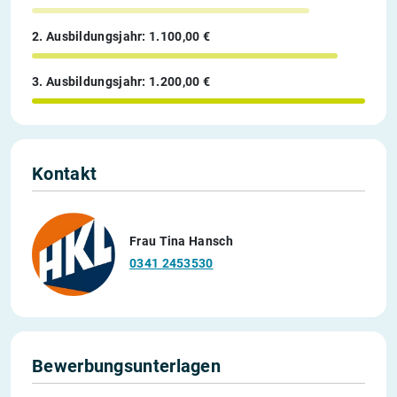
2. Ausbildungsjahr: 1.100,00 €
3. Ausbildungsjahr: 1.200,00 €
Kontakt
Frau Tina Hansch
0341 2453530
Bewerbungsunterlagen