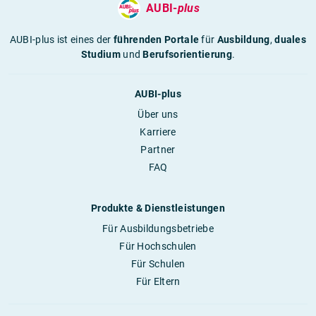
AUBI-
plus
AUBI-plus ist eines der
führenden Portale
für
Ausbildung
,
duales
Studium
und
Berufsorientierung
.
AUBI-plus
Über uns
Karriere
Partner
FAQ
Produkte & Dienstleistungen
Für Ausbildungsbetriebe
Für Hochschulen
Für Schulen
Für Eltern