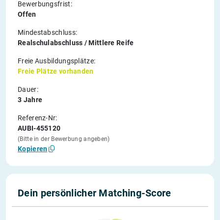
Bewerbungsfrist:
Offen
Mindestabschluss:
Realschulabschluss / Mittlere Reife
Freie Ausbildungsplätze:
Freie Plätze vorhanden
Dauer:
3 Jahre
Referenz-Nr:
AUBI-455120
(Bitte in der Bewerbung angeben)
Kopieren
Dein persönlicher Matching-Score