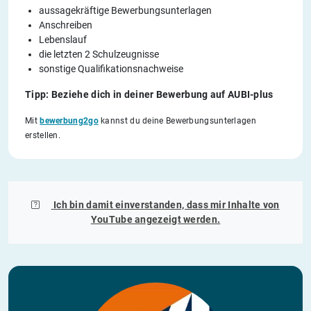
aussagekräftige Bewerbungsunterlagen
Anschreiben
Lebenslauf
die letzten 2 Schulzeugnisse
sonstige Qualifikationsnachweise
Tipp: Beziehe dich in deiner Bewerbung auf AUBI-plus
Mit
bewerbung2go
kannst du deine Bewerbungsunterlagen
erstellen.
Ich bin damit einverstanden, dass mir Inhalte von
YouTube
angezeigt werden.