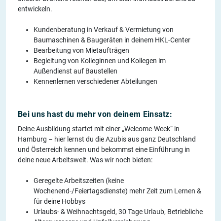
entwickeln.
Kundenberatung in Verkauf & Vermietung von
Baumaschinen & Baugeräten in deinem HKL-Center
Bearbeitung von Mietaufträgen
Begleitung von Kolleginnen und Kollegen im
Außendienst auf Baustellen​
Kennenlernen verschiedener Abteilungen
Bei uns hast du mehr von deinem Einsatz:
Deine Ausbildung startet mit einer „Welcome-Week“ in
Hamburg – hier lernst du die Azubis aus ganz Deutschland
und Österreich kennen und bekommst eine Einführung in
deine neue Arbeitswelt. Was wir noch bieten:
Geregelte Arbeitszeiten (keine
Wochenend-/Feiertagsdienste) mehr Zeit zum Lernen &
für deine Hobbys
Urlaubs- & Weihnachtsgeld, 30 Tage Urlaub, Betriebliche