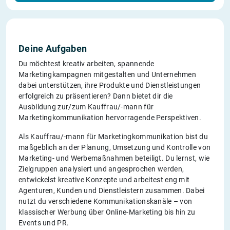
Deine Aufgaben
Du möchtest kreativ arbeiten, spannende
Marketingkampagnen mitgestalten und Unternehmen
dabei unterstützen, ihre Produkte und Dienstleistungen
erfolgreich zu präsentieren? Dann bietet dir die
Ausbildung zur/zum Kauffrau/-mann für
Marketingkommunikation hervorragende Perspektiven.
Als Kauffrau/-mann für Marketingkommunikation bist du
maßgeblich an der Planung, Umsetzung und Kontrolle von
Marketing- und Werbemaßnahmen beteiligt. Du lernst, wie
Zielgruppen analysiert und angesprochen werden,
entwickelst kreative Konzepte und arbeitest eng mit
Agenturen, Kunden und Dienstleistern zusammen. Dabei
nutzt du verschiedene Kommunikationskanäle – von
klassischer Werbung über Online-Marketing bis hin zu
Events und PR.