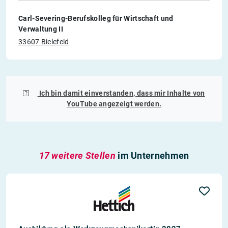
Carl-Severing-Berufskolleg für Wirtschaft und
Verwaltung II
33607 Bielefeld
Ich bin damit einverstanden, dass mir Inhalte von
YouTube
angezeigt werden.
17 weitere Stellen
im Unternehmen