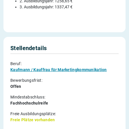
2. Ausbildungsjahr: 1258,65 €
3. Ausbildungsjahr: 1337,47 €
Stellendetails
Beruf:
Kaufmann / Kauffrau für Marketingkommunikation
Bewerbungsfrist:
Offen
Mindestabschluss:
Fachhochschulreife
Freie Ausbildungsplätze:
Freie Plätze vorhanden