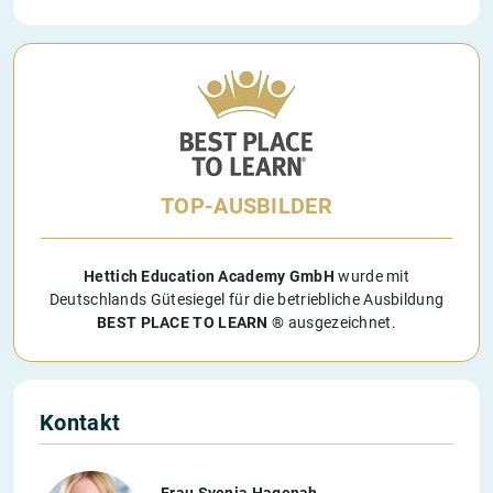
TOP-AUSBILDER
Hettich Education Academy GmbH
wurde mit
Deutschlands Gütesiegel für die betriebliche Ausbildung
BEST PLACE TO LEARN ®
ausgezeichnet.
Kontakt
Frau Svenja Hagenah