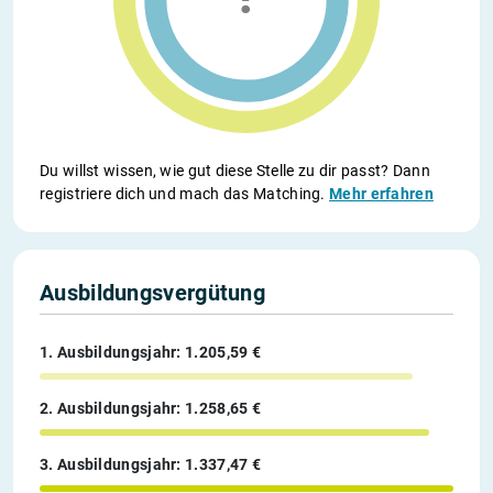
Du willst wissen, wie gut diese Stelle zu dir passt? Dann
registriere dich und mach das Matching.
Mehr erfahren
Ausbildungsvergütung
1. Ausbildungsjahr: 1.205,59 €
2. Ausbildungsjahr: 1.258,65 €
3. Ausbildungsjahr: 1.337,47 €