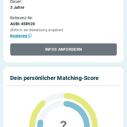
Dauer:
3 Jahre
Referenz-Nr:
AUBI-458920
(Bitte in der Bewerbung angeben)
Kopieren
INFOS ANFORDERN
Dein persönlicher Matching-Score