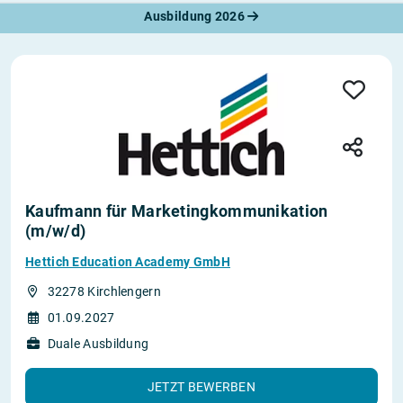
Ausbildung 2026
Kaufmann für Marketingkommunikation
(m/w/d)
Hettich Education Academy GmbH
32278 Kirchlengern
01.09.2027
Duale Ausbildung
JETZT BEWERBEN