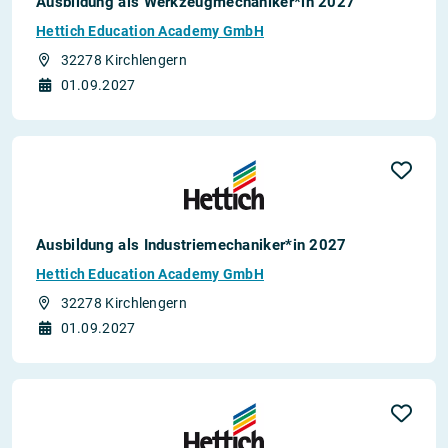
Ausbildung als Werkzeug­mechaniker*in 2027
Hettich Education Academy GmbH
32278 Kirchlengern
01.09.2027
Ausbildung als Industrie­mechaniker*in 2027
Hettich Education Academy GmbH
32278 Kirchlengern
01.09.2027