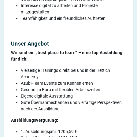
Interesse digital zu arbeiten und Projekte
mitzugestalten
Teamfähigkeit und ein freundliches Auftreten
Unser Angebot
Wir sind ein „best place to learn“ – eine top Ausbildung
für dich!
Vielseitige Trainings direkt bei uns in der Hettich
Academy
Azubi-Team Events zum Kennenlernen
Gesund im Büro mit flexiblen Arbeitszeiten
Eigene digitale Ausstattung
Gute Übernahmechancen und vielfältige Perspektiven
nach der Ausbildung
Ausbildungsvergütung:
1. Ausbildungsjahr: 1205,59 €