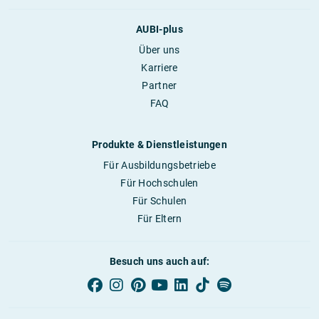
AUBI-plus
Über uns
Karriere
Partner
FAQ
Produkte & Dienstleistungen
Für Ausbildungsbetriebe
Für Hochschulen
Für Schulen
Für Eltern
Besuch uns auch auf: