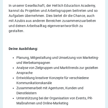
In unserer Gesellschaft, der Hettich Education Academy,
kannst du Projekten und Arbeitsgruppen beitreten und so
Aufgaben übernehmen. Dies bietet dir die Chance, auch
mit Azubis aus anderen Bereichen zusammenzuarbeiten
und deinen Arbeitsalltag eigenverantwortlich zu
gestalten.
Deine Ausbildung:
Planung, Mitgestaltung und Umsetzung von Marketing-
und Werbekampagnen
Analyse von Zielgruppen und Markttrends zur gezielten
Ansprache
Entwicklung kreativer Konzepte für verschiedene
Kommunikationskanäle
Zusammenarbeit mit Agenturen, Kunden und
Dienstleistern
Unterstützung bei der Organisation von Events, PR-
Maßnahmen und Online-Marketing