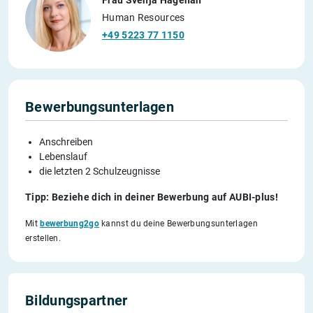
Human Resources
+49 5223 77 1150
Bewerbungsunterlagen
Anschreiben
Lebenslauf
die letzten 2 Schulzeugnisse
Tipp: Beziehe dich in deiner Bewerbung auf AUBI-plus!
Mit
bewerbung2go
kannst du deine Bewerbungsunterlagen
erstellen.
Bildungspartner