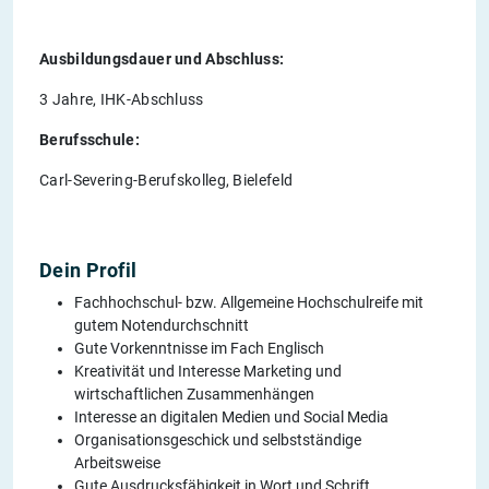
Ausbildungsdauer und Abschluss:
3 Jahre, IHK-Abschluss
Berufsschule:
Carl-Severing-Berufskolleg, Bielefeld
Dein Profil
Fachhochschul- bzw. Allgemeine Hochschulreife mit
gutem Notendurchschnitt
Gute Vorkenntnisse im Fach Englisch
Kreativität und Interesse Marketing und
wirtschaftlichen Zusammenhängen
Interesse an digitalen Medien und Social Media
Organisationsgeschick und selbstständige
Arbeitsweise
Gute Ausdrucksfähigkeit in Wort und Schrift