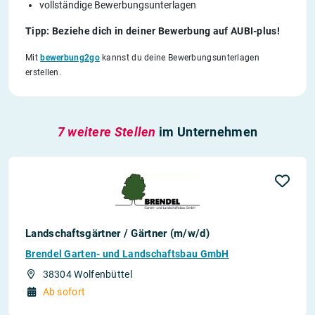
vollständige Bewerbungsunterlagen
Tipp: Beziehe dich in deiner Bewerbung auf AUBI-plus!
Mit
bewerbung2go
kannst du deine Bewerbungsunterlagen
erstellen.
7 weitere Stellen
im Unternehmen
Landschaftsgärtner / Gärtner (m/w/d)
Brendel Garten- und Landschaftsbau GmbH
38304 Wolfenbüttel
Ab sofort