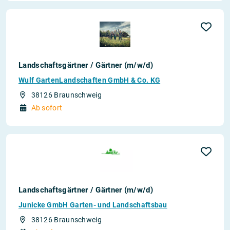
Landschaftsgärtner / Gärtner (m/w/d)
Wulf GartenLandschaften GmbH & Co. KG
38126 Braunschweig
Ab sofort
Landschaftsgärtner / Gärtner (m/w/d)
Junicke GmbH Garten- und Landschaftsbau
38126 Braunschweig