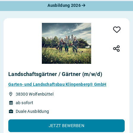
Ausbildung 2026
Landschaftsgärtner / Gärtner (m/w/d)
Garten- und Landschaftsbau Klingenberg® GmbH
38300 Wolfenbüttel
ab sofort
Duale Ausbildung
JETZT BEWERBEN