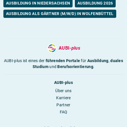
AUSBILDUNG IN NIEDERSACHSEN
AUSBILDUNG 2026
AUSBILDUNG ALS GÄRTNER (M/W/D) IN WOLFENBÜTTEL
AUBI-
plus
AUBI-plus ist eines der
führenden Portale
für
Ausbildung
,
duales
Studium
und
Berufsorientierung
.
AUBI-plus
Über uns
Karriere
Partner
FAQ