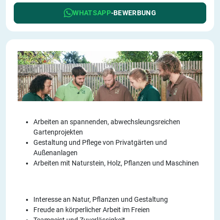
WHATSAPP
-BEWERBUNG
Arbeiten an spannenden, abwechsleungsreichen
Gartenprojekten
Gestaltung und Pflege von Privatgärten und
Außenanlagen
Arbeiten mit Naturstein, Holz, Pflanzen und Maschinen
Interesse an Natur, Pflanzen und Gestaltung
Freude an körperlicher Arbeit im Freien