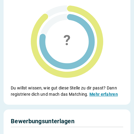
Du willst wissen, wie gut diese Stelle zu dir passt? Dann
registriere dich und mach das Matching.
Mehr erfahren
Bewerbungsunterlagen