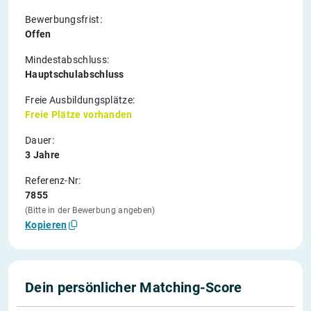
Bewerbungsfrist:
Offen
Mindestabschluss:
Hauptschulabschluss
Freie Ausbildungsplätze:
Freie Plätze vorhanden
Dauer:
3 Jahre
Referenz-Nr:
7855
(Bitte in der Bewerbung angeben)
Kopieren
Dein persönlicher Matching-Score