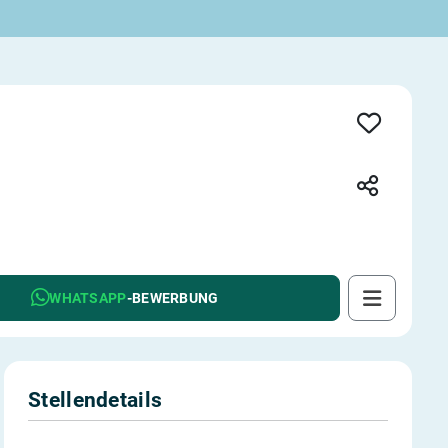
WHATSAPP
-BEWERBUNG
Stellendetails