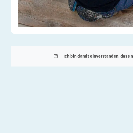
Ich bin damit einverstanden, dass 