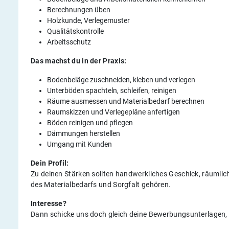
Berechnungen üben
Holzkunde, Verlegemuster
Qualitätskontrolle
Arbeitsschutz
Das machst du in der Praxis:
Bodenbeläge zuschneiden, kleben und verlegen
Unterböden spachteln, schleifen, reinigen
Räume ausmessen und Materialbedarf berechnen
Raumskizzen und Verlegepläne anfertigen
Böden reinigen und pflegen
Dämmungen herstellen
Umgang mit Kunden
Dein Profil:
Zu deinen Stärken sollten handwerkliches Geschick, räumli
des Materialbedarfs und Sorgfalt gehören.
Interesse?
Dann schicke uns doch gleich deine Bewerbungsunterlagen, 