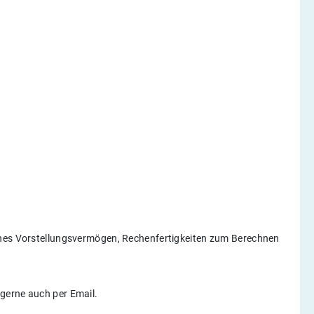
ches Vorstellungsvermögen, Rechenfertigkeiten zum Berechnen
gerne auch per Email.