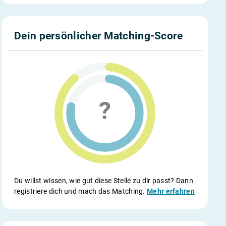
Dein persönlicher Matching-Score
Du willst wissen, wie gut diese Stelle zu dir passt? Dann
registriere dich und mach das Matching.
Mehr erfahren