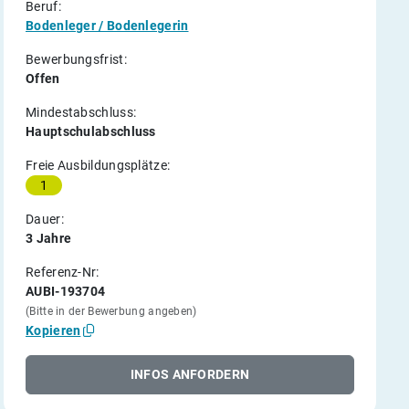
Beruf:
Bodenleger / Bodenlegerin
Bewerbungsfrist:
Offen
Mindestabschluss:
Hauptschulabschluss
Freie Ausbildungsplätze:
1
Dauer:
3 Jahre
Referenz-Nr:
AUBI-193704
(Bitte in der Bewerbung angeben)
Kopieren
INFOS ANFORDERN