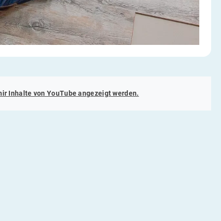
mir Inhalte von
YouTube
angezeigt werden.