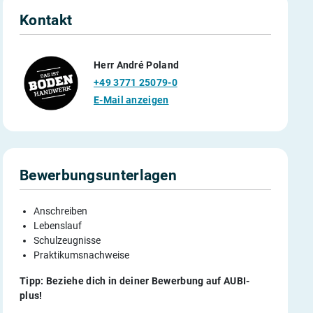
Kontakt
Herr André Poland
+49 3771 25079-0
E-Mail anzeigen
Bewerbungsunterlagen
Anschreiben
Lebenslauf
Schulzeugnisse
Praktikumsnachweise
Tipp: Beziehe dich in deiner Bewerbung auf AUBI-
plus!