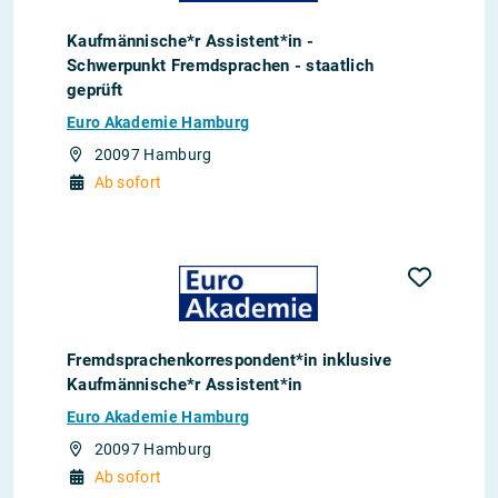
Kaufmännische*r Assistent*in -
Schwerpunkt Fremdsprachen - staatlich
geprüft
Euro Akademie Hamburg
20097 Hamburg
Ab sofort
Fremdsprachenkorrespondent*in inklusive
Kaufmännische*r Assistent*in
Euro Akademie Hamburg
20097 Hamburg
Ab sofort