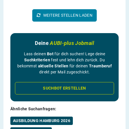
WEITERE STELLEN LADEN
Deine
AUBI-plus Jobmail
Lass deinen
Bot
für dich suchen! Lege deine
Suchkriterien
fest und lehn dich zurück. Du
bekommst
aktuelle Stellen
für deinen
Traumberuf
direkt per Mail zugeschickt.
SUCHBOT ERSTELLEN
Ähnliche Suchanfragen:
AUSBILDUNG HAMBURG 2026