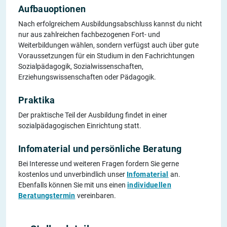
Aufbauoptionen
Nach erfolgreichem Ausbildungsabschluss kannst du nicht
nur aus zahlreichen fachbezogenen Fort- und
Weiterbildungen wählen, sondern verfügst auch über gute
Voraussetzungen für ein Studium in den Fachrichtungen
Sozialpädagogik, Sozialwissenschaften,
Erziehungswissenschaften oder Pädagogik.
Praktika
Der praktische Teil der Ausbildung findet in einer
sozialpädagogischen Einrichtung statt.
Infomaterial und persönliche Beratung
Bei Interesse und weiteren Fragen fordern Sie gerne
kostenlos und unverbindlich unser
Infomaterial
an.
Ebenfalls können Sie mit uns einen
individuellen
Beratungstermin
vereinbaren.