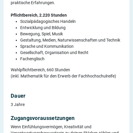
praktische Erfahrungen.
Pflichtbereich, 2.220 Stunden
Sozialpädagogisches Handeln
Entwicklung und Bildung
Bewegung, Spiel, Musik
Gestaltung, Medien, Naturwissenschaften und Technik
Sprache und Kommunikation
Gesellschaft, Organisation und Recht
Fachenglisch
Wahlpflichtbereich, 660 Stunden
(inkl. Mathematik für den Erwerb der Fachhochschulreife)
Dauer
3 Jahre
Zugangsvoraussetzungen
Wenn Einfühlungsvermögen, Kreativität und
Verantwortungsbewusstsein zu deinen Stärken zählen und