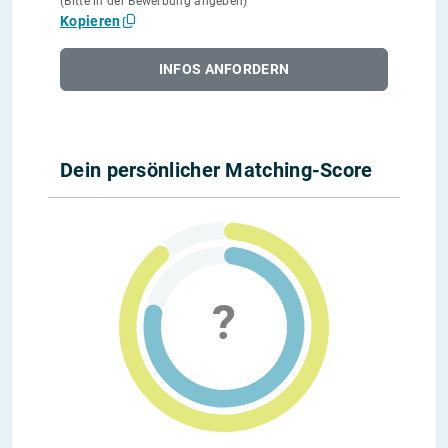
(Bitte in der Bewerbung angeben)
Kopieren
INFOS ANFORDERN
Dein persönlicher Matching-Score