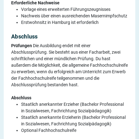
Erforderliche Nachweise
Vorlage eines erweiterten Führungszeugnisses
Nachweis über einen ausreichenden Masernimpfschutz
Erstwohnsitz in Hamburg ist erforderlich
Abschluss
Prüfungen
Die Ausbildung endet mit einer
Abschlussprüfung. Sie besteht aus einer Facharbeit, zwei
schriftlichen und einer mündlichen Prüfung. Du hast
außerdem die Möglichkeit, die allgemeine Fachhochschulreife
zu erwerben, wenn du erfolgreich am Unterricht zum Erwerb
der Fachhochschulreife teilgenommen und die
Abschlussprüfung bestanden hast.
Abschluss
Staatlich anerkannter Erzieher (Bachelor Professional
in Sozialwesen, Fachrichtung Sozialpädagogik)
Staatlich anerkannte Erzieherin (Bachelor Professional
in Sozialwesen, Fachrichtung Sozialpädagogik)
Optional Fachhochschulreife