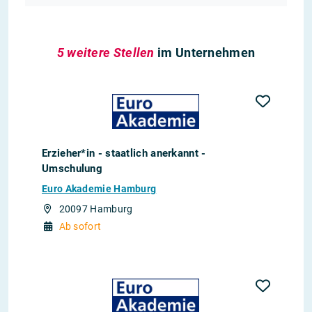
5 weitere Stellen
im Unternehmen
Erzieher*in - staatlich anerkannt -
Umschulung
Euro Akademie Hamburg
20097 Hamburg
Ab sofort