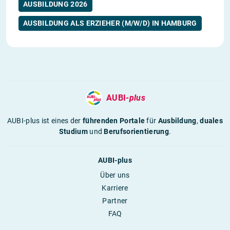
AUSBILDUNG 2026
AUSBILDUNG ALS ERZIEHER (M/W/D) IN HAMBURG
AUBI-
plus
AUBI-plus ist eines der
führenden Portale
für
Ausbildung
,
duales
Studium
und
Berufsorientierung
.
AUBI-plus
Über uns
Karriere
Partner
FAQ