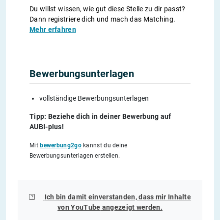
Du willst wissen, wie gut diese Stelle zu dir passt?
Dann registriere dich und mach das Matching.
Mehr erfahren
Bewerbungsunterlagen
vollständige Bewerbungsunterlagen
Tipp: Beziehe dich in deiner Bewerbung auf
AUBI-plus!
Mit
bewerbung2go
kannst du deine
Bewerbungsunterlagen erstellen.
Ich bin damit einverstanden, dass mir Inhalte
von
YouTube
angezeigt werden.