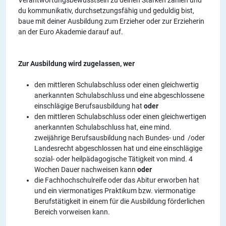
du kommunikativ, durchsetzungsfähig und geduldig bist,
baue mit deiner Ausbildung zum Erzieher oder zur Erzieherin
an der Euro Akademie darauf auf.
Zur Ausbildung wird zugelassen, wer
den mittleren Schulabschluss oder einen gleichwertig
anerkannten Schulabschluss und eine abgeschlossene
einschlägige Berufsausbildung hat
oder
den mittleren Schulabschluss oder einen gleichwertigen
anerkannten Schulabschluss hat, eine mind.
zweijährige Berufsausbildung nach Bundes- und /oder
Landesrecht abgeschlossen hat und eine einschlägige
sozial- oder heilpädagogische Tätigkeit von mind. 4
Wochen Dauer nachweisen kann
oder
die Fachhochschulreife oder das Abitur erworben hat
und ein viermonatiges Praktikum bzw. viermonatige
Berufstätigkeit in einem für die Ausbildung förderlichen
Bereich vorweisen kann.