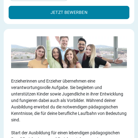
JETZT BEWERBEN
Erzieherinnen und Erzieher übernehmen eine
verantwortungsvolle Aufgabe. Sie begleiten und
unterstützen Kinder sowie Jugendliche in ihrer Entwicklung
und fungieren dabei auch als Vorbilder. Während deiner
Ausbildung erwirbst du die notwendigen pädagogischen
Kenntnisse, die für deine berufliche Laufbahn von Bedeutung
sind.
Start der Ausbildung für einen lebendigen pädagogischen