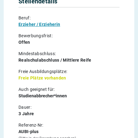
Stellendetails
Beruf:
Erzieher / Erzieherin
Bewerbungsfrist:
Offen
Mindestabschluss:
Realschulabschluss / Mittlere Reife
Freie Ausbildungsplätze:
Freie Plätze vorhanden
Auch geeignet für:
Studienabbrecher*innen
Dauer:
3 Jahre
Referenz-Nr:
AUBI-plus