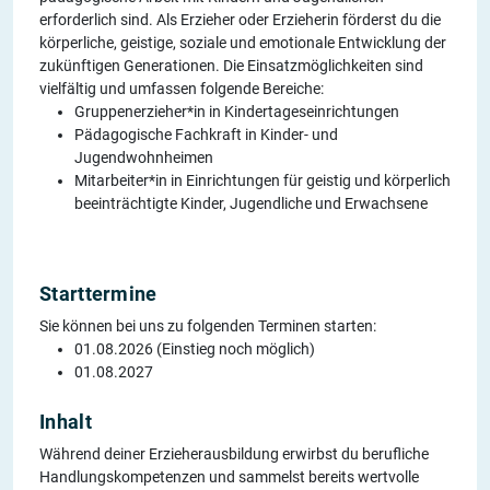
erforderlich sind. Als Erzieher oder Erzieherin förderst du die
körperliche, geistige, soziale und emotionale Entwicklung der
zukünftigen Generationen. Die Einsatzmöglichkeiten sind
vielfältig und umfassen folgende Bereiche:
Gruppenerzieher*in in Kindertageseinrichtungen
Pädagogische Fachkraft in Kinder- und
Jugendwohnheimen
Mitarbeiter*in in Einrichtungen für geistig und körperlich
beeinträchtigte Kinder, Jugendliche und Erwachsene
Starttermine
Sie können bei uns zu folgenden Terminen starten:
01.08.2026 (Einstieg noch möglich)
01.08.2027
Inhalt
Während deiner Erzieherausbildung erwirbst du berufliche
Handlungskompetenzen und sammelst bereits wertvolle