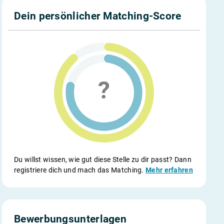
Dein persönlicher Matching-Score
Du willst wissen, wie gut diese Stelle zu dir passt? Dann
registriere dich und mach das Matching.
Mehr erfahren
Bewerbungsunterlagen