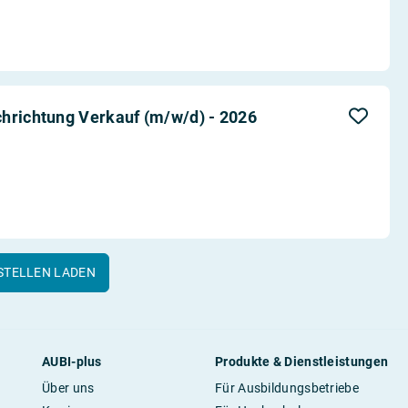
hrichtung Verkauf (m/w/d) - 2026
STELLEN LADEN
AUBI-plus
Produkte & Dienstleistungen
Über uns
Für Ausbildungsbetriebe