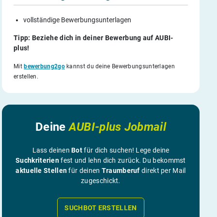
vollständige Bewerbungsunterlagen
Tipp: Beziehe dich in deiner Bewerbung auf AUBI-
plus!
Mit
bewerbung2go
kannst du deine Bewerbungsunterlagen
erstellen.
Deine
AUBI-plus Jobmail
Lass deinen
Bot
für dich suchen! Lege deine
Suchkriterien
fest und lehn dich zurück. Du bekommst
aktuelle Stellen
für deinen
Traumberuf
direkt per Mail
zugeschickt.
SUCHBOT ERSTELLEN