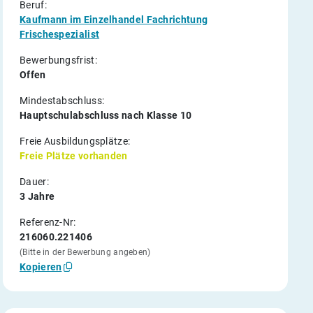
Beruf:
Kaufmann im Einzelhandel Fachrichtung
Frischespezialist
Bewerbungsfrist:
Offen
Mindestabschluss:
Hauptschulabschluss nach Klasse 10
Freie Ausbildungsplätze:
Freie Plätze vorhanden
Dauer:
3 Jahre
Referenz-Nr:
216060.221406
(Bitte in der Bewerbung angeben)
Kopieren