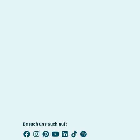
Besuch uns auch auf: