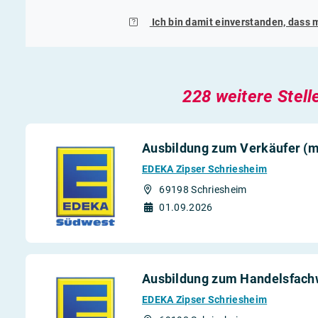
Ich bin damit einverstanden, dass 
228 weitere Stell
Ausbildung zum Verkäufer (m
EDEKA Zipser Schriesheim
69198 Schriesheim
01.09.2026
Ausbildung zum Handelsfachw
EDEKA Zipser Schriesheim