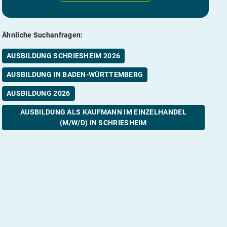
Ähnliche Suchanfragen:
AUSBILDUNG SCHRIESHEIM 2026
AUSBILDUNG IN BADEN-WÜRTTEMBERG
AUSBILDUNG 2026
AUSBILDUNG ALS KAUFMANN IM EINZELHANDEL
(M/W/D) IN SCHRIESHEIM