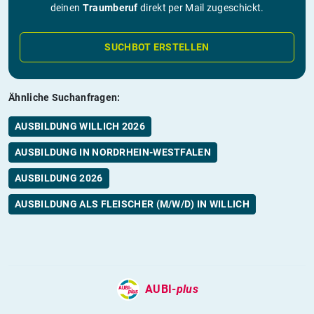
deinen
Traumberuf
direkt per Mail zugeschickt.
SUCHBOT ERSTELLEN
Ähnliche Suchanfragen:
AUSBILDUNG WILLICH 2026
AUSBILDUNG IN NORDRHEIN-WESTFALEN
AUSBILDUNG 2026
AUSBILDUNG ALS FLEISCHER (M/W/D) IN WILLICH
AUBI-
plus