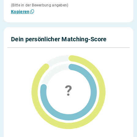
(Bitte in der Bewerbung angeben)
Kopieren
Dein persönlicher Matching-Score