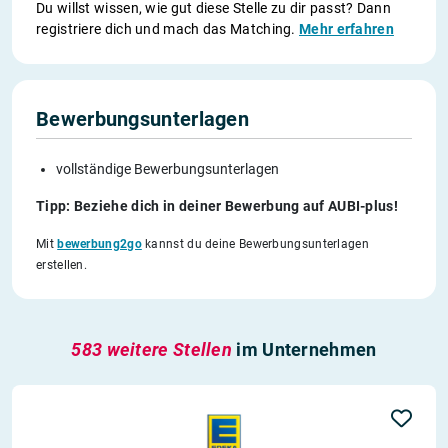
Du willst wissen, wie gut diese Stelle zu dir passt? Dann
registriere dich und mach das Matching.
Mehr erfahren
Bewerbungsunterlagen
vollständige Bewerbungsunterlagen
Tipp: Beziehe dich in deiner Bewerbung auf AUBI-plus!
Mit
bewerbung2go
kannst du deine Bewerbungsunterlagen
erstellen.
583 weitere Stellen
im Unternehmen