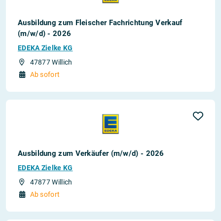
Ausbildung zum Fleischer Fachrichtung Verkauf
(m/w/d) - 2026
EDEKA Zielke KG
47877 Willich
Ab sofort
Ausbildung zum Verkäufer (m/w/d) - 2026
EDEKA Zielke KG
47877 Willich
Ab sofort