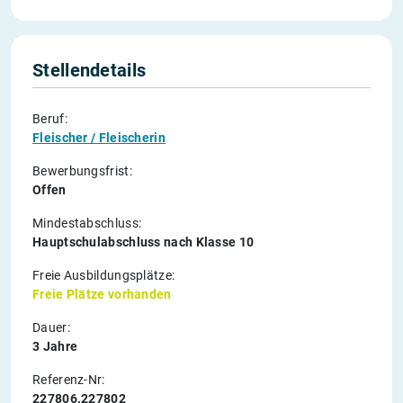
Stellendetails
Beruf:
Fleischer / Fleischerin
Bewerbungsfrist:
Offen
Mindestabschluss:
Hauptschulabschluss nach Klasse 10
Freie Ausbildungsplätze:
Freie Plätze vorhanden
Dauer:
3 Jahre
Referenz-Nr:
227806.227802