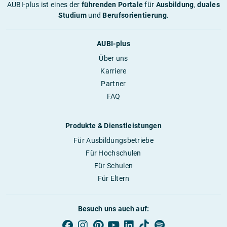
AUBI-plus ist eines der
führenden Portale
für
Ausbildung
,
duales
Studium
und
Berufsorientierung
.
AUBI-plus
Über uns
Karriere
Partner
FAQ
Produkte & Dienstleistungen
Für Ausbildungsbetriebe
Für Hochschulen
Für Schulen
Für Eltern
Besuch uns auch auf: