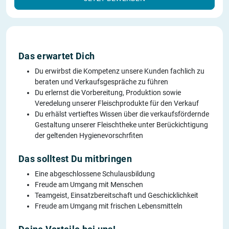
Das erwartet Dich
Du erwirbst die Kompetenz unsere Kunden fachlich zu
beraten und Verkaufsgespräche zu führen
Du erlernst die Vorbereitung, Produktion sowie
Veredelung unserer Fleischprodukte für den Verkauf
Du erhälst vertieftes Wissen über die verkaufsfördernde
Gestaltung unserer Fleischtheke unter Berückichtigung
der geltenden Hygienevorschrfiten
Das solltest Du mitbringen
Eine abgeschlossene Schulausbildung
Freude am Umgang mit Menschen
Teamgeist, Einsatzbereitschaft und Geschicklichkeit
Freude am Umgang mit frischen Lebensmitteln