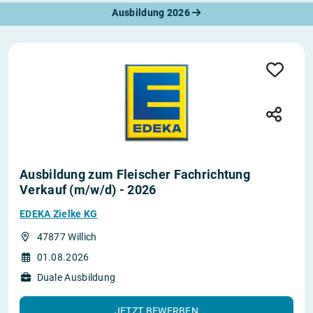
Ausbildung 2026
Ausbildung zum Fleischer Fachrichtung
Verkauf (m/w/d) - 2026
EDEKA Zielke KG
47877 Willich
01.08.2026
Duale Ausbildung
JETZT BEWERBEN