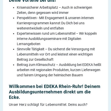
Deine Vorteile bei uns!
Krisensicherer Arbeitsplatz – Auch in schwierigen
Zeiten, denn gegessen wird immer
Perspektiven - Mit Engagement & unseren internen
Karriereprogrammen kannst Du Dich bei uns
weiterentwickeln und entfalten
Expertenwissen rund um Lebensmittel – Wir koppeln
interne Ausbildungsseminare mit Digitalen
Lernangeboten
Sinnvolle Tätigkeit – Du sicherst die Versorgung mit
Lebensmitteln vor Ort und leistest einen wichtigen
Beitrag zur Gesellschaft
Beitrag zum Klimaschutz – Ausbildung bei EDEKA heißt
arbeiten mit regionalen Produkten, kurzen Lieferwegen
und fairem Umgang der heimischen Bauern
Willkommen bei EDEKA Rhein-Ruhr! Deinem
Ausbildungsunternehmen direkt um die
Ecke.
Unser Herz schlägt für Lebensmittel. Deins auch?