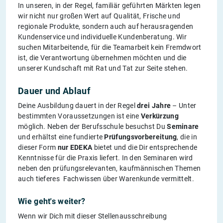
In unseren, in der Regel, familiär geführten Märkten legen
wir nicht nur großen Wert auf Qualität, Frische und
regionale Produkte, sondern auch auf herausragenden
Kundenservice und individuelle Kundenberatung. Wir
suchen Mitarbeitende, für die Teamarbeit kein Fremdwort
ist, die Verantwortung übernehmen möchten und die
unserer Kundschaft mit Rat und Tat zur Seite stehen.
Dauer und Ablauf
Deine Ausbildung dauert in der Regel
drei Jahre
– Unter
bestimmten Voraussetzungen ist eine
Verkürzung
möglich. Neben der Berufsschule besuchst Du
Seminare
und erhältst eine fundierte
Prüfungsvorbereitung
, die in
dieser Form
nur EDEKA
bietet und die Dir entsprechende
Kenntnisse für die Praxis liefert. In den Seminaren wird
neben den prüfungsrelevanten, kaufmännischen Themen
auch tieferes Fachwissen über Warenkunde vermittelt.
Wie geht's weiter?
Wenn wir Dich mit dieser Stellenausschreibung