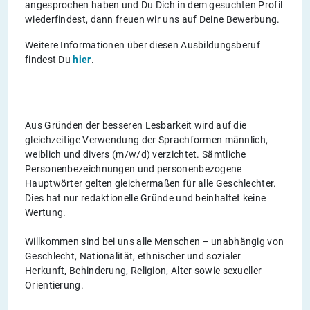
angesprochen haben und Du Dich in dem gesuchten Profil
wiederfindest, dann freuen wir uns auf Deine Bewerbung.
Weitere Informationen über diesen Ausbildungsberuf
findest Du
hier
.
Aus Gründen der besseren Lesbarkeit wird auf die
gleichzeitige Verwendung der Sprachformen männlich,
weiblich und divers (m/w/d) verzichtet. Sämtliche
Personenbezeichnungen und personenbezogene
Hauptwörter gelten gleichermaßen für alle Geschlechter.
Dies hat nur redaktionelle Gründe und beinhaltet keine
Wertung.
Willkommen sind bei uns alle Menschen – unabhängig von
Geschlecht, Nationalität, ethnischer und sozialer
Herkunft, Behinderung, Religion, Alter sowie sexueller
Orientierung.