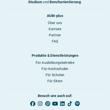
Studium
und
Berufsorientierung
.
AUBI-plus
Über uns
Karriere
Partner
FAQ
Produkte & Dienstleistungen
Für Ausbildungsbetriebe
Für Hochschulen
Für Schulen
Für Eltern
Besuch uns auch auf: