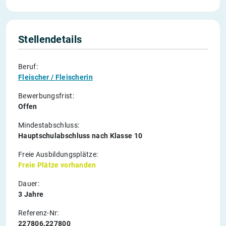
Stellendetails
Beruf:
Fleischer / Fleischerin
Bewerbungsfrist:
Offen
Mindestabschluss:
Hauptschulabschluss nach Klasse 10
Freie Ausbildungsplätze:
Freie Plätze vorhanden
Dauer:
3 Jahre
Referenz-Nr:
227806.227800