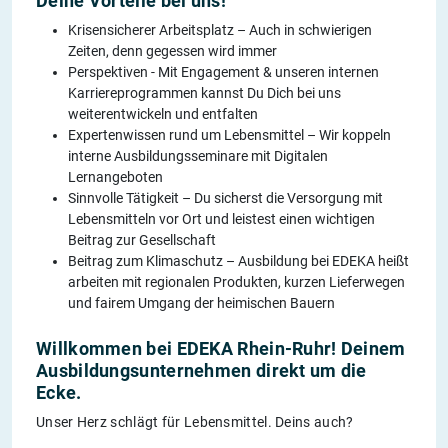
Deine Vorteile bei uns!
Krisensicherer Arbeitsplatz – Auch in schwierigen
Zeiten, denn gegessen wird immer
Perspektiven - Mit Engagement & unseren internen
Karriereprogrammen kannst Du Dich bei uns
weiterentwickeln und entfalten
Expertenwissen rund um Lebensmittel – Wir koppeln
interne Ausbildungsseminare mit Digitalen
Lernangeboten
Sinnvolle Tätigkeit – Du sicherst die Versorgung mit
Lebensmitteln vor Ort und leistest einen wichtigen
Beitrag zur Gesellschaft
Beitrag zum Klimaschutz – Ausbildung bei EDEKA heißt
arbeiten mit regionalen Produkten, kurzen Lieferwegen
und fairem Umgang der heimischen Bauern
Willkommen bei EDEKA Rhein-Ruhr! Deinem
Ausbildungsunternehmen direkt um die
Ecke.
Unser Herz schlägt für Lebensmittel. Deins auch?