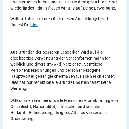
angesprochen haben und Du Dich in dem gesuchten Profil
wiederfindest, dann freuen wir uns auf Deine Bewerbung.
Weitere Informationen über diesen Ausbildungsberuf
findest Du
hier
.
Aus Gründen der besseren Lesbarkeit wird auf die
gleichzeitige Verwendung der Sprachformen männlich,
weiblich und divers (m/w/d) verzichtet. Sämtliche
Personenbezeichnungen und personenbezogene
Hauptwörter gelten gleichermaßen für alle Geschlechter.
Dies hat nur redaktionelle Gründe und beinhaltet keine
Wertung.
Willkommen sind bei uns alle Menschen – unabhängig von
Geschlecht, Nationalität, ethnischer und sozialer
Herkunft, Behinderung, Religion, Alter sowie sexueller
Orientierung.