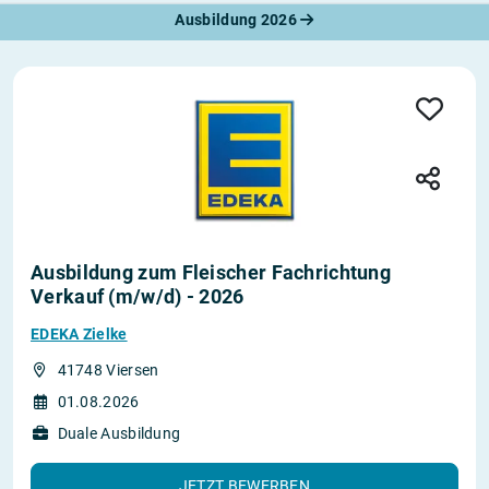
Ausbildung 2026
Ausbildung zum Fleischer Fachrichtung
Verkauf (m/w/d) - 2026
EDEKA Zielke
41748 Viersen
01.08.2026
Duale Ausbildung
JETZT BEWERBEN