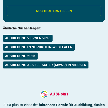
SUCHBOT ERSTELLEN
Ähnliche Suchanfragen:
AUSBILDUNG VIERSEN 2026
AUSBILDUNG IN NORDRHEIN-WESTFALEN
AUSBILDUNG 2026
AUSBILDUNG ALS FLEISCHER (M/W/D) IN VIERSEN
AUBI-
plus
AUBI-plus ist eines der
führenden Portale
für
Ausbildung
,
duales