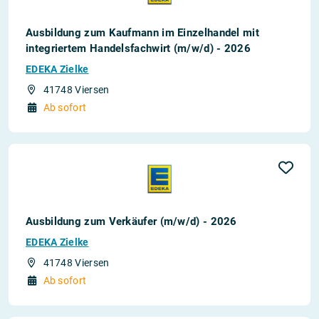
Ausbildung zum Kaufmann im Einzelhandel mit
integriertem Handelsfachwirt (m/w/d) - 2026
EDEKA Zielke
41748 Viersen
Ab sofort
Ausbildung zum Verkäufer (m/w/d) - 2026
EDEKA Zielke
41748 Viersen
Ab sofort