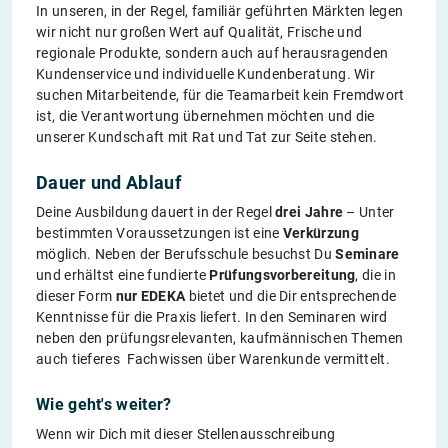
In unseren, in der Regel, familiär geführten Märkten legen
wir nicht nur großen Wert auf Qualität, Frische und
regionale Produkte, sondern auch auf herausragenden
Kundenservice und individuelle Kundenberatung. Wir
suchen Mitarbeitende, für die Teamarbeit kein Fremdwort
ist, die Verantwortung übernehmen möchten und die
unserer Kundschaft mit Rat und Tat zur Seite stehen.
Dauer und Ablauf
Deine Ausbildung dauert in der Regel
drei Jahre
– Unter
bestimmten Voraussetzungen ist eine
Verkürzung
möglich. Neben der Berufsschule besuchst Du
Seminare
und erhältst eine fundierte
Prüfungsvorbereitung
, die in
dieser Form
nur EDEKA
bietet und die Dir entsprechende
Kenntnisse für die Praxis liefert. In den Seminaren wird
neben den prüfungsrelevanten, kaufmännischen Themen
auch tieferes Fachwissen über Warenkunde vermittelt.
Wie geht's weiter?
Wenn wir Dich mit dieser Stellenausschreibung