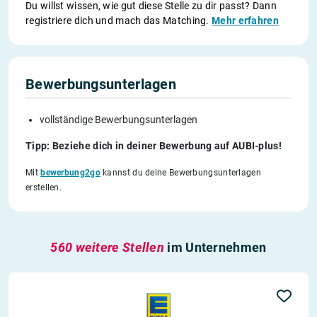
Du willst wissen, wie gut diese Stelle zu dir passt? Dann
registriere dich und mach das Matching.
Mehr erfahren
Bewerbungsunterlagen
vollständige Bewerbungsunterlagen
Tipp: Beziehe dich in deiner Bewerbung auf AUBI-plus!
Mit
bewerbung2go
kannst du deine Bewerbungsunterlagen
erstellen.
560 weitere Stellen
im Unternehmen