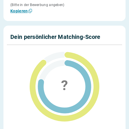
(Bitte in der Bewerbung angeben)
Kopieren
Dein persönlicher Matching-Score