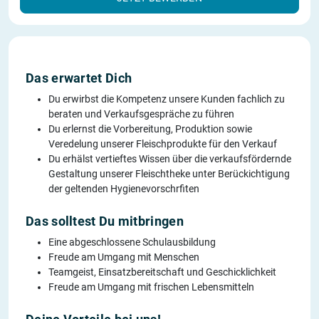
Das erwartet Dich
Du erwirbst die Kompetenz unsere Kunden fachlich zu
beraten und Verkaufsgespräche zu führen
Du erlernst die Vorbereitung, Produktion sowie
Veredelung unserer Fleischprodukte für den Verkauf
Du erhälst vertieftes Wissen über die verkaufsfördernde
Gestaltung unserer Fleischtheke unter Berückichtigung
der geltenden Hygienevorschrfiten
Das solltest Du mitbringen
Eine abgeschlossene Schulausbildung
Freude am Umgang mit Menschen
Teamgeist, Einsatzbereitschaft und Geschicklichkeit
Freude am Umgang mit frischen Lebensmitteln