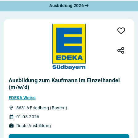
Ausbildung 2026
Ausbildung zum Kaufmann im Einzelhandel
(m/w/d)
EDEKA Weiss
86316 Friedberg (Bayern)
01.08.2026
Duale Ausbildung