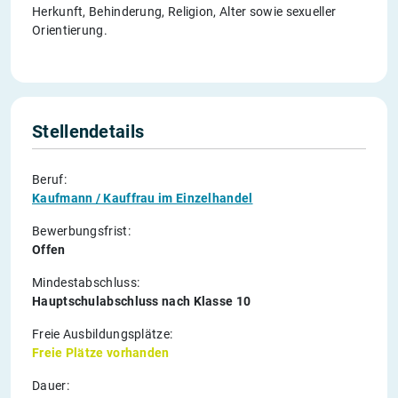
Herkunft, Behinderung, Religion, Alter sowie sexueller
Orientierung.
Stellendetails
Beruf:
Kaufmann / Kauffrau im Einzelhandel
Bewerbungsfrist:
Offen
Mindestabschluss:
Hauptschulabschluss nach Klasse 10
Freie Ausbildungsplätze:
Freie Plätze vorhanden
Dauer: