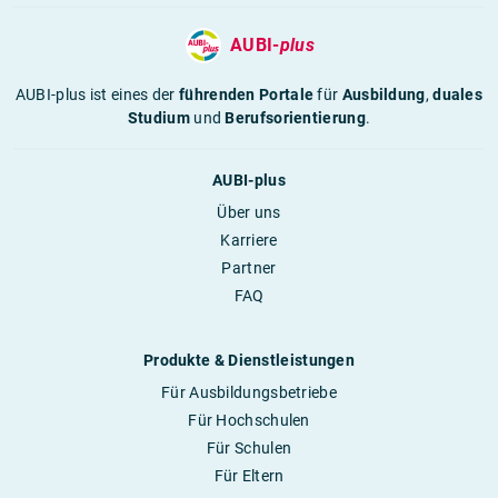
AUBI-
plus
AUBI-plus ist eines der
führenden Portale
für
Ausbildung
,
duales
Studium
und
Berufsorientierung
.
AUBI-plus
Über uns
Karriere
Partner
FAQ
Produkte & Dienstleistungen
Für Ausbildungsbetriebe
Für Hochschulen
Für Schulen
Für Eltern