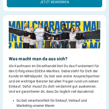
JETZT BEWERBEN
Was macht man da aus sich?
Als Kaufmann im Einzelhandel bist Du das Fundament für
den Erfolg eines EDEKA-Marktes. Dabei steht für Dich der
Kunde im Mittelpunkt. Du bist sein erster Ansprechpartner
und ein wichtiger Berater bei allen Fragen rund um seinen
Einkauf. Dafür musst Du dich verdammt gut auskennen.
Und wir garantieren dir, dass Du täglich viel dazulernst.
Du bist verantwortlich für Einkauf, Verkauf und
Marketing unserer Waren