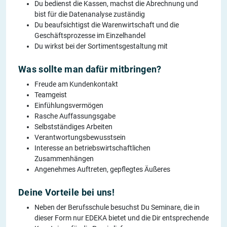
Du bedienst die Kassen, machst die Abrechnung und
bist für die Datenanalyse zuständig
Du beaufsichtigst die Warenwirtschaft und die
Geschäftsprozesse im Einzelhandel
Du wirkst bei der Sortimentsgestaltung mit
Was sollte man dafür mitbringen?
Freude am Kundenkontakt
Teamgeist
Einfühlungsvermögen
Rasche Auffassungsgabe
Selbstständiges Arbeiten
Verantwortungsbewusstsein
Interesse an betriebswirtschaftlichen
Zusammenhängen
Angenehmes Auftreten, gepflegtes Äußeres
Deine Vorteile bei uns!
Neben der Berufsschule besuchst Du Seminare, die in
dieser Form nur EDEKA bietet und die Dir entsprechende