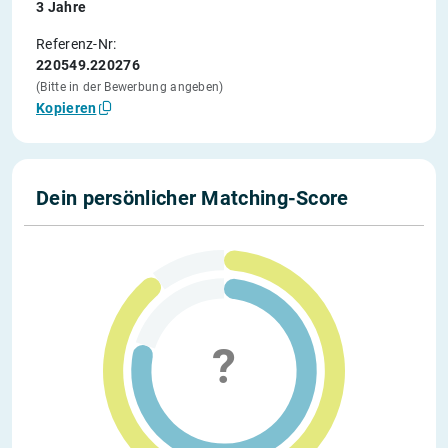
3 Jahre
Referenz-Nr:
220549.220276
(Bitte in der Bewerbung angeben)
Kopieren
Dein persönlicher Matching-Score