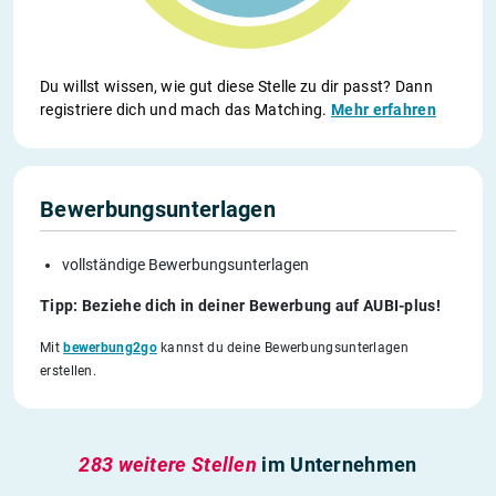
Du willst wissen, wie gut diese Stelle zu dir passt? Dann
registriere dich und mach das Matching.
Mehr erfahren
Bewerbungsunterlagen
vollständige Bewerbungsunterlagen
Tipp: Beziehe dich in deiner Bewerbung auf AUBI-plus!
Mit
bewerbung2go
kannst du deine Bewerbungsunterlagen
erstellen.
283 weitere Stellen
im Unternehmen