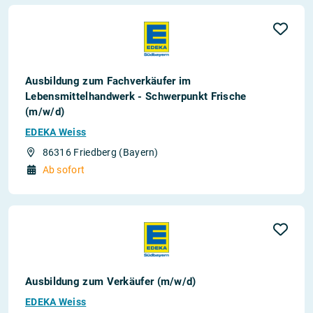
Ausbildung zum Fachverkäufer im
Lebensmittelhandwerk - Schwerpunkt Frische
(m/w/d)
EDEKA Weiss
86316 Friedberg (Bayern)
Ab sofort
Ausbildung zum Verkäufer (m/w/d)
EDEKA Weiss