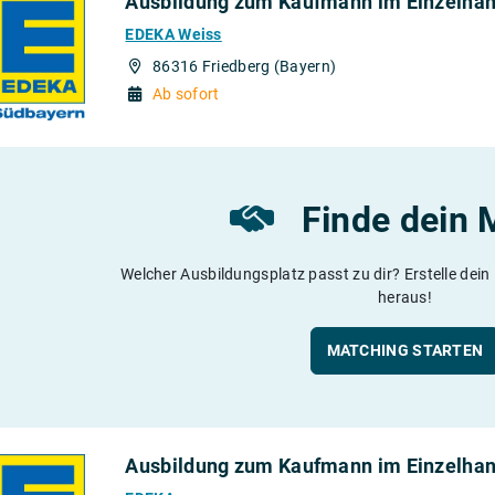
Ausbildung zum Kaufmann im Einzelhan
EDEKA Weiss
86316 Friedberg (Bayern)
Ab sofort
Finde dein 
Welcher Ausbildungsplatz passt zu dir? Erstelle dein
heraus!
MATCHING STARTEN
Ausbildung zum Kaufmann im Einzelhan