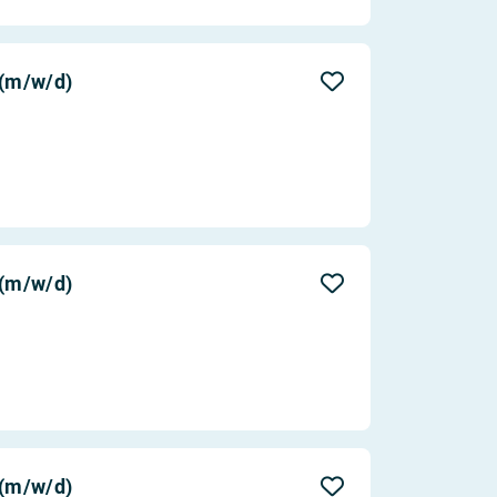
 (m/w/d)
 (m/w/d)
 (m/w/d)