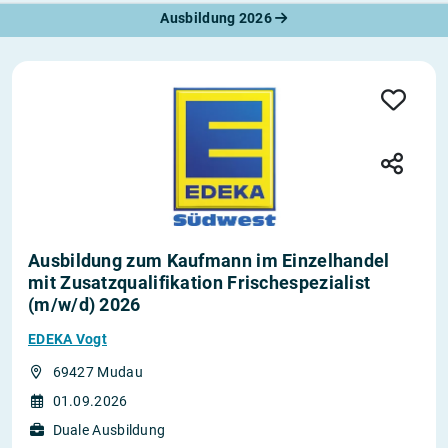
Ausbildung 2026
Ausbildung zum Kaufmann im Einzelhandel
mit Zusatzqualifikation Frischespezialist
(m/w/d) 2026
EDEKA Vogt
69427 Mudau
01.09.2026
Duale Ausbildung