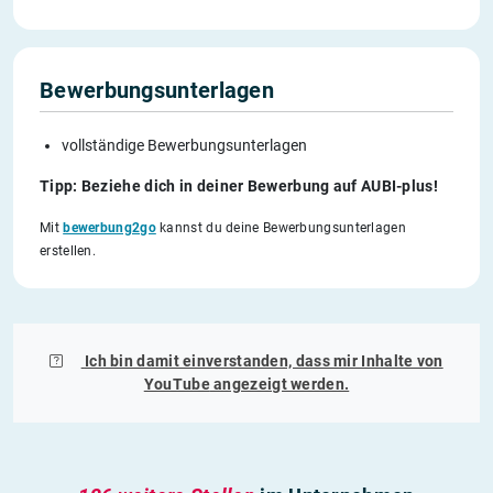
Bewerbungsunterlagen
vollständige Bewerbungsunterlagen
Tipp: Beziehe dich in deiner Bewerbung auf AUBI-plus!
Mit
bewerbung2go
kannst du deine Bewerbungsunterlagen
erstellen.
Ich bin damit einverstanden, dass mir Inhalte von
YouTube
angezeigt werden.