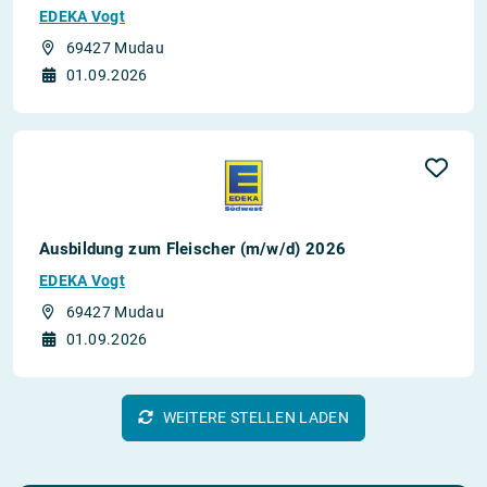
EDEKA Vogt
69427 Mudau
01.09.2026
Ausbildung zum Fleischer (m/w/d) 2026
EDEKA Vogt
69427 Mudau
01.09.2026
WEITERE STELLEN LADEN