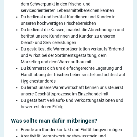
dem Schwerpunkt in den frische- und
serviceorientierten Lebensmittelbereichen kennen
Du bedienst und berätst Kundinnen und Kunden in
unseren hochwertigen Frischebereichen
Du bedienst die Kassen, machst die Abrechnungen und
berätst unsere Kundinnen und Kunden zu unseren
Dienst- und Serviceleistungen
Du gestaltest die Warenpräsentation verkaufsfördernd
und wirkst bei der Sortimentsgestaltung, dem
Marketing und dem Warenaufbau mit
Du kümmerst dich um die fachgerechte Lagerung und
Handhabung der frischen Lebensmittel und achtest auf
Hygienestandards
Du lernst unsere Warenwirtschaft kennen uns steuerst
unsere Geschäftsprozesse im Einzelhandel mit
Du gestaltest Verkaufs- und Verkostungsaktionen und
bewertest deren Erfolg
Was sollte man dafür mitbringen?
Freude am Kundenkontakt und Einfühlungsvermögen
Kreativität, Verantwortungsbewusstsein und