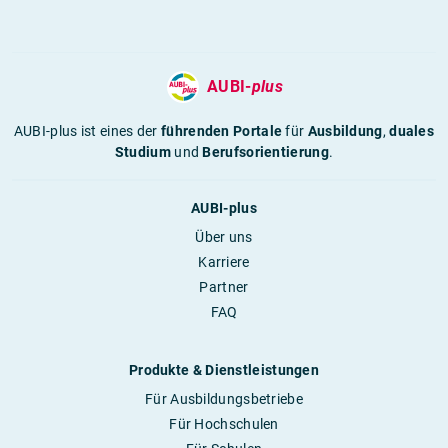
AUBI-
plus
AUBI-plus ist eines der
führenden Portale
für
Ausbildung
,
duales
Studium
und
Berufsorientierung
.
AUBI-plus
Über uns
Karriere
Partner
FAQ
Produkte & Dienstleistungen
Für Ausbildungsbetriebe
Für Hochschulen