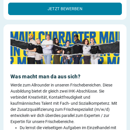
JETZT BEWERBEN
Was macht man da aus sich?
Werde zum Allrounder in unseren Frischebereichen. Diese
Ausbildung bietet dir gleich zwei IHK-Abschlüsse. Sie
verbindet Kreativität, Kontaktfreudigkeit und
kaufmännisches Talent mit Fach- und Sozialkompetenz. Mit
der Zusatzqualifizierung zum Frischespezialist (m/w/d)
entwickeln wir dich überdies parallel zum Experten / zur
Expertin für unsere Frischebereiche.
Du lernst die vielseitigen Aufgaben im Einzelhandel mit