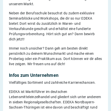
unserem Markt.
Neben der Berufsschule besuchst du zudem exklusive
Seminarblöcke und Workshops, die dir so nur EDEKA
bietet: Dort wirst du zusätzlich in Waren- und
Verkaufskunde geschult und erhältst eine fundierte
Prüfungsvorbereitung. Hört sich gut an? Dann bewirb
dich jetzt!
Immer noch unsicher? Dann geh am besten direkt
persönlich zu deinem Wunschmarkt und mache einen
Probetag oder ein Praktikum aus. Dort können wir dir alles
live zeigen. Wir freuen uns auf dich!
Infos zum Unternehmen
Vielfältiges Sortiment und zahlreiche Karrierechancen.
EDEKA ist Marktführer im deutschen
Lebensmitteleinzelhandel und gliedert sich unter anderem
in sieben Regionalgesellschaften. EDEKA Nordbayern-
Sachsen-Thüringen ist eine davon und beschäftigt rund