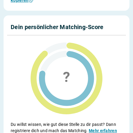
Kopieren
Dein persönlicher Matching-Score
Du willst wissen, wie gut diese Stelle zu dir passt? Dann
registriere dich und mach das Matching.
Mehr erfahren