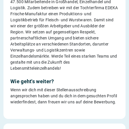
47.500 Mitarbeitende in Großhandel, Einzelhandel und
Logistik. Zudem betreiben wir mit der Tochterfirma EDEKA
Frische-Manufaktur einen Produktions- und
Logistikbetrieb für Fleisch- und Wurstwaren. Damit sind
wir einer der größten Arbeitgeber und Ausbilder der
Region. Wir setzen auf gegenseitigen Respekt,
partnerschaftlichen Umgang und bieten sichere
Arbeitsplätze an verschiedenen Standorten, darunter
Verwaltungs- und Logistikzentren sowie
Einzelhandelsmärkte. Werde Teil eines starken Teams und
gestalte mit uns die Zukunft des
Lebensmitteleinzelhandels!
Wie geht's weiter?
Wenn wir dich mit dieser Stellenausschreibung
angesprochen haben und du dich in dem gesuchten Profil
wiederfindest, dann freuen wir uns auf deine Bewerbung.