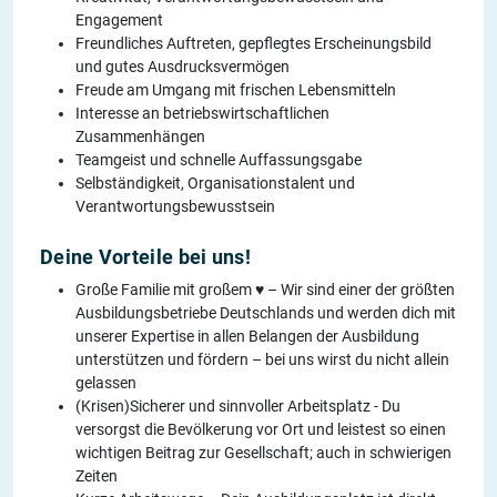
Engagement
Freundliches Auftreten, gepflegtes Erscheinungsbild
und gutes Ausdrucksvermögen
Freude am Umgang mit frischen Lebensmitteln
Interesse an betriebswirtschaftlichen
Zusammenhängen
Teamgeist und schnelle Auffassungsgabe
Selbständigkeit, Organisationstalent und
Verantwortungsbewusstsein
Deine Vorteile bei uns!
Große Familie mit großem ♥ – Wir sind einer der größten
Ausbildungsbetriebe Deutschlands und werden dich mit
unserer Expertise in allen Belangen der Ausbildung
unterstützen und fördern – bei uns wirst du nicht allein
gelassen
(Krisen)Sicherer und sinnvoller Arbeitsplatz - Du
versorgst die Bevölkerung vor Ort und leistest so einen
wichtigen Beitrag zur Gesellschaft; auch in schwierigen
Zeiten