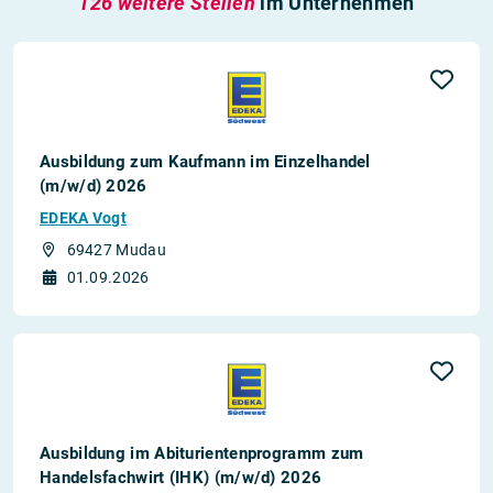
126 weitere Stellen
im Unternehmen
Ausbildung zum Kaufmann im Einzelhandel
(m/w/d) 2026
EDEKA Vogt
69427 Mudau
01.09.2026
Ausbildung im Abiturientenprogramm zum
Handelsfachwirt (IHK) (m/w/d) 2026