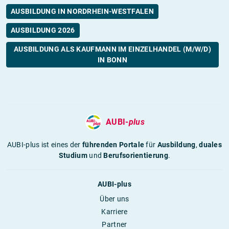
AUSBILDUNG IN NORDRHEIN-WESTFALEN
AUSBILDUNG 2026
AUSBILDUNG ALS KAUFMANN IM EINZELHANDEL (M/W/D)
IN BONN
AUBI-
plus
AUBI-plus ist eines der
führenden Portale
für
Ausbildung
,
duales
Studium
und
Berufsorientierung
.
AUBI-plus
Über uns
Karriere
Partner