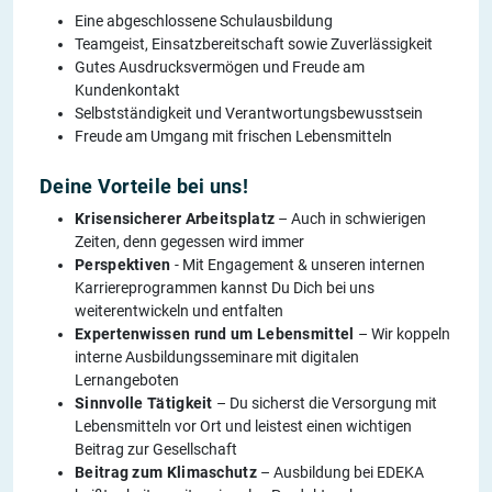
Eine abgeschlossene Schulausbildung
Teamgeist, Einsatzbereitschaft sowie Zuverlässigkeit
Gutes Ausdrucksvermögen und Freude am
Kundenkontakt
Selbstständigkeit und Verantwortungsbewusstsein
Freude am Umgang mit frischen Lebensmitteln
Deine Vorteile bei uns!
Krisensicherer Arbeitsplatz
– Auch in schwierigen
Zeiten, denn gegessen wird immer
Perspektiven
- Mit Engagement & unseren internen
Karriereprogrammen kannst Du Dich bei uns
weiterentwickeln und entfalten
Expertenwissen rund um Lebensmittel
– Wir koppeln
interne Ausbildungsseminare mit digitalen
Lernangeboten
Sinnvolle Tätigkeit
– Du sicherst die Versorgung mit
Lebensmitteln vor Ort und leistest einen wichtigen
Beitrag zur Gesellschaft
Beitrag zum Klimaschutz
– Ausbildung bei EDEKA