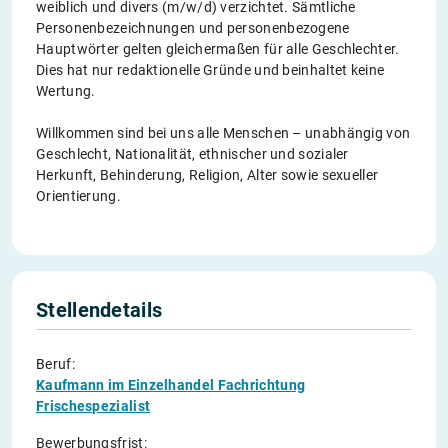
weiblich und divers (m/w/d) verzichtet. Sämtliche
Personenbezeichnungen und personenbezogene
Hauptwörter gelten gleichermaßen für alle Geschlechter.
Dies hat nur redaktionelle Gründe und beinhaltet keine
Wertung.
Willkommen sind bei uns alle Menschen – unabhängig von
Geschlecht, Nationalität, ethnischer und sozialer
Herkunft, Behinderung, Religion, Alter sowie sexueller
Orientierung.
Stellendetails
Beruf:
Kaufmann im Einzelhandel Fachrichtung
Frischespezialist
Bewerbungsfrist: