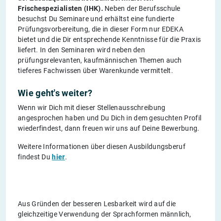
Frischespezialisten (IHK).
Neben der Berufsschule
besuchst Du Seminare und erhältst eine fundierte
Prüfungsvorbereitung, die in dieser Form nur EDEKA
bietet und die Dir entsprechende Kenntnisse für die Praxis
liefert. In den Seminaren wird neben den
prüfungsrelevanten, kaufmännischen Themen auch
tieferes Fachwissen über Warenkunde vermittelt.
Wie geht's weiter?
Wenn wir Dich mit dieser Stellenausschreibung
angesprochen haben und Du Dich in dem gesuchten Profil
wiederfindest, dann freuen wir uns auf Deine Bewerbung.
Weitere Informationen über diesen Ausbildungsberuf
findest Du
hier
.
Aus Gründen der besseren Lesbarkeit wird auf die
gleichzeitige Verwendung der Sprachformen männlich,