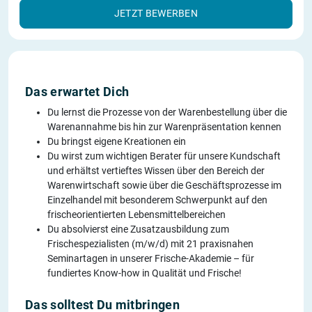
JETZT BEWERBEN
Das erwartet Dich
Du lernst die Prozesse von der Warenbestellung über die
Warenannahme bis hin zur Warenpräsentation kennen
Du bringst eigene Kreationen ein
Du wirst zum wichtigen Berater für unsere Kundschaft
und erhältst vertieftes Wissen über den Bereich der
Warenwirtschaft sowie über die Geschäftsprozesse im
Einzelhandel mit besonderem Schwerpunkt auf den
frischeorientierten Lebensmittelbereichen
Du absolvierst eine Zusatzausbildung zum
Frischespezialisten (m/w/d) mit 21 praxisnahen
Seminartagen in unserer Frische-Akademie – für
fundiertes Know-how in Qualität und Frische!
Das solltest Du mitbringen