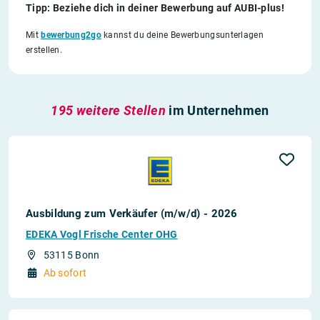
Tipp: Beziehe dich in deiner Bewerbung auf AUBI-plus!
Mit
bewerbung2go
kannst du deine Bewerbungsunterlagen
erstellen.
195 weitere Stellen
im Unternehmen
Ausbildung zum Verkäufer (m/w/d) - 2026
EDEKA Vogl Frische Center OHG
53115 Bonn
Ab sofort