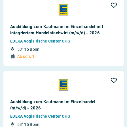
Ausbildung zum Kaufmann im Einzelhandel mit
integriertem Handelsfachwirt (m/w/d) - 2026
EDEKA Vogl Frische Center OHG
53115 Bonn
Ab sofort
Ausbildung zum Kaufmann im Einzelhandel
(m/w/d) - 2026
EDEKA Vogl Frische Center OHG
53115 Bonn