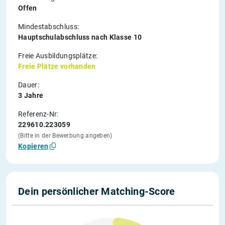
Offen
Mindestabschluss:
Hauptschulabschluss nach Klasse 10
Freie Ausbildungsplätze:
Freie Plätze vorhanden
Dauer:
3 Jahre
Referenz-Nr:
229610.223059
(Bitte in der Bewerbung angeben)
Kopieren
Dein persönlicher Matching-Score