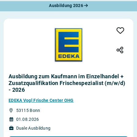
Ausbildung 2026
Ausbildung zum Kaufmann im Einzelhandel +
Zusatzqualifikation Frischespezialist (m/w/d)
- 2026
EDEKA Vogl Frische Center OHG
53115 Bonn
01.08.2026
Duale Ausbildung