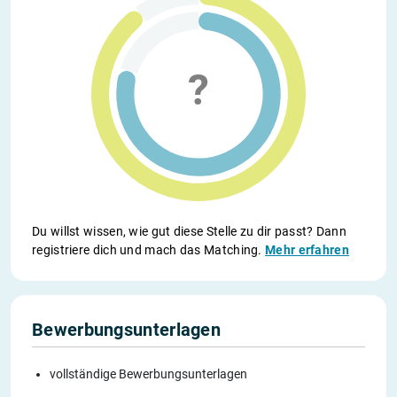
Du willst wissen, wie gut diese Stelle zu dir passt? Dann
registriere dich und mach das Matching.
Mehr erfahren
Bewerbungsunterlagen
vollständige Bewerbungsunterlagen