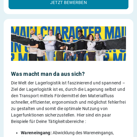
JETZT BEWERBEN
Was macht man da aus sich?
Die Welt der Lagerlogistik ist faszinierend und spannend –
Ziel der Lagerlogistik ist es, durch die Lagerung selbst und
den Transport mittels Fördermittel den Materialfluss
schneller, effizienter, ergonomisch und möglichst fehlerfrei
zu gestalten und somit die optimale Nutzung von
Lagerfunktionen sicherzustellen. Hier sind ein paar
Beispiele für Deine Tätigkeitsbereiche :
Wareneingang:
Abwicklung des Wareneingangs,