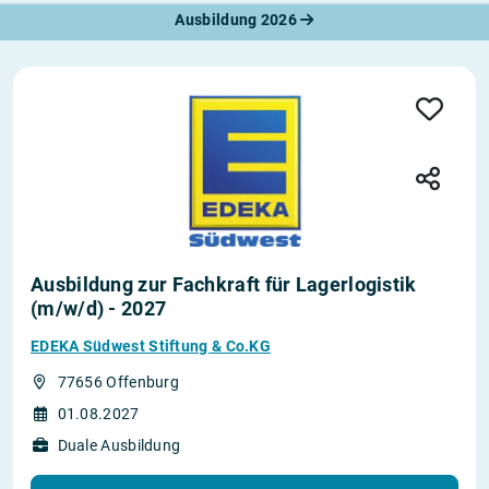
Ausbildung 2026
Ausbildung zur Fachkraft für Lagerlogistik
(m/w/d) - 2027
EDEKA Südwest Stiftung & Co.KG
77656 Offenburg
01.08.2027
Duale Ausbildung