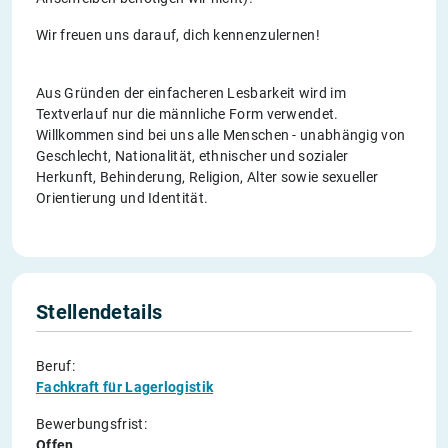
Wir freuen uns darauf, dich kennenzulernen!
Aus Gründen der einfacheren Lesbarkeit wird im
Textverlauf nur die männliche Form verwendet.
Willkommen sind bei uns alle Menschen - unabhängig von
Geschlecht, Nationalität, ethnischer und sozialer
Herkunft, Behinderung, Religion, Alter sowie sexueller
Orientierung und Identität.
Stellendetails
Beruf:
Fachkraft für Lagerlogistik
Bewerbungsfrist:
Offen