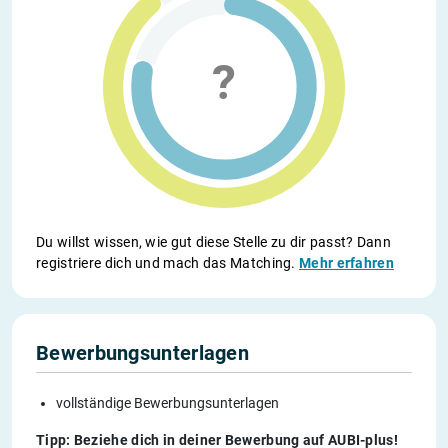
Du willst wissen, wie gut diese Stelle zu dir passt? Dann
registriere dich und mach das Matching.
Mehr erfahren
Bewerbungsunterlagen
vollständige Bewerbungsunterlagen
Tipp: Beziehe dich in deiner Bewerbung auf AUBI-plus!