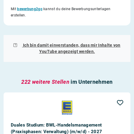
Mit
bewerbung2go
kannst du deine Bewerbungsunterlagen
erstellen.
Ich bin damit einverstanden, dass mir Inhalte von
YouTube
angezeigt werden.
222 weitere Stellen
im Unternehmen
Duales Studium: BWL-Handelsmanagement
(Praxisphasen: Verwaltung) (m/w/d) - 2027