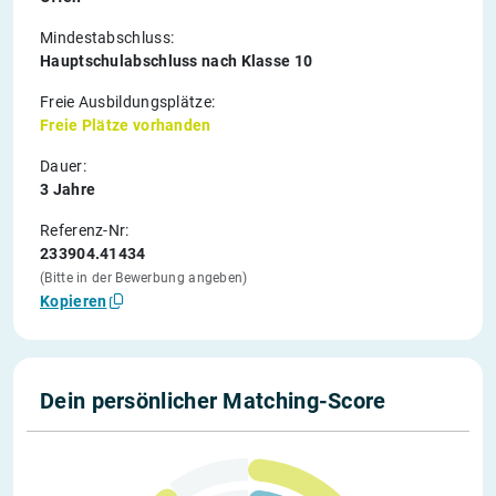
Mindestabschluss:
Hauptschulabschluss nach Klasse 10
Freie Ausbildungsplätze:
Freie Plätze vorhanden
Dauer:
3 Jahre
Referenz-Nr:
233904.41434
(Bitte in der Bewerbung angeben)
Kopieren
Dein persönlicher Matching-Score