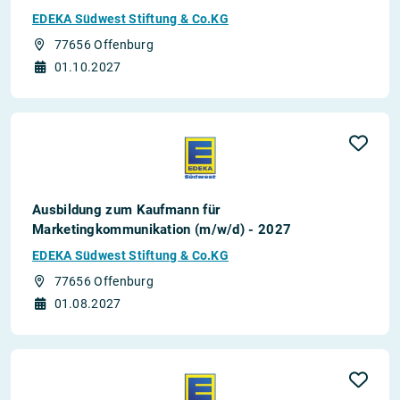
EDEKA Südwest Stiftung & Co.KG
77656 Offenburg
01.10.2027
Ausbildung zum Kaufmann für
Marketingkommunikation (m/w/d) - 2027
EDEKA Südwest Stiftung & Co.KG
77656 Offenburg
01.08.2027