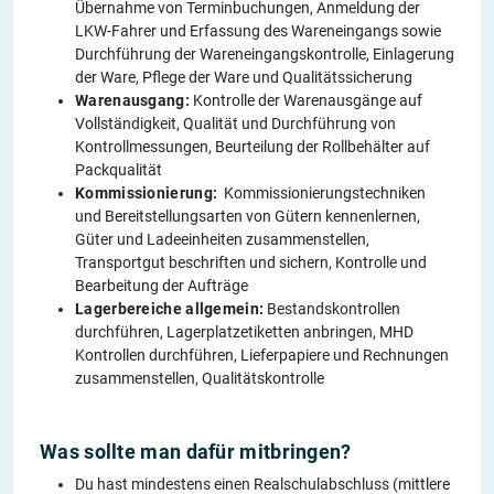
Übernahme von Terminbuchungen, Anmeldung der
LKW-Fahrer und Erfassung des Wareneingangs sowie
Durchführung der Wareneingangskontrolle, Einlagerung
der Ware, Pflege der Ware und Qualitätssicherung
Warenausgang:
Kontrolle der Warenausgänge auf
Vollständigkeit, Qualität und Durchführung von
Kontrollmessungen, Beurteilung der Rollbehälter auf
Packqualität
Kommissionierung:
Kommissionierungstechniken
und Bereitstellungsarten von Gütern kennenlernen,
Güter und Ladeeinheiten zusammenstellen,
Transportgut beschriften und sichern, Kontrolle und
Bearbeitung der Aufträge
Lagerbereiche allgemein:
Bestandskontrollen
durchführen, Lagerplatzetiketten anbringen, MHD
Kontrollen durchführen, Lieferpapiere und Rechnungen
zusammenstellen, Qualitätskontrolle
Was sollte man dafür mitbringen?
Du hast mindestens einen Realschulabschluss (mittlere