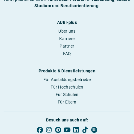
Studium
und
Berufsorientierung
.
AUBI-plus
Über uns
Karriere
Partner
FAQ
Produkte & Dienstleistungen
Für Ausbildungsbetriebe
Für Hochschulen
Für Schulen
Für Eltern
Besuch uns auch auf: