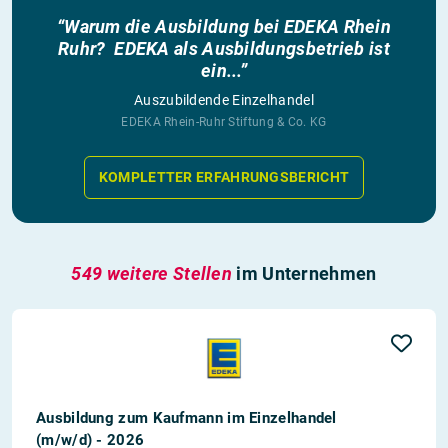
“Warum die Ausbildung bei EDEKA Rhein
Ruhr? EDEKA als Ausbildungsbetrieb ist
ein...”
Auszubildende Einzelhandel
EDEKA Rhein-Ruhr Stiftung & Co. KG
KOMPLETTER ERFAHRUNGSBERICHT
549 weitere Stellen
im Unternehmen
Ausbildung zum Kaufmann im Einzelhandel
(m/w/d) - 2026