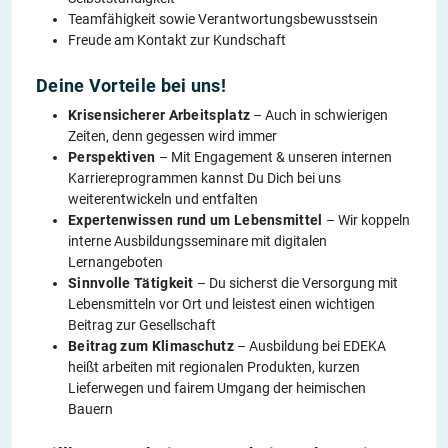
Teamfähigkeit sowie Verantwortungsbewusstsein
Freude am Kontakt zur Kundschaft
Deine Vorteile bei uns!
Krisensicherer Arbeitsplatz
– Auch in schwierigen
Zeiten, denn gegessen wird immer
Perspektiven
– Mit Engagement & unseren internen
Karriereprogrammen kannst Du Dich bei uns
weiterentwickeln und entfalten
Expertenwissen rund um Lebensmittel
– Wir koppeln
interne Ausbildungsseminare mit digitalen
Lernangeboten
Sinnvolle Tätigkeit
– Du sicherst die Versorgung mit
Lebensmitteln vor Ort und leistest einen wichtigen
Beitrag zur Gesellschaft
Beitrag zum Klimaschutz
– Ausbildung bei EDEKA
heißt arbeiten mit regionalen Produkten, kurzen
Lieferwegen und fairem Umgang der heimischen
Bauern