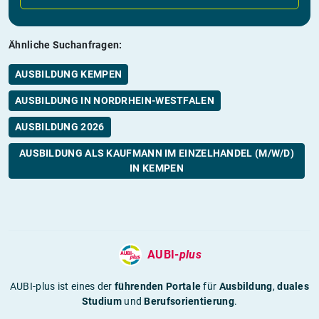
Ähnliche Suchanfragen:
AUSBILDUNG KEMPEN
AUSBILDUNG IN NORDRHEIN-WESTFALEN
AUSBILDUNG 2026
AUSBILDUNG ALS KAUFMANN IM EINZELHANDEL (M/W/D)
IN KEMPEN
AUBI-
plus
AUBI-plus ist eines der
führenden Portale
für
Ausbildung
,
duales
Studium
und
Berufsorientierung
.