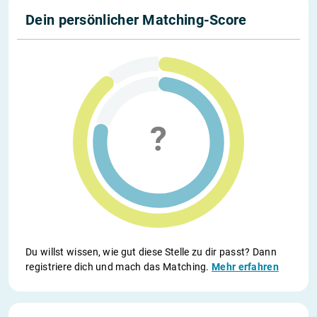
Dein persönlicher Matching-Score
Du willst wissen, wie gut diese Stelle zu dir passt? Dann
registriere dich und mach das Matching.
Mehr erfahren