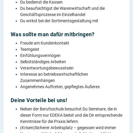
Du bedienst die Kassen
Du beaufsichtigst die Warenwirtschaft und die
Geschäftsprozesse im Einzelhandel
Du wirkst bei der Sortimentsgestaltung mit
Was sollte man dafür mitbringen?
Freude am Kundenkontakt
Teamgeist
Einfühlungsvermögen
Selbstständiges Arbeiten
Verantwortungsbewusstsein
Interesse an betriebswirtschaftlichen
Zusammenhängen
Angenehmes Auftreten, gepflegtes Äußeres
Deine Vorteile bei uns!
Neben der Berufsschule besuchst Du Seminare, die in
dieser Form nur EDEKA bietet und die Dir entsprechende
Kenntnisse für die Praxis liefern.
(Krisen)Sicherer Arbeitsplatz – gegessen wird immer