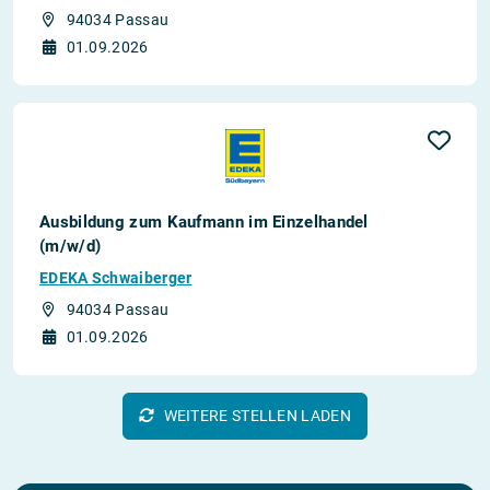
94034 Passau
01.09.2026
Ausbildung zum Kaufmann im Einzelhandel
(m/w/d)
EDEKA Schwaiberger
94034 Passau
01.09.2026
WEITERE STELLEN LADEN