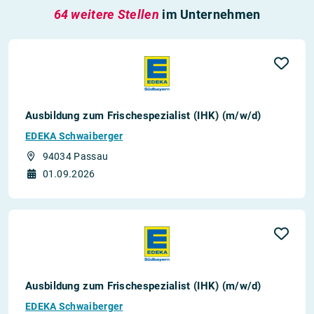
64 weitere Stellen
im Unternehmen
Ausbildung zum Frischespezialist (IHK) (m/w/d)
EDEKA Schwaiberger
94034 Passau
01.09.2026
Ausbildung zum Frischespezialist (IHK) (m/w/d)
EDEKA Schwaiberger