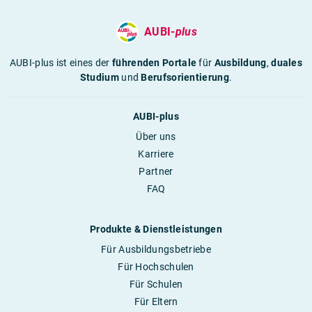
AUBI-
plus
AUBI-plus ist eines der
führenden Portale
für
Ausbildung
,
duales
Studium
und
Berufsorientierung
.
AUBI-plus
Über uns
Karriere
Partner
FAQ
Produkte & Dienstleistungen
Für Ausbildungsbetriebe
Für Hochschulen
Für Schulen
Für Eltern