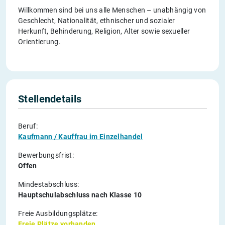
Willkommen sind bei uns alle Menschen – unabhängig von
Geschlecht, Nationalität, ethnischer und sozialer
Herkunft, Behinderung, Religion, Alter sowie sexueller
Orientierung.
Stellendetails
Beruf:
Kaufmann / Kauffrau im Einzelhandel
Bewerbungsfrist:
Offen
Mindestabschluss:
Hauptschulabschluss nach Klasse 10
Freie Ausbildungsplätze:
Freie Plätze vorhanden