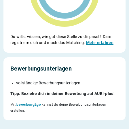
Du willst wissen, wie gut diese Stelle zu dir passt? Dann
registriere dich und mach das Matching.
Mehr erfahren
Bewerbungsunterlagen
vollständige Bewerbungsunterlagen
Tipp: Beziehe dich in deiner Bewerbung auf AUBI-plus!
Mit
bewerbung2go
kannst du deine Bewerbungsunterlagen
erstellen.