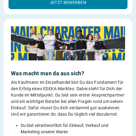
JETZT BEWERBEN
Was macht man da aus sich?
Als Kaufmann im Einzelhandel bist Du das Fundament für
den Erfolg eines EDEKA-Marktes. Dabei steht für Dich der
Kunde im Mittelpunkt. Du bist sein erster Ansprechpartner
und ein wichtiger Berater bei allen Fragen rund um seinen
Einkauf. Dafür musst Du dich verdammt gut auskennen.
Und wir garantieren dir, dass Du täglich viel dazulernst.
Du bist verantwortlich für Einkauf, Verkauf und
Marketing unserer Waren