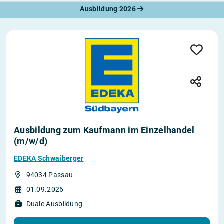
Ausbildung 2026
Ausbildung zum Kaufmann im Einzelhandel
(m/w/d)
EDEKA Schwaiberger
94034 Passau
01.09.2026
Duale Ausbildung