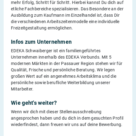
mehr Erfolg, Schritt für Schritt. Hierbei kannst Du dich auf
etliche Fachbereiche spezialisieren. Das Besondere an der
Ausbildung zum Kaufmann im Einzelhandel ist, dass Dir
die verschiedenen Arbeitszeitenmodelle eine individuelle
Freizeitgestaltung ermöglichen.
Infos zum Unternehmen
EDEKA Schwaiberger ist ein familiengeführtes
Unternehmen innerhalb des EDEKA Verbunds. Mit 5
modernen Märkten in der Passauer Region stehen wir für
Qualität, Frische und persönliche Beratung. Wir legen
großen Wert auf ein angenehmes Arbeitsklima und die
persönliche sowie berufliche Weiterbildung unserer
Mitarbeiter.
Wie geht's weiter?
Wenn wir dich mit dieser Stellenausschreibung
angesprochen haben und du dich in dem gesuchten Profil
wiederfindest, dann freuen wir uns auf deine Bewerbung.