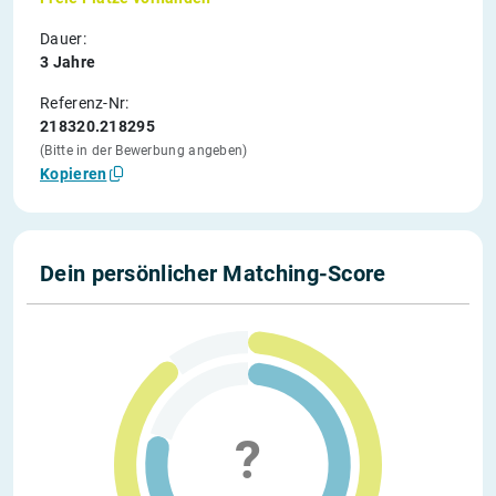
Dauer:
3 Jahre
Referenz-Nr:
218320.218295
(Bitte in der Bewerbung angeben)
Kopieren
Dein persönlicher Matching-Score