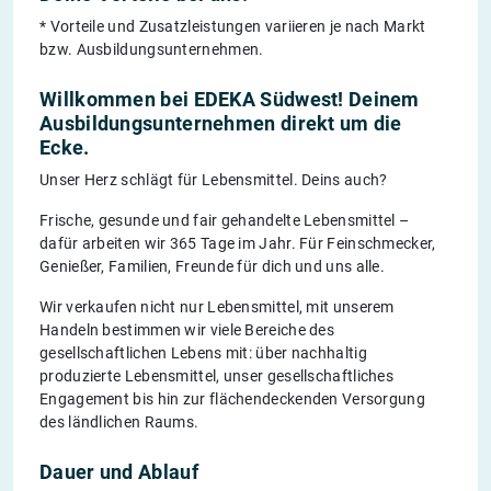
* Vorteile und Zusatzleistungen variieren je nach Markt
bzw. Ausbildungsunternehmen.
Willkommen bei EDEKA Südwest! Deinem
Ausbildungsunternehmen direkt um die
Ecke.
Unser Herz schlägt für Lebensmittel. Deins auch?
Frische, gesunde und fair gehandelte Lebensmittel –
dafür arbeiten wir 365 Tage im Jahr. Für Feinschmecker,
Genießer, Familien, Freunde für dich und uns alle.
Wir verkaufen nicht nur Lebensmittel, mit unserem
Handeln bestimmen wir viele Bereiche des
gesellschaftlichen Lebens mit: über nachhaltig
produzierte Lebensmittel, unser gesellschaftliches
Engagement bis hin zur flächendeckenden Versorgung
des ländlichen Raums.
Dauer und Ablauf