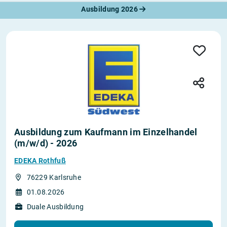
Ausbildung 2026
Ausbildung zum Kaufmann im Einzelhandel
(m/w/d) - 2026
EDEKA Rothfuß
76229 Karlsruhe
01.08.2026
Duale Ausbildung