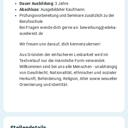
Dauer Ausbildung
: 3 Jahre
Abschluss
: Ausgebildeter Kaufmann
Prüfungsvorbereitung und Seminare zusätzlich zu der
Berufsschule
Bei Fragen wende dich gerne an: bewerbung@edeka-
suedwest.de
Wir freuen uns darauf, dich kennenzulernen!
Aus Gründen der einfacheren Lesbarkeit wird im
Textverlauf nur die männliche Form verwendet.
Willkommen sind bei uns alle Menschen - unabhängig
von Geschlecht, Nationalität, ethnischer und sozialer
Herkunft, Behinderung, Religion, Alter sowie sexueller
Orientierung und Identität.
Stellendetails