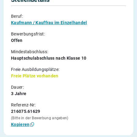
Beruf:
Kaufmann / Kauffrau im Einzelhandel
Bewerbungsfrist:
Offen
Mindestabschluss:
Hauptschulabschluss nach Klasse 10
Freie Ausbildungsplätze:
Freie Plätze vorhanden
Dauer:
3 Jahre
Referenz-Nr:
216075.61629
(Bitte in der Bewerbung angeben)
Kopieren