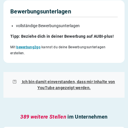
Bewerbungsunterlagen
vollständige Bewerbungsunterlagen
Tipp: Beziehe dich in deiner Bewerbung auf AUBI-plus!
Mit
bewerbung2go
kannst du deine Bewerbungsunterlagen
erstellen.
Ich bin damit einverstanden, dass mir Inhalte von
YouTube
angezeigt werden.
389 weitere Stellen
im Unternehmen