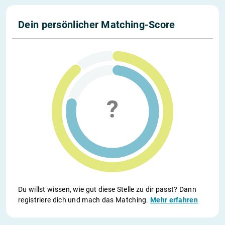
Dein persönlicher Matching-Score
Du willst wissen, wie gut diese Stelle zu dir passt? Dann
registriere dich und mach das Matching.
Mehr erfahren