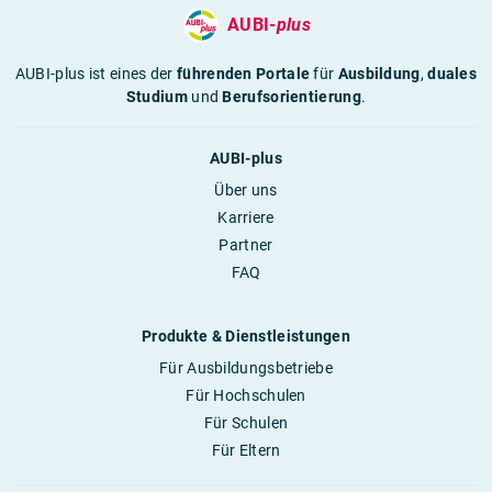
AUBI-
plus
AUBI-plus ist eines der
führenden Portale
für
Ausbildung
,
duales
Studium
und
Berufsorientierung
.
AUBI-plus
Über uns
Karriere
Partner
FAQ
Produkte & Dienstleistungen
Für Ausbildungsbetriebe
Für Hochschulen
Für Schulen
Für Eltern