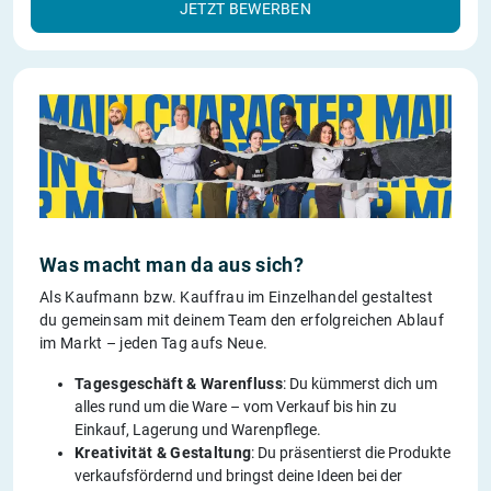
JETZT BEWERBEN
Was macht man da aus sich?
Als Kaufmann bzw. Kauffrau im Einzelhandel gestaltest
du gemeinsam mit deinem Team den erfolgreichen Ablauf
im Markt – jeden Tag aufs Neue.
Tagesgeschäft & Warenfluss
: Du kümmerst dich um
alles rund um die Ware – vom Verkauf bis hin zu
Einkauf, Lagerung und Warenpflege.
Kreativität & Gestaltung
: Du präsentierst die Produkte
verkaufsfördernd und bringst deine Ideen bei der