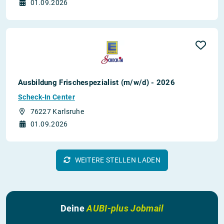
01.09.2026
Ausbildung Frischespezialist (m/w/d) - 2026
Scheck-In Center
76227 Karlsruhe
01.09.2026
WEITERE STELLEN LADEN
Deine
AUBI-plus Jobmail