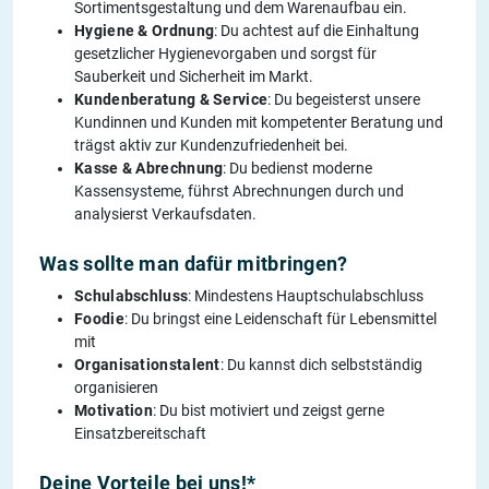
Sortimentsgestaltung und dem Warenaufbau ein.
Hygiene & Ordnung
: Du achtest auf die Einhaltung
gesetzlicher Hygienevorgaben und sorgst für
Sauberkeit und Sicherheit im Markt.
Kundenberatung & Service
: Du begeisterst unsere
Kundinnen und Kunden mit kompetenter Beratung und
trägst aktiv zur Kundenzufriedenheit bei.
Kasse & Abrechnung
: Du bedienst moderne
Kassensysteme, führst Abrechnungen durch und
analysierst Verkaufsdaten.
Was sollte man dafür mitbringen?
Schulabschluss
: Mindestens Hauptschulabschluss
Foodie
: Du bringst eine Leidenschaft für Lebensmittel
mit
Organisationstalent
: Du kannst dich selbstständig
organisieren
Motivation
: Du bist motiviert und zeigst gerne
Einsatzbereitschaft
Deine Vorteile bei uns!*