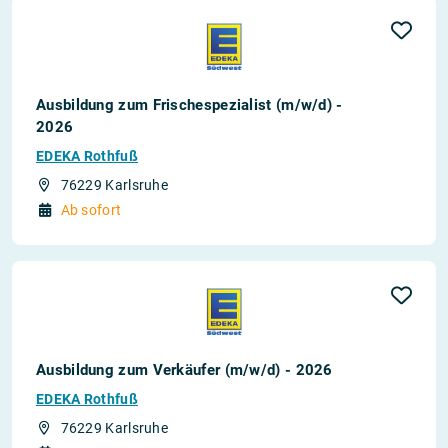
Ausbildung zum Frischespezialist (m/w/d) -
2026
EDEKA Rothfuß
76229 Karlsruhe
Ab sofort
Ausbildung zum Verkäufer (m/w/d) - 2026
EDEKA Rothfuß
76229 Karlsruhe