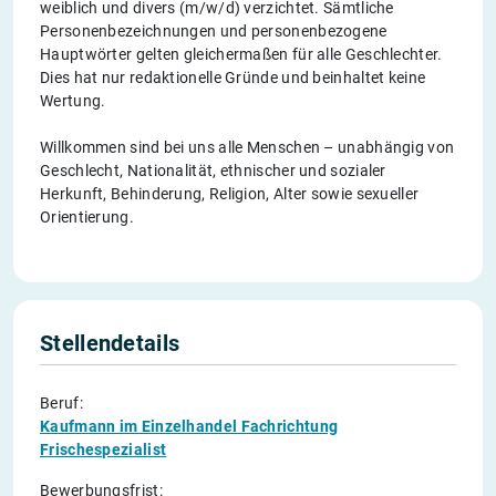
weiblich und divers (m/w/d) verzichtet. Sämtliche
Personenbezeichnungen und personenbezogene
Hauptwörter gelten gleichermaßen für alle Geschlechter.
Dies hat nur redaktionelle Gründe und beinhaltet keine
Wertung.
Willkommen sind bei uns alle Menschen – unabhängig von
Geschlecht, Nationalität, ethnischer und sozialer
Herkunft, Behinderung, Religion, Alter sowie sexueller
Orientierung.
Stellendetails
Beruf:
Kaufmann im Einzelhandel Fachrichtung
Frischespezialist
Bewerbungsfrist: