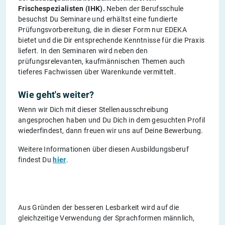
Frischespezialisten (IHK).
Neben der Berufsschule
besuchst Du Seminare und erhältst eine fundierte
Prüfungsvorbereitung, die in dieser Form nur EDEKA
bietet und die Dir entsprechende Kenntnisse für die Praxis
liefert. In den Seminaren wird neben den
prüfungsrelevanten, kaufmännischen Themen auch
tieferes Fachwissen über Warenkunde vermittelt.
Wie geht's weiter?
Wenn wir Dich mit dieser Stellenausschreibung
angesprochen haben und Du Dich in dem gesuchten Profil
wiederfindest, dann freuen wir uns auf Deine Bewerbung.
Weitere Informationen über diesen Ausbildungsberuf
findest Du
hier
.
Aus Gründen der besseren Lesbarkeit wird auf die
gleichzeitige Verwendung der Sprachformen männlich,