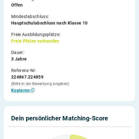
Offen
Mindestabschluss:
Hauptschulabschluss nach Klasse 10
Freie Ausbildungsplätze:
Freie Plätze vorhanden
Dauer:
3 Jahre
Referenz-Nr:
224867.224859
(Bitte in der Bewerbung angeben)
Kopieren
Dein persönlicher Matching-Score