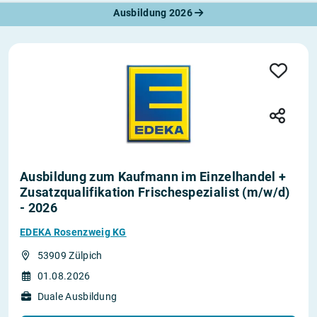
Ausbildung 2026
Ausbildung zum Kaufmann im Einzelhandel +
Zusatzqualifikation Frischespezialist (m/w/d)
- 2026
EDEKA Rosenzweig KG
53909 Zülpich
01.08.2026
Duale Ausbildung