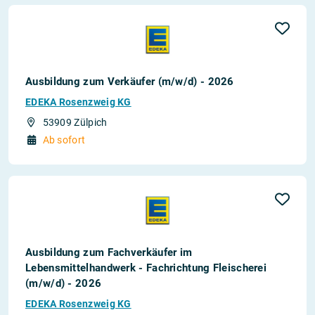
Ausbildung zum Verkäufer (m/w/d) - 2026
EDEKA Rosenzweig KG
53909 Zülpich
Ab sofort
Ausbildung zum Fachverkäufer im
Lebensmittelhandwerk - Fachrichtung Fleischerei
(m/w/d) - 2026
EDEKA Rosenzweig KG