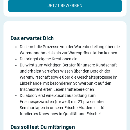
JETZT BEWERBEN
Das erwartet Dich
Du lernst die Prozesse von der Warenbestellung über die
Warenannahme bis hin zur Warenpräsentation kennen
Du bringst eigene Kreationen ein
Du wirst zum wichtigen Berater für unsere Kundschaft
und erhältst vertieftes Wissen über den Bereich der
Warenwirtschaft sowie über die Geschäftsprozesse im
Einzelhandel mit besonderem Schwerpunkt auf den
frischeorientierten Lebensmittelbereichen
Du absolvierst eine Zusatzausbildung zum
Frischespezialisten (m/w/d) mit 21 praxisnahen
Seminartagen in unserer Frische-Akademie – für
fundiertes Know-how in Qualität und Frische!
Das solltest Du mitbringen