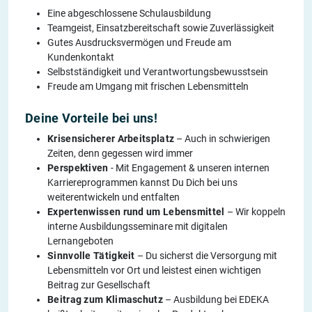
Eine abgeschlossene Schulausbildung
Teamgeist, Einsatzbereitschaft sowie Zuverlässigkeit
Gutes Ausdrucksvermögen und Freude am
Kundenkontakt
Selbstständigkeit und Verantwortungsbewusstsein
Freude am Umgang mit frischen Lebensmitteln
Deine Vorteile bei uns!
Krisensicherer Arbeitsplatz
– Auch in schwierigen
Zeiten, denn gegessen wird immer
Perspektiven
- Mit Engagement & unseren internen
Karriereprogrammen kannst Du Dich bei uns
weiterentwickeln und entfalten
Expertenwissen rund um Lebensmittel
– Wir koppeln
interne Ausbildungsseminare mit digitalen
Lernangeboten
Sinnvolle Tätigkeit
– Du sicherst die Versorgung mit
Lebensmitteln vor Ort und leistest einen wichtigen
Beitrag zur Gesellschaft
Beitrag zum Klimaschutz
– Ausbildung bei EDEKA