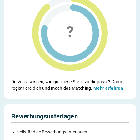
Du willst wissen, wie gut diese Stelle zu dir passt? Dann
registriere dich und mach das Matching.
Mehr erfahren
Bewerbungsunterlagen
vollständige Bewerbungsunterlagen