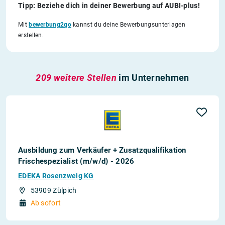
Tipp: Beziehe dich in deiner Bewerbung auf AUBI-plus!
Mit
bewerbung2go
kannst du deine Bewerbungsunterlagen
erstellen.
209 weitere Stellen
im Unternehmen
Ausbildung zum Verkäufer + Zusatzqualifikation
Frischespezialist (m/w/d) - 2026
EDEKA Rosenzweig KG
53909 Zülpich
Ab sofort