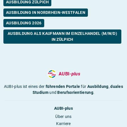
AUSBILDUNG ZÜLPICH
AUSBILDUNG IN NORDRHEIN-WESTFALEN
AUSBILDUNG 2026
AUSBILDUNG ALS KAUFMANN IM EINZELHANDEL (M/W/D)
IN ZÜLPICH
AUBI-
plus
AUBI-plus ist eines der
führenden Portale
für
Ausbildung
,
duales
Studium
und
Berufsorientierung
.
AUBI-plus
Über uns
Karriere