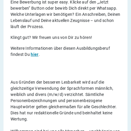
Eine Bewerbung ist super easy. Klicke auf den „Jetzt
bewerben“ Button oder bewirb Dich direkt per Whatsapp.
Welche Unterlagen wir benötigen? Ein Anschreiben, Deinen
Lebenslauf und Deine aktuellen Zeugnisse – und schon
läuft der Prozess.
Klingt gut? Wir freuen uns von Dir zu hören!
Weitere Informationen über diesen Ausbildungsberuf
findest Du
hier
.
Aus Gründen der besseren Lesbarkeit wird auf die
gleichzeitige Verwendung der Sprachformen männlich,
weiblich und divers (m/w/d) verzichtet. Sämtliche
Personenbezeichnungen und personenbezogene
Hauptwörter gelten gleichermaßen für alle Geschlechter.
Dies hat nur redaktionelle Gründe und beinhaltet keine
Wertung.