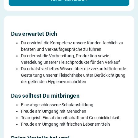
Das erwartet Dich
Du erwirbst die Kompetenz unsere Kunden fachlich zu
beraten und Verkaufsgespräche zu führen
Du erlernst die Vorbereitung, Produktion sowie
Veredelung unserer Fleischprodukte für den Verkauf
Du erhälst vertieftes Wissen über die verkaufsfördernde
Gestaltung unserer Fleischtheke unter Berückichtigung
der geltenden Hygienevorschrfiten
Das solltest Du mitbringen
Eine abgeschlossene Schulausbildung
Freude am Umgang mit Menschen
Teamgeist, Einsatzbereitschaft und Geschicklichkeit
Freude am Umgang mit frischen Lebensmitteln