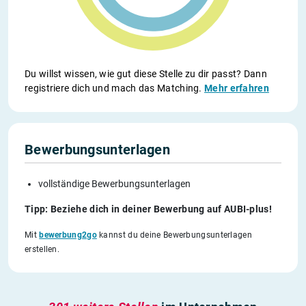
Du willst wissen, wie gut diese Stelle zu dir passt? Dann
registriere dich und mach das Matching.
Mehr erfahren
Bewerbungsunterlagen
vollständige Bewerbungsunterlagen
Tipp: Beziehe dich in deiner Bewerbung auf AUBI-plus!
Mit
bewerbung2go
kannst du deine Bewerbungsunterlagen
erstellen.