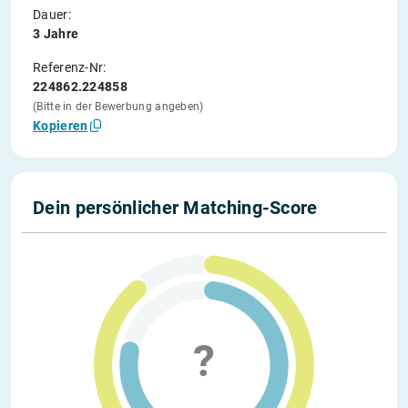
Dauer:
3 Jahre
Referenz-Nr:
224862.224858
(Bitte in der Bewerbung angeben)
Kopieren
Dein persönlicher Matching-Score