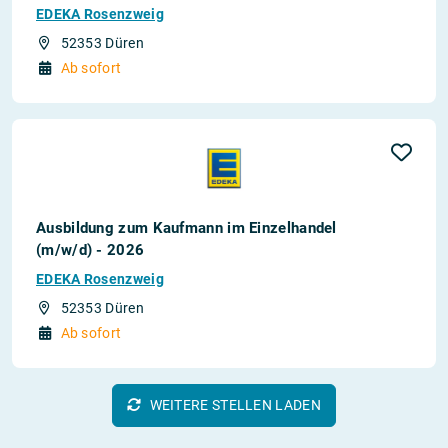
EDEKA Rosenzweig
52353 Düren
Ab sofort
Ausbildung zum Kaufmann im Einzelhandel
(m/w/d) - 2026
EDEKA Rosenzweig
52353 Düren
Ab sofort
WEITERE STELLEN LADEN