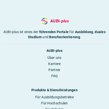
AUBI-
plus
AUBI-plus ist eines der
führenden Portale
für
Ausbildung
,
duales
Studium
und
Berufsorientierung
.
AUBI-plus
Über uns
Karriere
Partner
FAQ
Produkte & Dienstleistungen
Für Ausbildungsbetriebe
Für Hochschulen