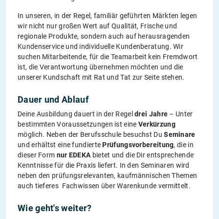
In unseren, in der Regel, familiär geführten Märkten legen
wir nicht nur großen Wert auf Qualität, Frische und
regionale Produkte, sondern auch auf herausragenden
Kundenservice und individuelle Kundenberatung. Wir
suchen Mitarbeitende, für die Teamarbeit kein Fremdwort
ist, die Verantwortung übernehmen möchten und die
unserer Kundschaft mit Rat und Tat zur Seite stehen.
Dauer und Ablauf
Deine Ausbildung dauert in der Regel
drei Jahre
– Unter
bestimmten Voraussetzungen ist eine
Verkürzung
möglich. Neben der Berufsschule besuchst Du
Seminare
und erhältst eine fundierte
Prüfungsvorbereitung
, die in
dieser Form
nur EDEKA
bietet und die Dir entsprechende
Kenntnisse für die Praxis liefert. In den Seminaren wird
neben den prüfungsrelevanten, kaufmännischen Themen
auch tieferes Fachwissen über Warenkunde vermittelt.
Wie geht's weiter?