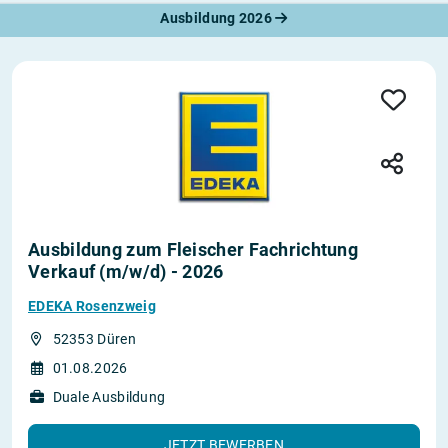
Ausbildung 2026
Ausbildung zum Fleischer Fachrichtung
Verkauf (m/w/d) - 2026
EDEKA Rosenzweig
52353 Düren
01.08.2026
Duale Ausbildung
JETZT BEWERBEN