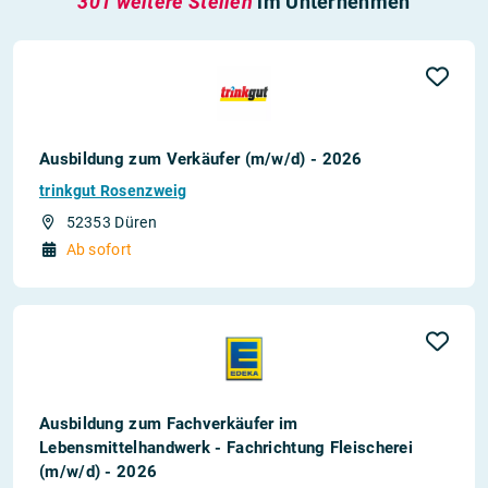
301 weitere Stellen
im Unternehmen
Ausbildung zum Verkäufer (m/w/d) - 2026
trinkgut Rosenzweig
52353 Düren
Ab sofort
Ausbildung zum Fachverkäufer im
Lebensmittelhandwerk - Fachrichtung Fleischerei
(m/w/d) - 2026